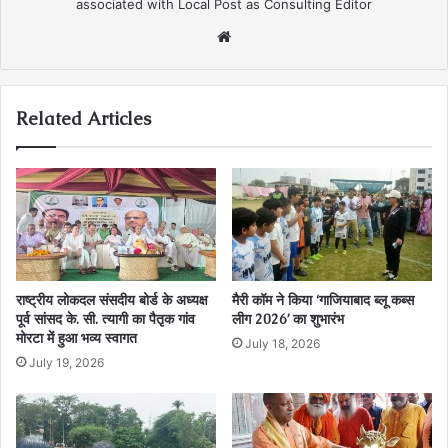
associated with Local Post as Consulting Editor
Website
Related Articles
राष्ट्रीय लोकदल संसदीय बोर्ड के अध्यक्ष
मैरी कॉम ने किया ‘गाजियाबाद ब्लू कब्स
पूर्व सांसद के. सी. त्यागी का पैतृक गांव
लीग 2026’ का शुभारंभ
मोरटा में हुआ भव्य स्वागत
July 18, 2026
July 19, 2026