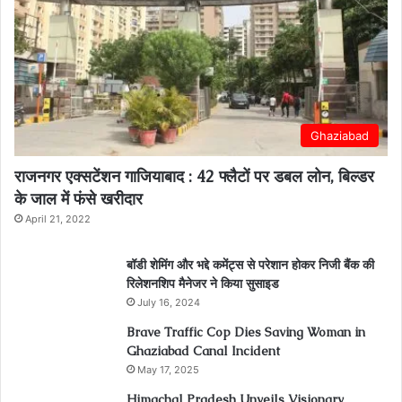
Ghaziabad
राजनगर एक्सटेंशन गाजियाबाद : 42 फ्लैटों पर डबल लोन, बिल्डर
के जाल में फंसे खरीदार
April 21, 2022
बॉडी शेमिंग और भद्दे कमेंट्स से परेशान होकर निजी बैंक की
रिलेशनशिप मैनेजर ने किया सुसाइड
July 16, 2024
Brave Traffic Cop Dies Saving Woman in
Ghaziabad Canal Incident
May 17, 2025
Himachal Pradesh Unveils Visionary