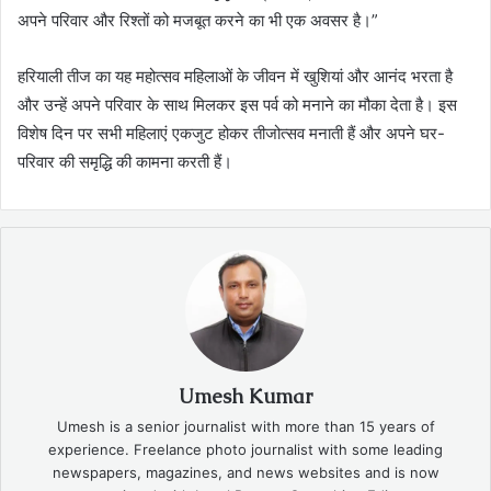
अपने परिवार और रिश्तों को मजबूत करने का भी एक अवसर है।”
हरियाली तीज का यह महोत्सव महिलाओं के जीवन में खुशियां और आनंद भरता है
और उन्हें अपने परिवार के साथ मिलकर इस पर्व को मनाने का मौका देता है। इस
विशेष दिन पर सभी महिलाएं एकजुट होकर तीजोत्सव मनाती हैं और अपने घर-
परिवार की समृद्धि की कामना करती हैं।
Umesh Kumar
Umesh is a senior journalist with more than 15 years of
experience. Freelance photo journalist with some leading
newspapers, magazines, and news websites and is now