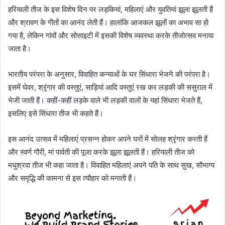
हरियाली तीज के इस विशेष दिन पर लड़कियां, महिलाएं और युवतियां झूला झूलती हैं
और श्रावण के गीतों का आनंद लेती हैं। हालांकि आजकल झूलों का अभाव सा हो
गया है, लेकिन गांवों और सोसाइटी में इसकी विशेष व्यवस्था करके तीजोत्सव मनाया
जाता है।
भारतीय परंपरा के अनुसार, विवाहित कन्याओं के घर सिंधारा भेजने की परंपरा है।
इसमें घेवर, श्रृंगार की वस्तुएं, साड़ियां आदि वस्तुएं रख कर लड़की की ससुराल में
भेजी जाती हैं। कहीं-कहीं लड़के वाले भी लड़की वालों के यहां सिंधारा भेजते हैं,
इसलिए इसे सिंधारा तीज भी कहते हैं।
इस आनंद उत्सव में महिलाएं प्रसन्न होकर अपने घरों में सोलह श्रृंगार करती हैं
और स्वर्ण गौरी, मां पार्वती की पूजा करके झूला झूलती हैं। हरियाली तीज को
मधुश्रवा तीज भी कहा जाता है। विवाहित महिलाएं अपने पति के साथ सुख, सौभाग्य
और समृद्धि की कामना से इस त्यौहार को मनाती हैं।