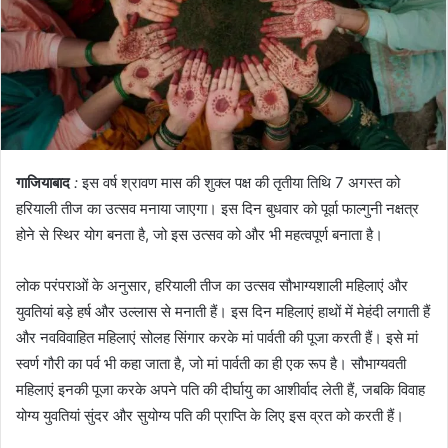
गाजियाबाद
:
इस वर्ष श्रावण मास की शुक्ल पक्ष की तृतीया तिथि 7 अगस्त को
हरियाली तीज का उत्सव मनाया जाएगा। इस दिन बुधवार को पूर्वा फाल्गुनी नक्षत्र
होने से स्थिर योग बनता है, जो इस उत्सव को और भी महत्वपूर्ण बनाता है।
लोक परंपराओं के अनुसार, हरियाली तीज का उत्सव सौभाग्यशाली महिलाएं और
युवतियां बड़े हर्ष और उल्लास से मनाती हैं। इस दिन महिलाएं हाथों में मेहंदी लगाती हैं
और नवविवाहित महिलाएं सोलह सिंगार करके मां पार्वती की पूजा करती हैं। इसे मां
स्वर्ण गौरी का पर्व भी कहा जाता है, जो मां पार्वती का ही एक रूप है। सौभाग्यवती
महिलाएं इनकी पूजा करके अपने पति की दीर्घायु का आशीर्वाद लेती हैं, जबकि विवाह
योग्य युवतियां सुंदर और सुयोग्य पति की प्राप्ति के लिए इस व्रत को करती हैं।