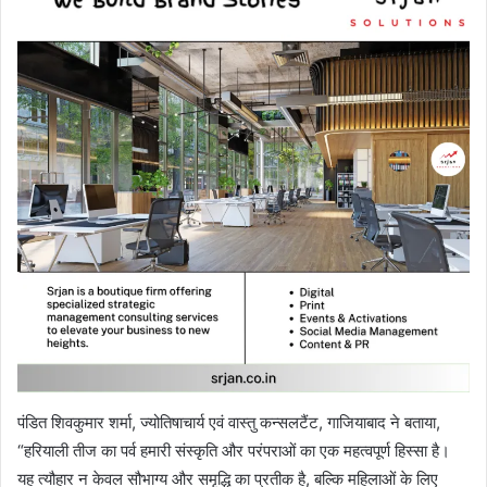
पंडित शिवकुमार शर्मा, ज्योतिषाचार्य एवं वास्तु कन्सलटैंट, गाजियाबाद ने बताया,
“हरियाली तीज का पर्व हमारी संस्कृति और परंपराओं का एक महत्वपूर्ण हिस्सा है।
यह त्यौहार न केवल सौभाग्य और समृद्धि का प्रतीक है, बल्कि महिलाओं के लिए