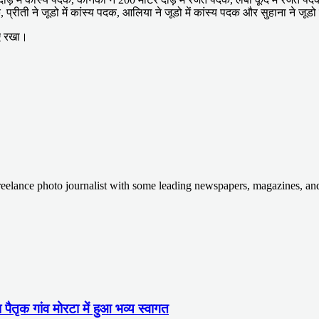
, प्रीती ने जूडो में कांस्य पदक, आलिया ने जूडो में कांस्य पदक और सुहाना ने जूड
ए रखा।
Freelance photo journalist with some leading newspapers, magazines, a
ा पैतृक गांव मोरटा में हुआ भव्य स्वागत