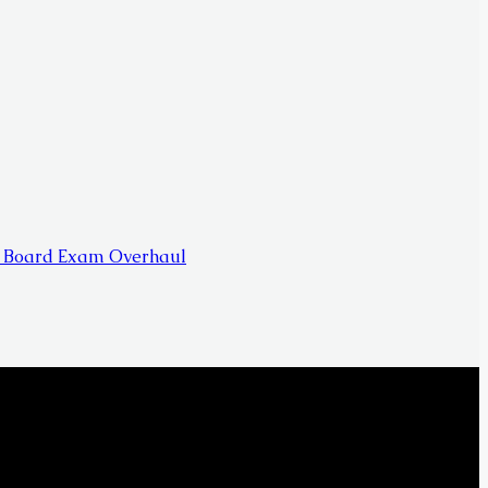
nd Board Exam Overhaul