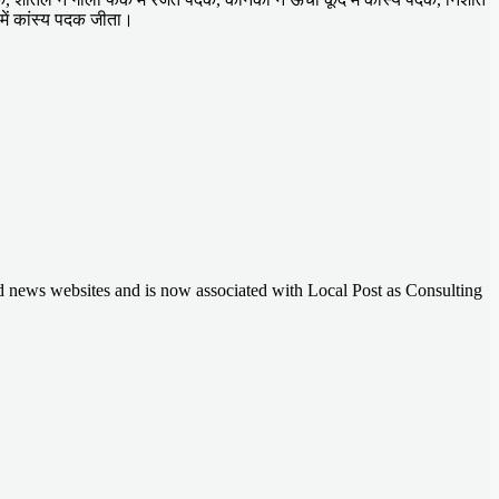
ो में कांस्य पदक जीता।
nd news websites and is now associated with Local Post as Consulting