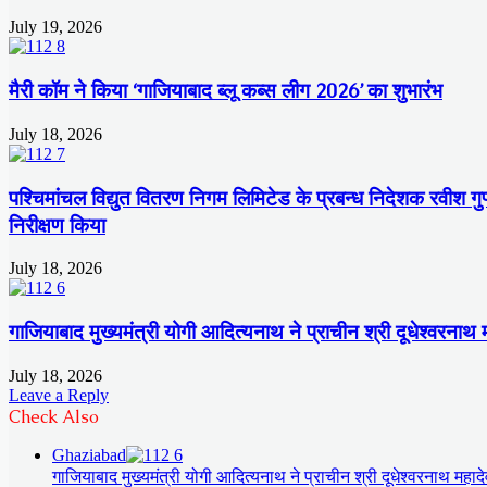
July 19, 2026
मैरी कॉम ने किया ‘गाजियाबाद ब्लू कब्स लीग 2026’ का शुभारंभ
July 18, 2026
पश्चिमांचल विद्युत वितरण निगम लिमिटेड के प्रबन्ध निदेशक रवीश गुप्त
निरीक्षण किया
July 18, 2026
गाजियाबाद मुख्यमंत्री योगी आदित्यनाथ ने प्राचीन श्री दूधेश्वरनाथ
July 18, 2026
Leave a Reply
Check Also
Close
Ghaziabad
गाजियाबाद मुख्यमंत्री योगी आदित्यनाथ ने प्राचीन श्री दूधेश्वरनाथ महा