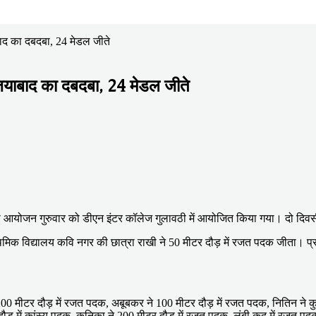
बाद का दबदबा, 24 मेडल जीते
जियाबाद का दबदबा, 24 मेडल जीते
 का आयोजन गुरुवार को डीएन इंटर कॉलेज गुलावठी में आयोजित किया गया। दो दिवस
ाथमिक विद्यालय कवि नगर की छात्रा राखी ने 50 मीटर दौड़ में रजत पदक जीता। प्र
े 200 मीटर दौड़ में रजत पदक, अबूबकर ने 100 मीटर दौड़ में रजत पदक, नितिन ने कु
ौड़ में कांस्य पदक, कनिका ने 200 मीटर दौड़ में रजत पदक, लंबी कूद में रजत पद