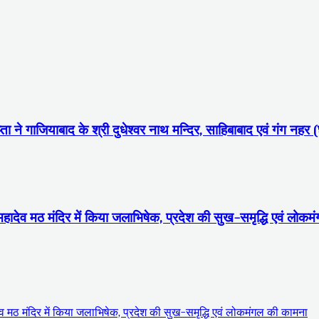
ा ने गाजियाबाद के श्री दुधेश्वर नाथ मन्दिर, साहिबाबाद एवं गंग नहर (
 महादेव मठ मंदिर में किया जलाभिषेक, प्रदेश की सुख-समृद्धि एवं लोक
देव मठ मंदिर में किया जलाभिषेक, प्रदेश की सुख-समृद्धि एवं लोकमंगल की कामना