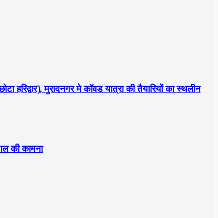
छोटा हरिद्वार), मुरादनगर मे कॉवड यात्रा की तैयारियों का स्थलीन
मंगल की कामना