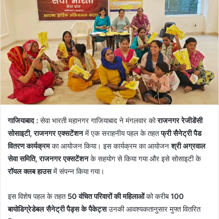
गाजियाबाद :
सेवा भारती महानगर गाजियाबाद ने मंगलवार को
राजनगर रेजीडेंसी
सोसाइटी, राजनगर एक्सटेंशन
में एक सराहनीय पहल के तहत
फ्री सैनेट्री पैड
वितरण कार्यक्रम
का आयोजन किया। इस कार्यक्रम का आयोजन
श्री अग्रवाल
सेवा समिति, राजनगर एक्सटेंशन
के सहयोग से किया गया और इसे सोसाइटी के
रॉयल क्लब हाउस
में संपन्न किया गया।
इस विशेष पहल के तहत
50 वंचित परिवारों की महिलाओं
को करीब
100
बायोडिग्रेडेबल सैनेट्री पैड्स के पैकेट्स
उनकी आवश्यकतानुसार मुफ्त वितरित