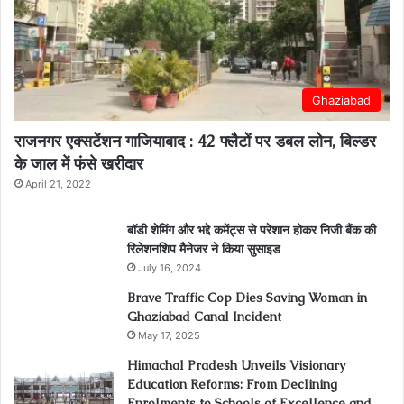
Ghaziabad
राजनगर एक्सटेंशन गाजियाबाद : 42 फ्लैटों पर डबल लोन, बिल्डर
के जाल में फंसे खरीदार
April 21, 2022
बॉडी शेमिंग और भद्दे कमेंट्स से परेशान होकर निजी बैंक की
रिलेशनशिप मैनेजर ने किया सुसाइड
July 16, 2024
Brave Traffic Cop Dies Saving Woman in
Ghaziabad Canal Incident
May 17, 2025
Himachal Pradesh Unveils Visionary
Education Reforms: From Declining
Enrolments to Schools of Excellence and