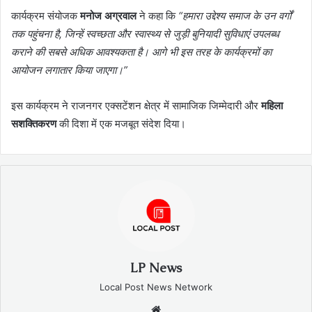
कार्यक्रम संयोजक
मनोज अग्रवाल
ने कहा कि
“हमारा उद्देश्य समाज के उन वर्गों
तक पहुंचना है, जिन्हें स्वच्छता और स्वास्थ्य से जुड़ी बुनियादी सुविधाएं उपलब्ध
कराने की सबसे अधिक आवश्यकता है। आगे भी इस तरह के कार्यक्रमों का
आयोजन लगातार किया जाएगा।”
इस कार्यक्रम ने राजनगर एक्सटेंशन क्षेत्र में सामाजिक जिम्मेदारी और
महिला
सशक्तिकरण
की दिशा में एक मजबूत संदेश दिया।
LP News
Local Post News Network
Website