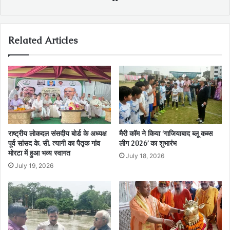
Related Articles
राष्ट्रीय लोकदल संसदीय बोर्ड के अध्यक्ष
मैरी कॉम ने किया ‘गाजियाबाद ब्लू कब्स
पूर्व सांसद के. सी. त्यागी का पैतृक गांव
लीग 2026’ का शुभारंभ
मोरटा में हुआ भव्य स्वागत
July 18, 2026
July 19, 2026