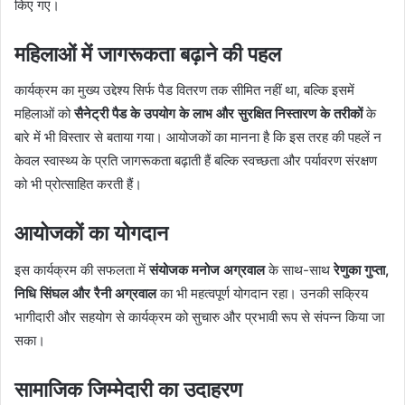
किए गए।
महिलाओं में जागरूकता बढ़ाने की पहल
कार्यक्रम का मुख्य उद्देश्य सिर्फ पैड वितरण तक सीमित नहीं था, बल्कि इसमें
महिलाओं को
सैनेट्री पैड के उपयोग के लाभ और सुरक्षित निस्तारण के तरीकों
के
बारे में भी विस्तार से बताया गया। आयोजकों का मानना है कि इस तरह की पहलें न
केवल स्वास्थ्य के प्रति जागरूकता बढ़ाती हैं बल्कि स्वच्छता और पर्यावरण संरक्षण
को भी प्रोत्साहित करती हैं।
आयोजकों का योगदान
इस कार्यक्रम की सफलता में
संयोजक मनोज अग्रवाल
के साथ-साथ
रेणुका गुप्ता,
निधि सिंघल और रैनी अग्रवाल
का भी महत्वपूर्ण योगदान रहा। उनकी सक्रिय
भागीदारी और सहयोग से कार्यक्रम को सुचारु और प्रभावी रूप से संपन्न किया जा
सका।
सामाजिक जिम्मेदारी का उदाहरण