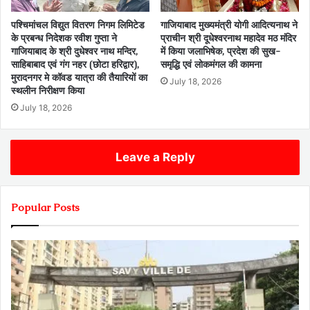
पश्चिमांचल विद्युत वितरण निगम लिमिटेड
गाजियाबाद मुख्यमंत्री योगी आदित्यनाथ ने
के प्रबन्ध निदेशक रवीश गुप्ता ने
प्राचीन श्री दूधेश्वरनाथ महादेव मठ मंदिर
गाजियाबाद के श्री दुधेश्वर नाथ मन्दिर,
में किया जलाभिषेक, प्रदेश की सुख-
साहिबाबाद एवं गंग नहर (छोटा हरिद्वार),
समृद्धि एवं लोकमंगल की कामना
मुरादनगर मे कॉवड यात्रा की तैयारियों का
July 18, 2026
स्थलीन निरीक्षण किया
July 18, 2026
Leave a Reply
Popular Posts