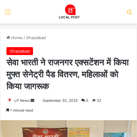
Menu
Se
Home
/
Ghaziabad
Ghaziabad
सेवा भारती ने राजनगर एक्सटेंशन में किया
मुफ्त सेनेट्री पैड वितरण, महिलाओं को
किया जागरूक
Send
LP News
September 30, 2025
0
32
an
1 minute read
email