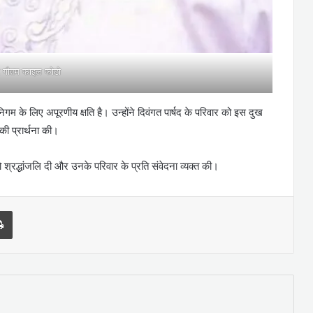
 गौतम फाइल फोटो
 के लिए अपूरणीय क्षति है। उन्होंने दिवंगत पार्षद के परिवार को इस दुख
 की प्रार्थना की।
 श्रद्धांजलि दी और उनके परिवार के प्रति संवेदना व्यक्त की।
l
Print