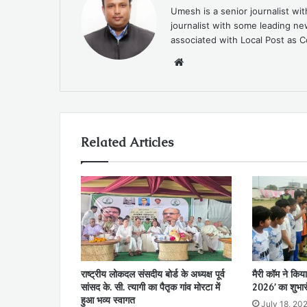
Umesh is a senior journalist wi
journalist with some leading 
associated with Local Post as C
Website
Related Articles
राष्ट्रीय लोकदल संसदीय बोर्ड के अध्यक्ष पूर्व
मैरी कॉम ने किया
सांसद के. सी. त्यागी का पैतृक गांव मोरटा में
2026’ का शुभार
हुआ भव्य स्वागत
July 18, 20