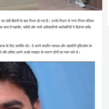
गौतम का लंबी बीमारी के बाद निधन हो गया है। उनके निधन से नगर निगम परिवार
में महापौर, पार्षदों और सभी अधिकारियों-कर्मचारियों ने दिवंगत पार्षद
विकास के लिए समर्पित रहे। वे अपने शालीन स्वभाव और सहयोगी दृष्टिकोण के
े और हमेशा अपने अच्छे व्यवहार के कारण लोगों का प्यार पाते थे।