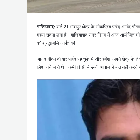
गाजियाबाद:
वार्ड 21 भोवापुर क्षेत्र के लोकप्रिय पार्षद आनंद 
गहरा सदमा लगा है। गाजियाबाद नगर निगम में आज आयोजित शोक सभा 
को श्रद्धांजलि अर्पित की।
आनंद गौतम दो बार पार्षद रह चुके थे और हमेशा अपने क्षेत्र के 
लिए जाने जाते थे। कभी किसी से ऊंची आवाज में बात नहीं करते थ