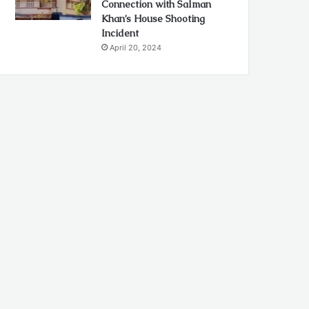
Connection with Salman
Khan’s House Shooting
Incident
April 20, 2024