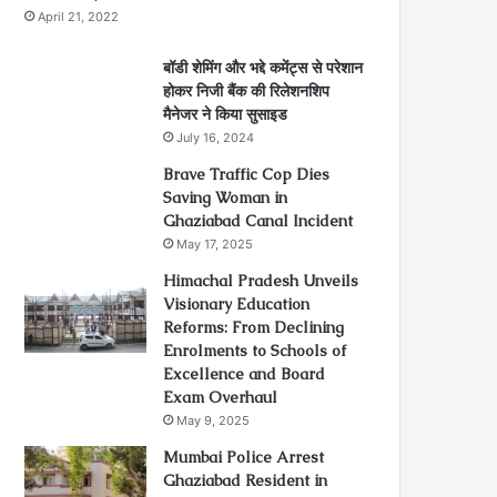
April 21, 2022
बॉडी शेमिंग और भद्दे कमेंट्स से परेशान
होकर निजी बैंक की रिलेशनशिप
मैनेजर ने किया सुसाइड
July 16, 2024
Brave Traffic Cop Dies
Saving Woman in
Ghaziabad Canal Incident
May 17, 2025
Himachal Pradesh Unveils
Visionary Education
Reforms: From Declining
Enrolments to Schools of
Excellence and Board
Exam Overhaul
May 9, 2025
Mumbai Police Arrest
Ghaziabad Resident in