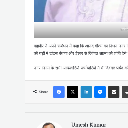
आनंद
महापौर ने अपने संबोधन में कहा कि आनंद गौतम का निधन नगर निगम
की घड़ी में ढांढस बंधाया और ईश्वर से दिवंगत आत्मा को शांति देने
नगर निगम के सभी अधिकारियों-कर्मचारियों ने भी दिवंगत पार्षद को
Facebook
X
LinkedIn
Messenger
Share via Emai
Share
Umesh Kumar