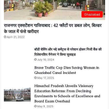
Ghaziabad
राजनगर एक्सटेंशन गाजियाबाद : 42 फ्लैटों पर डबल लोन, बिल्डर
के जाल में फंसे खरीदार
April 21, 2022
बॉडी शेमिंग और भद्दे कमेंट्स से परेशान होकर निजी बैंक की
रिलेशनशिप मैनेजर ने किया सुसाइड
July 16, 2024
Brave Traffic Cop Dies Saving Woman in
Ghaziabad Canal Incident
May 17, 2025
Himachal Pradesh Unveils Visionary
Education Reforms: From Declining
Enrolments to Schools of Excellence and
Board Exam Overhaul
May 9, 2025