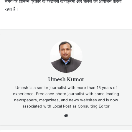
समय पर विभिन्न प्रकार के फिटनेस कार्यक्रमों और चैलेंज का आयोजन करता
रहता है।
Umesh Kumar
Umesh is a senior journalist with more than 15 years of
experience. Freelance photo journalist with some leading
newspapers, magazines, and news websites and is now
associated with Local Post as Consulting Editor
Website