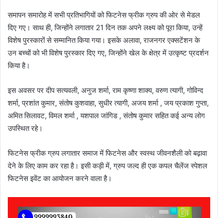
समापन समारोह में सभी प्रतिभागियों को फिटनेस फ्रीक ग्रुप की ओर से मेडल
दिए गए। साथ ही, जिन्होंने लगातार 21 दिन तक अपने लक्ष्य को पूरा किया, उन्हें
विशेष पुरस्कारों से सम्मानित किया गया। इसके अलावा, राजनगर एक्सटेंशन के
उन बच्चों को भी विशेष पुरस्कार दिए गए, जिन्होंने खेल के क्षेत्र में उत्कृष्ट प्रदर्शन
किया है।
इस अवसर पर दीप सत्यवली, अनुज शर्मा, राम कृष्णा शाक्य, वरुण त्यागी, गोविन्द
शर्मा, प्रशांत कुमार, संतोष कुशवाहा, सुधीर त्यागी, अजय शर्मा , जय प्रकाश गुप्ता,
अमित सिलावट, विमल शर्मा , यशपाल जांगिड , संतोष कुमार सहित कई अन्य लोग
उपस्थित रहे।
फिटनेस फ्रीक ग्रुप लगातार समाज में फिटनेस और स्वस्थ जीवनशैली को बढ़ावा
देने के लिए काम कर रहा है। इसी कड़ी में, ग्रुप जल्द ही एक कपल चैलेंज स्पेशल
फिटनेस इवेंट का आयोजन करने वाला है।