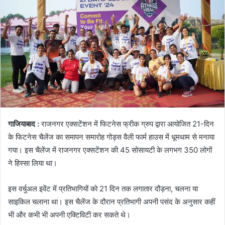
गाजियाबाद :
राजनगर एक्सटेंशन में फिटनेस फ्रीक ग्रुप द्वारा आयोजित 21-दिन
के फिटनेस चैलेंज का समापन समारोह गोड्स वैली फार्म हाउस में धूमधाम से मनाया
गया। इस चैलेंज में राजनगर एक्सटेंशन की 45 सोसायटी के लगभग 350 लोगों
ने हिस्सा लिया था।
इस वर्चुअल इवेंट में प्रतिभागियों को 21 दिन तक लगातार दौड़ना, चलना या
साइकिल चलाना था। इस चैलेंज के दौरान प्रतिभागी अपनी पसंद के अनुसार कहीं
भी और कभी भी अपनी एक्टिविटी कर सकते थे।