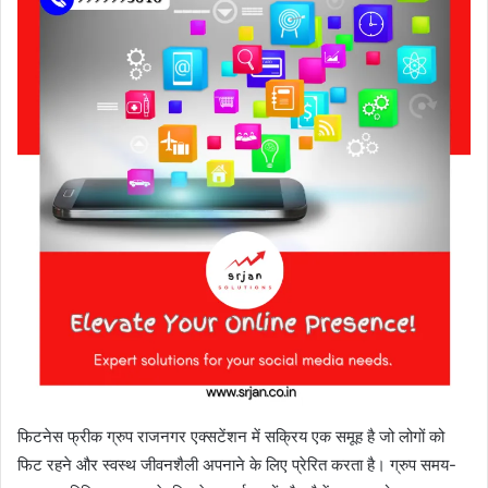
फिटनेस फ्रीक ग्रुप राजनगर एक्सटेंशन में सक्रिय एक समूह है जो लोगों को
फिट रहने और स्वस्थ जीवनशैली अपनाने के लिए प्रेरित करता है। ग्रुप समय-