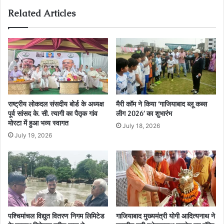
Related Articles
राष्ट्रीय लोकदल संसदीय बोर्ड के अध्यक्ष
मैरी कॉम ने किया ‘गाजियाबाद ब्लू कब्स
पूर्व सांसद के. सी. त्यागी का पैतृक गांव
लीग 2026’ का शुभारंभ
मोरटा में हुआ भव्य स्वागत
July 18, 2026
July 19, 2026
पश्चिमांचल विद्युत वितरण निगम लिमिटेड
गाजियाबाद मुख्यमंत्री योगी आदित्यनाथ ने