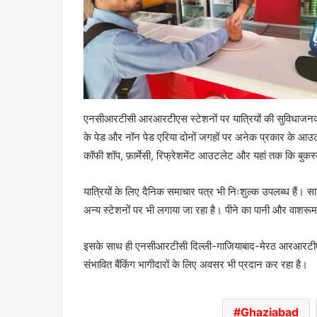
एनसीआरटीसी आरआरटीएस स्टेशनों पर यात्रियों की सुविधाजनक या
के पेड और नॉन पेड एरिया दोनों जगहों पर अनेक प्रकार के आउट
कॉफी शॉप, फ़ार्मेसी, रिफ्रेशमेंट आउटलेट और यहां तक कि बु
यात्रियों के लिए दैनिक समाचार पत्र भी निःशुल्क उपलब्ध हैं। स
अन्य स्टेशनों पर भी लगाया जा रहा है। पीने का पानी और वाशरू
इसके साथ ही एनसीआरटीसी दिल्ली-गाजियाबाद-मेरठ आरआरटीएस 
संभावित बैंकिंग भागीदारों के लिए अवसर भी प्रदान कर रहा है।
Ghaziabad