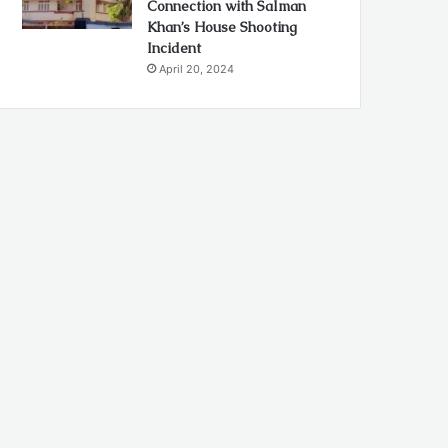
Connection with Salman
Khan’s House Shooting
Incident
April 20, 2024