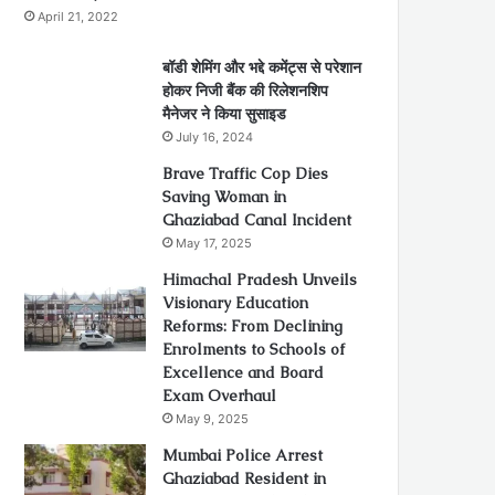
April 21, 2022
बॉडी शेमिंग और भद्दे कमेंट्स से परेशान
होकर निजी बैंक की रिलेशनशिप
मैनेजर ने किया सुसाइड
July 16, 2024
Brave Traffic Cop Dies
Saving Woman in
Ghaziabad Canal Incident
May 17, 2025
Himachal Pradesh Unveils
Visionary Education
Reforms: From Declining
Enrolments to Schools of
Excellence and Board
Exam Overhaul
May 9, 2025
Mumbai Police Arrest
Ghaziabad Resident in