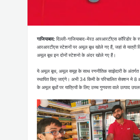
गाजियाबाद:
दिल्ली-गाजियाबाद-मेरठ आरआरटीएस कॉरिडोर के स्टेश
आरआरटीएस स्टेशनों पर अमूल बूथ खोले गए हैं, जहां से यात्री वि
अमूल बूथ इन दोनों स्टेशनो के अंदर खोले गए हैं।
ये अमूल बूथ, अमूल समूह के साथ रणनीतिक साझेदारी के अंतर्गत 
स्थापित किए जाएंगे। अभी 34 किमी के परिचालित सेक्शन मे 8 आरआ
के अमूल बूथों पर यात्रियों के लिए उच्च गुणवत्ता वाले उत्पाद उप