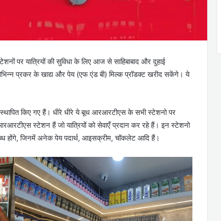
नों पर यात्रियों की सुविधा के लिए आज से साहिबाबाद और दुहाई
भिन्न प्रकर के खाद्य और पेय (एफ एंड बी) मिल्क प्रॉडक्ट खरीद सकेंगे। ये
स्थापित किए गए हैं। धीरे धीरे ये बूथ आरआरटीएस के सभी स्टेशनो पर
रटीएस स्टेशन हैं जो यात्रियों को सेवाएँ प्रदान कर रहे हैं। इन स्टेशनो
लब्ध होंगे, जिनमें अनेक पेय पदार्थ, आइसक्रीम, चॉकलेट आदि हैं।