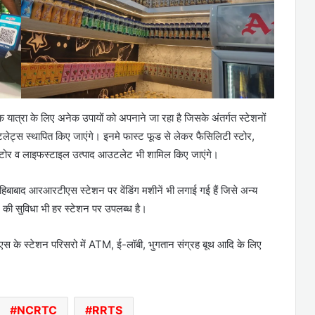
त्रा के लिए अनेक उपायों को अपनाने जा रहा है जिसके अंतर्गत स्टेशनों
लेट्स स्थापित किए जाएंगे। इनमे फास्ट फूड से लेकर फैसिलिटी स्टोर,
कस्टोर व लाइफस्टाइल उत्पाद आउटलेट भी शामिल किए जाएंगे।
ाहिबाबाद आरआरटीएस स्टेशन पर वेंडिंग मशीनें भी लगाई गई हैं जिसे अन्य
म की सुविधा भी हर स्टेशन पर उपलब्ध है।
के स्टेशन परिसरो में ATM, ई-लॉबी, भुगतान संग्रह बूथ आदि के लिए
NCRTC
RRTS