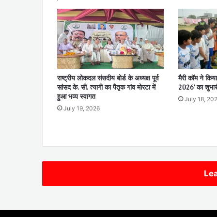
राष्ट्रीय लोकदल संसदीय बोर्ड के अध्यक्ष पूर्व
मैरी कॉम ने किया
सांसद के. सी. त्यागी का पैतृक गांव मोरटा में
2026’ का शुभार
हुआ भव्य स्वागत
July 18, 20
July 19, 2026
Lea