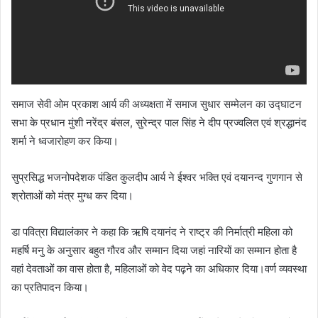
समाज सेवी ओम प्रकाश आर्य की अध्यक्षता में समाज सुधार सम्मेलन का उद्घाटन
सभा के प्रधान मुंशी नरेंद्र बंसल, सुरेन्द्र पाल सिंह ने दीप प्रज्वलित एवं श्रद्धानंद
शर्मा ने ध्वजारोहण कर किया।
सुप्रसिद्ध भजनोपदेशक पंडित कुलदीप आर्य ने ईश्वर भक्ति एवं दयानन्द गुणगान से
श्रोताओं को मंत्र मुग्ध कर दिया।
डा पवित्रा विद्यालंकार ने कहा कि ऋषि दयानंद ने राष्ट्र की निर्मात्री महिला को
महर्षि मनु के अनुसार बहुत गौरव और सम्मान दिया जहां नारियों का सम्मान होता है
वहां देवताओं का वास होता है, महिलाओं को वेद पढ़ने का अधिकार दिया।वर्ण व्यवस्था
का प्रतिपादन किया।