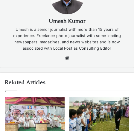
Umesh Kumar
Umesh is a senior journalist with more than 15 years of
experience. Freelance photo journalist with some leading
newspapers, magazines, and news websites and is now
associated with Local Post as Consulting Editor
Website
Related Articles