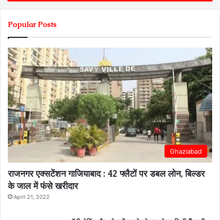
Popular Posts
Ghaziabad
राजनगर एक्सटेंशन गाजियाबाद : 42 फ्लैटों पर डबल लोन, बिल्डर
के जाल में फंसे खरीदार
April 21, 2022