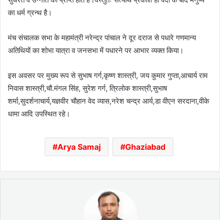
का धर्म ग्रन्थ है।
मंच संचालक सभा के महामंत्री नरेन्द्र पांचाल ने दूर दराज से पधारे गणमान्य
अतिथियों का शोभा यात्रा व जनसभा में पधारने पर आभार व्यक्त किया।
इस अवसर पर मुख्य रूप से सुभाष गर्ग,कृष्ण शास्त्री, जय कुमार गुप्ता,आचार्य राम
निवास शास्त्री,चौ.मंगल सिंह, सुरेश गर्ग, त्रिलोक शास्त्री,सुभाष
शर्मा,सुदर्शनाचार्य,यज्ञवीर चौहान वेद व्यास,नरेश चन्द्र आर्य,डा वीएन सरदाना,वीके
धामा आदि उपस्थित रहे।
Arya Samaj
Ghaziabad