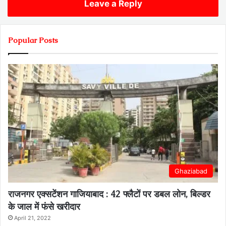
Leave a Reply
Popular Posts
Ghaziabad
राजनगर एक्सटेंशन गाजियाबाद : 42 फ्लैटों पर डबल लोन, बिल्डर
के जाल में फंसे खरीदार
April 21, 2022