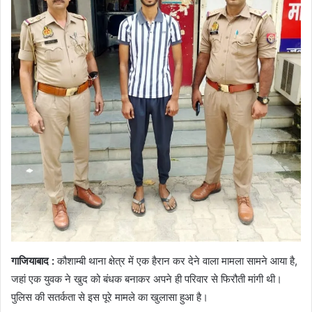
गाजियाबाद :
कौशाम्बी थाना क्षेत्र में एक हैरान कर देने वाला मामला सामने आया है,
जहां एक युवक ने खुद को बंधक बनाकर अपने ही परिवार से फिरौती मांगी थी।
पुलिस की सतर्कता से इस पूरे मामले का खुलासा हुआ है।