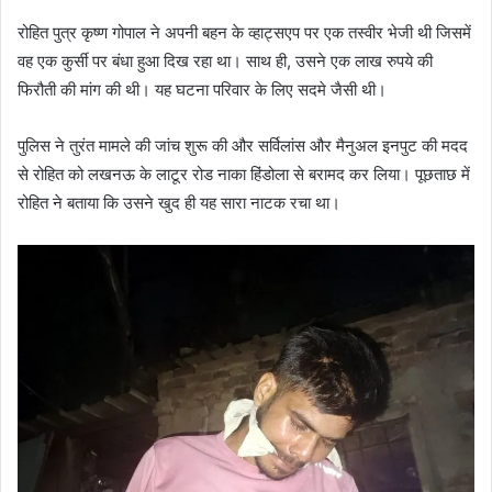
रोहित पुत्र कृष्ण गोपाल ने अपनी बहन के व्हाट्सएप पर एक तस्वीर भेजी थी जिसमें
वह एक कुर्सी पर बंधा हुआ दिख रहा था। साथ ही, उसने एक लाख रुपये की
फिरौती की मांग की थी। यह घटना परिवार के लिए सदमे जैसी थी।
पुलिस ने तुरंत मामले की जांच शुरू की और सर्विलांस और मैनुअल इनपुट की मदद
से रोहित को लखनऊ के लाटूर रोड नाका हिंडोला से बरामद कर लिया। पूछताछ में
रोहित ने बताया कि उसने खुद ही यह सारा नाटक रचा था।