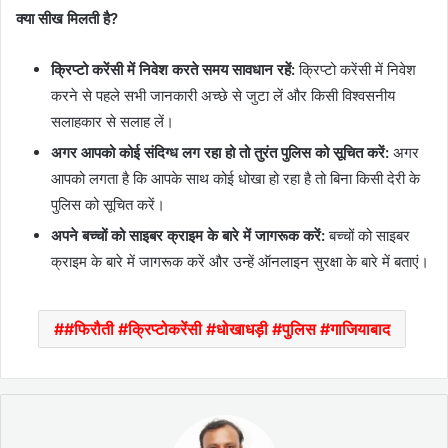
क्या सीख मिलती है?
क्रिप्टो करेंसी में निवेश करते समय सावधान रहें:
क्रिप्टो करेंसी में निवेश
करने से पहले सभी जानकारी अच्छे से जुटा लें और किसी विश्वसनीय
सलाहकार से सलाह लें।
अगर आपको कोई संदिग्ध लग रहा हो तो तुरंत पुलिस को सूचित करें:
अगर
आपको लगता है कि आपके साथ कोई धोखा हो रहा है तो बिना किसी देरी के
पुलिस को सूचित करें।
अपने बच्चों को साइबर क्राइम के बारे में जागरूक करें:
बच्चों को साइबर
क्राइम के बारे में जागरूक करें और उन्हें ऑनलाइन सुरक्षा के बारे में बताएं।
#फिरौती #क्रिप्टोकरेंसी #धोखाधड़ी #पुलिस #गाजियाबाद