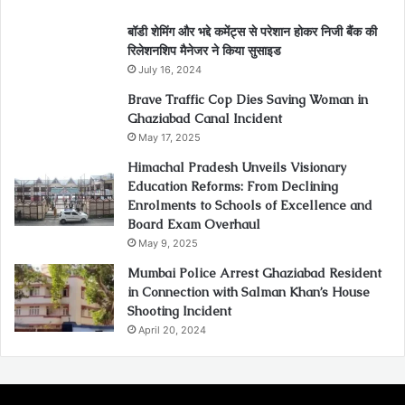
बॉडी शेमिंग और भद्दे कमेंट्स से परेशान होकर निजी बैंक की
रिलेशनशिप मैनेजर ने किया सुसाइड
July 16, 2024
Brave Traffic Cop Dies Saving Woman in
Ghaziabad Canal Incident
May 17, 2025
Himachal Pradesh Unveils Visionary
Education Reforms: From Declining
Enrolments to Schools of Excellence and
Board Exam Overhaul
May 9, 2025
Mumbai Police Arrest Ghaziabad Resident
in Connection with Salman Khan’s House
Shooting Incident
April 20, 2024