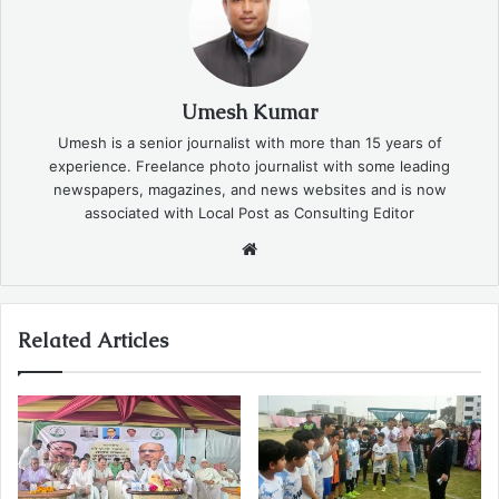
Umesh Kumar
Umesh is a senior journalist with more than 15 years of
experience. Freelance photo journalist with some leading
newspapers, magazines, and news websites and is now
associated with Local Post as Consulting Editor
Website
Related Articles