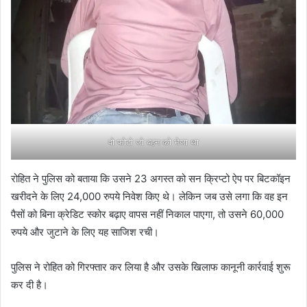
वो फोटो जो बहन को भेजा था
रोहित ने पुलिस को बताया कि उसने 23 अगस्त को सन क्रिप्टो ऐप पर बिटकॉइन
खरीदने के लिए 24,000 रुपये निवेश किए थे। लेकिन जब उसे लगा कि वह इन
पैसों को बिना क्रेडिट स्कोर बढ़ाए वापस नहीं निकाल पाएगा, तो उसने 60,000
रुपये और जुटाने के लिए यह साजिश रची।
पुलिस ने रोहित को गिरफ्तार कर लिया है और उसके खिलाफ कानूनी कार्रवाई शुरू
कर दी है।