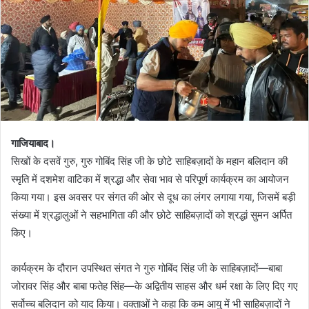
गाजियाबाद।
सिखों के दसवें गुरु, गुरु गोबिंद सिंह जी के छोटे साहिबज़ादों के महान बलिदान की
स्मृति में दशमेश वाटिका में श्रद्धा और सेवा भाव से परिपूर्ण कार्यक्रम का आयोजन
किया गया। इस अवसर पर संगत की ओर से दूध का लंगर लगाया गया, जिसमें बड़ी
संख्या में श्रद्धालुओं ने सहभागिता की और छोटे साहिबज़ादों को श्रद्धां सुमन अर्पित
किए।
कार्यक्रम के दौरान उपस्थित संगत ने गुरु गोबिंद सिंह जी के साहिबज़ादों—बाबा
जोरावर सिंह और बाबा फतेह सिंह—के अद्वितीय साहस और धर्म रक्षा के लिए दिए गए
सर्वोच्च बलिदान को याद किया। वक्ताओं ने कहा कि कम आयु में भी साहिबज़ादों ने