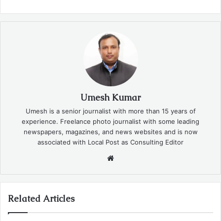
Umesh Kumar
Umesh is a senior journalist with more than 15 years of
experience. Freelance photo journalist with some leading
newspapers, magazines, and news websites and is now
associated with Local Post as Consulting Editor
Website
Related Articles