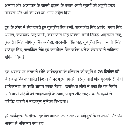
अन्याय और अत्याचार के सामने झुकने के बजाय अपने प्राणों की आहुति देकर
मानवता और धर्म की रक्षा का अमर संदेश दिया।
दूध के लंगर में सेवा करते हुए गुरप्रीत सिंह रम्मी, शरनजीत सिंह आनंद, गगन सिंह
अरोड़ा, जसविंदर सिंह सन्नी, कंवलजीत सिंह सिक्का, मन्नी रियाड, अमृतपाल सिंह,
कुलदीप सिंह, जोगेंद्र सिंह अरोड़ा, सरबजीत सिंह घई, गुरप्रीत सिंह, एस.पी. सिंह,
राजेंद्र सिंह, जसविंदर सिंह एवं जगमोहन सिंह सहित अनेक सेवादारों ने सक्रिय
भूमिका निभाई।
इस अवसर पर संगत ने छोटे साहिबज़ादों के बलिदान की स्मृति में
26 दिसंबर को
‘वीर बाल दिवस’
घोषित किए जाने पर प्रधानमंत्री नरेंद्र मोदी और मुख्यमंत्री योगी
आदित्यनाथ के प्रति आभार व्यक्त किया। उपस्थित लोगों ने कहा कि यह निर्णय
आने वाली पीढ़ियों को साहिबज़ादों के त्याग, साहस और राष्ट्रधर्म के मूल्यों से
परिचित कराने में महत्वपूर्ण भूमिका निभाएगा।
पूरे कार्यक्रम के दौरान दशमेश वाटिका का वातावरण ‘वाहेगुरु’ के जयकारों और सेवा
भावना से भक्तिमय बना रहा।