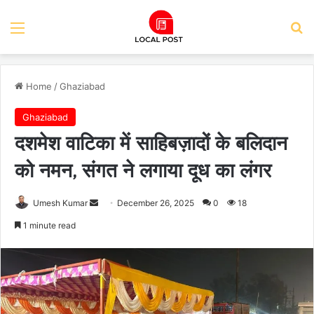
Menu
Se
Home
/
Ghaziabad
Ghaziabad
दशमेश वाटिका में साहिबज़ादों के बलिदान
को नमन, संगत ने लगाया दूध का लंगर
Send
Umesh Kumar
December 26, 2025
0
18
an
1 minute read
email