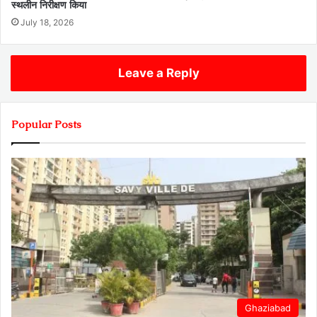
स्थलीन निरीक्षण किया
July 18, 2026
Leave a Reply
Popular Posts
Ghaziabad