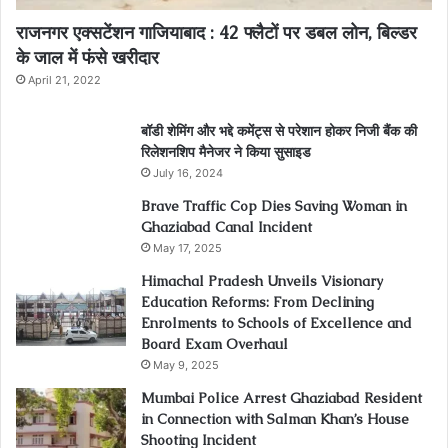
राजनगर एक्सटेंशन गाजियाबाद : 42 फ्लैटों पर डबल लोन, बिल्डर
के जाल में फंसे खरीदार
April 21, 2022
बॉडी शेमिंग और भद्दे कमेंट्स से परेशान होकर निजी बैंक की
रिलेशनशिप मैनेजर ने किया सुसाइड
July 16, 2024
Brave Traffic Cop Dies Saving Woman in
Ghaziabad Canal Incident
May 17, 2025
Himachal Pradesh Unveils Visionary
Education Reforms: From Declining
Enrolments to Schools of Excellence and
Board Exam Overhaul
May 9, 2025
Mumbai Police Arrest Ghaziabad Resident
in Connection with Salman Khan’s House
Shooting Incident