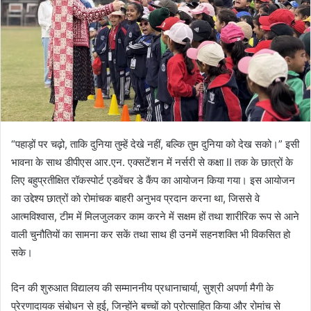
“पहाड़ों पर चढ़ो, ताकि दुनिया तुम्हें देखे नहीं, बल्कि तुम दुनिया को देख सको।” इसी
भावना के साथ डीपीएस आर.एन. एक्सटेंशन में नर्सरी से कक्षा II तक के छात्रों के
लिए बहुप्रतीक्षित रॉकस्पोर्ट एडवेंचर डे कैंप का आयोजन किया गया। इस आयोजन
का उद्देश्य छात्रों को रोमांचक बाहरी अनुभव प्रदान करना था, जिससे वे
आत्मविश्वास, टीम में मिलजुलकर काम करने में सक्षम हों तथा शारीरिक रूप से आने
वाली चुनौतियों का सामना कर सकें तथा साथ ही उनमें सहनशक्ति भी विकसित हो
सके।
दिन की शुरुआत विद्यालय की सम्माननीय प्रधानाचार्या, सुश्री अपर्णा मैगी के
प्रेरणादायक संबोधन से हुई, जिन्होंने बच्चों को प्रोत्साहित किया और रोमांच से