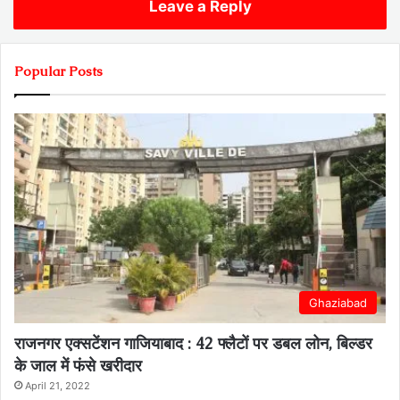
Leave a Reply
Popular Posts
Ghaziabad
राजनगर एक्सटेंशन गाजियाबाद : 42 फ्लैटों पर डबल लोन, बिल्डर
के जाल में फंसे खरीदार
April 21, 2022