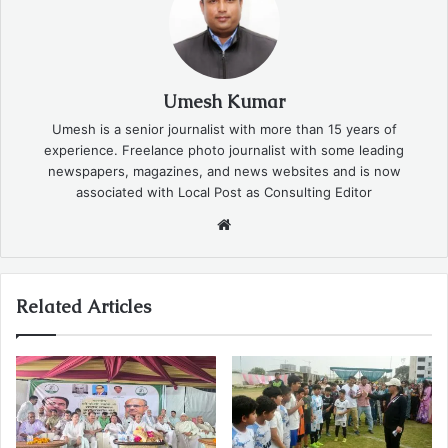
Umesh Kumar
Umesh is a senior journalist with more than 15 years of
experience. Freelance photo journalist with some leading
newspapers, magazines, and news websites and is now
associated with Local Post as Consulting Editor
Website
Related Articles