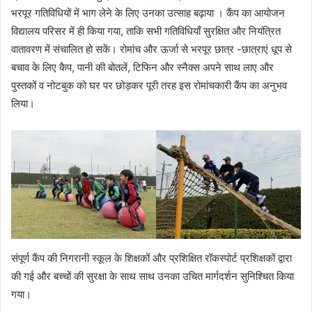
भरपूर गतिविधियों में भाग लेने के लिए उनका उत्साह बढ़ाया । कैंप का आयोजन
विद्यालय परिसर में ही किया गया, ताकि सभी गतिविधियाँ सुरक्षित और नियंत्रित
वातावरण में संचालित हो सकें। रोमांच और ऊर्जा से भरपूर छात्र -छात्राएं धूप से
बचाव के लिए कैप, पानी की बोतलें, टिफिन और स्नैक्स अपने साथ लाए और
पुस्तकों व नोटबुक को घर पर छोड़कर पूरी तरह इस रोमांचकारी कैंप का अनुभव
लिया।
संपूर्ण कैंप की निगरानी स्कूल के शिक्षकों और प्रशिक्षित रॉकस्पोर्ट प्रशिक्षकों द्वारा
की गई और बच्चों की सुरक्षा के साथ साथ उनका उचित मार्गदर्शन सुनिश्चित किया
गया।