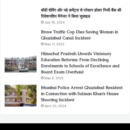
बॉडी शेमिंग और भद्दे कमेंट्स से परेशान होकर निजी बैंक की
रिलेशनशिप मैनेजर ने किया सुसाइड
July 16, 2024
Brave Traffic Cop Dies Saving Woman in
Ghaziabad Canal Incident
May 17, 2025
Himachal Pradesh Unveils Visionary
Education Reforms: From Declining
Enrolments to Schools of Excellence and
Board Exam Overhaul
May 9, 2025
Mumbai Police Arrest Ghaziabad Resident
in Connection with Salman Khan’s House
Shooting Incident
April 20, 2024