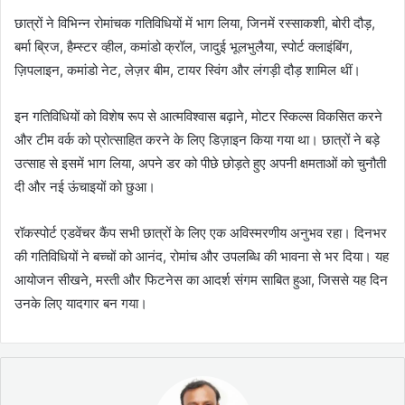
छात्रों ने विभिन्न रोमांचक गतिविधियों में भाग लिया, जिनमें रस्साकशी, बोरी दौड़,
बर्मा ब्रिज, हैम्स्टर व्हील, कमांडो क्रॉल, जादुई भूलभुलैया, स्पोर्ट क्लाइंबिंग,
ज़िपलाइन, कमांडो नेट, लेज़र बीम, टायर स्विंग और लंगड़ी दौड़ शामिल थीं।
इन गतिविधियों को विशेष रूप से आत्मविश्वास बढ़ाने, मोटर स्किल्स विकसित करने
और टीम वर्क को प्रोत्साहित करने के लिए डिज़ाइन किया गया था। छात्रों ने बड़े
उत्साह से इसमें भाग लिया, अपने डर को पीछे छोड़ते हुए अपनी क्षमताओं को चुनौती
दी और नई ऊंचाइयों को छुआ।
रॉकस्पोर्ट एडवेंचर कैंप सभी छात्रों के लिए एक अविस्मरणीय अनुभव रहा। दिनभर
की गतिविधियों ने बच्चों को आनंद, रोमांच और उपलब्धि की भावना से भर दिया। यह
आयोजन सीखने, मस्ती और फिटनेस का आदर्श संगम साबित हुआ, जिससे यह दिन
उनके लिए यादगार बन गया।