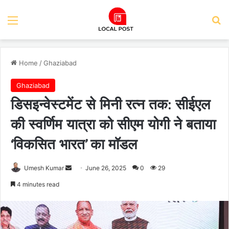
Menu
Se
Home
/
Ghaziabad
Ghaziabad
डिसइन्वेस्टमेंट से मिनी रत्न तक: सीईएल
की स्वर्णिम यात्रा को सीएम योगी ने बताया
‘विकसित भारत’ का मॉडल
Send
Umesh Kumar
June 26, 2025
0
29
an
4 minutes read
email