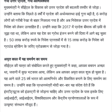
नया उत्तर प्रदेश, नया आत्मविश्वास
मुख्यमंत्री ने सीईएल के विकास को उत्तर प्रदेश की बदलती तस्वीर से जोड़ा।
उन्होंने बताया कि पिछले 8 वर्षों में प्रदेश की अर्थव्यवस्था ढाई गुना बढ़ी है, 6 करोड़
लोगों को गरीबी रेखा से बाहर निकाला गया है और अब निवेशक उत्तर प्रदेश में
निवेश को लेकर उत्साहित हैं। उन्होंने कहा कि 2017 में प्रदेश बीमारू की छवि से
जूझ रहा था, लेकिन आज यह देश का ग्रोथ इंजन बनने की दिशा में आगे बढ़ चुका
है। 50 लाख करोड़ रुपये के निवेश प्रस्तावों में से 15 लाख करोड़ के निवेश को
ग्राउंड ब्रेकिंग के जरिए प्रोडक्शन से जोड़ा गया है।
अमृत काल में यह समर्पण का समय
सीईएल की यात्रा को संबोधित करते हुए मुख्यमंत्री ने कहा, आपका बचपन अच्छा
था, जवानी में कुछ भटकाव आया, लेकिन अब आपका अमृत काल शुरू हो चुका है।
यह आने वाले 25 वर्ष भारत को आत्मनिर्भर और विकसित बनाने के लिए समर्पण का
समय है। उन्होंने कहा कि प्रधानमंत्री मोदी बार-बार यह संदेश देते हैं कि
इंस्टीट्यूट्स को इंडस्ट्री से जोड़ना चाहिए और उत्तर प्रदेश के पास इसके लिए
आईआईटी, आईआईएम, विश्वविद्यालय और केंद्रीय प्रयोगशालाओं के रूप में
उत्कृष्ट संस्थान मौजूद हैं।