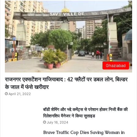
Ghaziabad
राजनगर एक्सटेंशन गाजियाबाद : 42 फ्लैटों पर डबल लोन, बिल्डर
के जाल में फंसे खरीदार
April 21, 2022
बॉडी शेमिंग और भद्दे कमेंट्स से परेशान होकर निजी बैंक की
रिलेशनशिप मैनेजर ने किया सुसाइड
July 16, 2024
Brave Traffic Cop Dies Saving Woman in