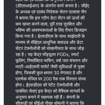
(डीएसआईआर) के अंतर्गत कार्य करता है। सीईए
के अध्यक्ष एवं प्रबंध निदेशक चेतन प्रकाश जैन
ने बताया कि इस ग्रीन डेटा सेंटर को ऊर्जा की
कम खपत करने वाला, पूरी तरह सुरक्षित और
भविष्य की आवश्यकताओं के लिए तैयार डिजाइन
किया गया है। ईएसडीएस के साथ साझेदारी के
माध्यम से सीईएल आधुनिक क्लाउड और डेटा
सेंटर टेक्नोलॉजी को संवहनीयता के साथ जोड़
रहा है। यह केंद्र मॉड्यूलर PODs, स्मार्ट
कूलिंग, रिफ्लेक्टिव रूफिंग, वर्षा जल संचयन और
मल्टी-आईएसपी सपोर्ट जैसी सुविधाओं से युक्त
होगा, जिसकी कुल क्षमता 30 मेगावाट है और
प्रत्येक मंजिल पर 200 रैक तक विस्तार संभव
होगा। ईएसडीएस की पेटेंट टेक्नोलॉजी और
प्रबंधित सेवाएं इस केंद्र को वैश्विक मानकों के
अनुरूप बनाने में सहायक रही हैं। कंपनी के
सीएमडी एवं सीईओ पीयूष सोमानी ने बताया कि