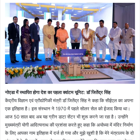
नोएडा में स्थापित होगा देश का पहला क्वांटम यूनिट: डॉ जितेंद्र सिंह
केंद्रीय विज्ञान एवं प्रौद्योगिकी मंत्री डॉ जितेंद्र सिंह ने कहा कि सीईएल का अपना
एक इतिहास है। इस संस्थान ने 1970 में पहले सोलर सेल को ईजाद किया था।
आज 50 साल बाद अब यह ग्रीन डाटा सेंटर भी शुरू करने जा रहा है। उन्होंने
मुख्यमंत्री योगी आदित्यनाथ की प्रशंसा करते हुए कहा कि अयोध्या में मंदिर निर्माण
के लिए आपका नाम इतिहास में दर्ज हो गया और मुझे खुशी है कि मेरे मंत्रालय के दो