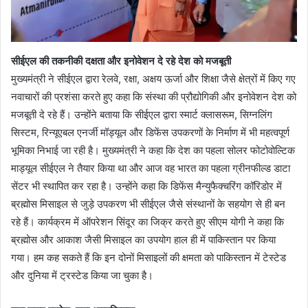
सीईएल की तकनीकी दक्षता और इनोवेशन दे रहे देश को मजबूती
मुख्यमंत्री ने सीईएल द्वारा रेलवे, रक्षा, अक्षय ऊर्जा और शिक्षा जैसे क्षेत्रों में किए गए
नवाचारों की प्रशंसा करते हुए कहा कि संस्था की प्रौद्योगिकी और इनोवेशन देश को
मजबूती दे रहे हैं। उन्होंने बताया कि सीईएल द्वारा स्मार्ट क्लासरूम, सिग्नलिंग
सिस्टम, रिन्यूएबल एनर्जी मॉड्यूल और डिफेंस उपकरणों के निर्माण में भी महत्वपूर्ण
भूमिका निभाई जा रही है। मुख्यमंत्री ने कहा कि देश का पहला सोलर फोटोवोल्टिक
माड्यूल सीईएल ने तैयार किया था और आज वह भारत का पहला ग्रीनफील्ड डाटा
सेंटर भी स्थापित कर रहा है। उन्होंने कहा कि डिफेंस मैन्युफैक्चरिंग कॉरिडोर में
ब्रह्मोस मिसाइल से जुड़े उपकरण भी सीईएल जैसे संस्थानों के सहयोग से ही बन
रहे हैं। कार्यक्रम में ऑपरेशन सिंदूर का जिक्र करते हुए सीएम योगी ने कहा कि
ब्रह्मोस और आकाश जैसी मिसाइल का उपयोग हाल ही में पाकिस्तान पर किया
गया। हम कह सकते हैं कि इन दोनों मिसाइलों की क्षमता को पाकिस्तान में टेस्टेड
और दुनिया में ट्रस्टेड किया जा चुका है।