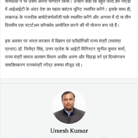
संस्थाओं ने भी उसमें अपना योगदान किया। उन्होंने कहा कि बहुत जल्द हम नोएडा
में आईआईटी के अंदर देश का पहला क्वांटम यूनिट स्थापित करेंगे। इसके साथ ही,
लखनऊ के नजदीक बायोटेक्नोलॉजी पार्क स्थापित करेंगे और अगस्त में दो या तीन
दिवसीय एक स्टार्टअप कॉन्क्लेव आयोजित करने की भी योजना बना रहे हैं।
इस अवसर पर भारत सरकार में विज्ञान एवं प्रौद्योगिकी राज्य मंत्री (स्वतंत्र
प्रभार) डॉ. जितेंद्र सिंह, उत्तर प्रदेश के आईटी मिनिस्टर सुनील कुमार शर्मा,
राज्य मंत्री समाज कल्याण विभाग असीम अरुण और पिछड़ा वर्ग एवं दिव्यांगजन
सशक्तिकरण राज्यमंत्री नरेंद्र कश्यप मौजूद रहे।
Umesh Kumar