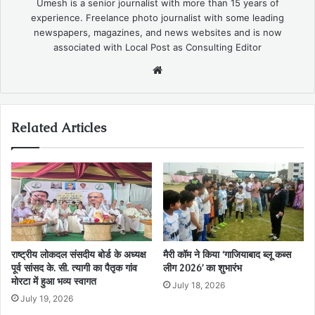
Umesh is a senior journalist with more than 15 years of
experience. Freelance photo journalist with some leading
newspapers, magazines, and news websites and is now
associated with Local Post as Consulting Editor
Website
Related Articles
राष्ट्रीय लोकदल संसदीय बोर्ड के अध्यक्ष
मैरी कॉम ने किया ‘गाजियाबाद ब्लू कब्स
पूर्व सांसद के. सी. त्यागी का पैतृक गांव
लीग 2026’ का शुभारंभ
मोरटा में हुआ भव्य स्वागत
July 18, 2026
July 19, 2026