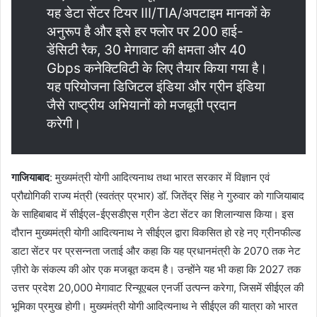
यह डेटा सेंटर टियर III/TIA/अपटाइम मानकों के
अनुरूप है और इसे हर फ्लोर पर 200 हाई-
डेंसिटी रैक, 30 मेगावाट की क्षमता और 40
Gbps कनेक्टिविटी के लिए तैयार किया गया है।
यह परियोजना डिजिटल इंडिया और ग्रीन इंडिया
जैसे राष्ट्रीय अभियानों को मजबूती प्रदान
करेगी।
गाजियाबाद
: मुख्यमंत्री योगी आदित्यनाथ तथा भारत सरकार में विज्ञान एवं
प्रौद्योगिकी राज्य मंत्री (स्वतंत्र प्रभार) डॉ. जितेंद्र सिंह ने गुरुवार को गाजियाबाद
के साहिबाबाद में सीईएल-ईएसडीएस ग्रीन डेटा सेंटर का शिलान्यास किया। इस
दौरान मुख्यमंत्री योगी आदित्यनाथ ने सीईएल द्वारा विकसित हो रहे नए ग्रीनफील्ड
डाटा सेंटर पर प्रसन्नता जताई और कहा कि यह प्रधानमंत्री के 2070 तक नेट
ज़ीरो के संकल्प की ओर एक मजबूत कदम है। उन्होंने यह भी कहा कि 2027 तक
उत्तर प्रदेश 20,000 मेगावाट रिन्यूएबल एनर्जी उत्पन्न करेगा, जिसमें सीईएल की
भूमिका प्रमुख होगी। मुख्यमंत्री योगी आदित्यनाथ ने सीईएल की यात्रा को भारत