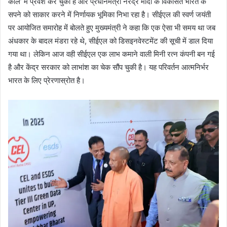
काल’ में प्रवेश कर चुका है और प्रधानमंत्री नरेंद्र मोदी के विकसित भारत के
सपने को साकार करने में निर्णायक भूमिका निभा रहा है। सीईएल की स्वर्ण जयंती
पर आयोजित समारोह में बोलते हुए मुख्यमंत्री ने कहा कि एक ऐसा भी समय था जब
अंधकार के बादल मंडरा रहे थे, सीईएल को डिसइनवेस्टमेंट की सूची में डाल दिया
गया था। लेकिन आज वही सीईएल एक लाभ कमाने वाली मिनी रत्न कंपनी बन गई
है और केंद्र सरकार को लाभांश का चेक सौंप चुकी है। यह परिवर्तन आत्मनिर्भर
भारत के लिए प्रेरणास्रोत है।