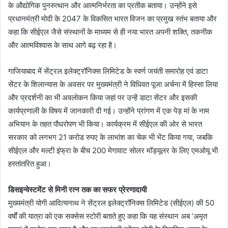
के औद्योगिक पुनरुत्थान और आत्मनिर्भरता का प्रतीक बताया। उन्होंने इसे
प्रधानमंत्री मोदी के 2047 के विकसित भारत विजन का प्रमुख स्तंभ बताया और
कहा कि सीईएल जैसे संस्थानों के माध्यम से ही नया भारत अपनी शक्ति, तकनीक
और आत्मविश्वास के साथ आगे बढ़ रहा है।
गाजियाबाद में सेंट्रल इलेक्ट्रॉनिक्स लिमिटेड के स्वर्ण जयंती समारोह एवं डाटा
सेंटर के शिलान्यास के अवसर पर मुख्यमंत्री ने विधिवत पूजा अर्चना में हिस्सा लिया
और प्रदर्शनी का भी अवलोकन किया जहां पर उन्हें डाटा सेंटर और इसकी
कार्यप्रणाली के विषय में जानकारी दी गई। उन्होंने प्रांगण में एक पेड़ मां के नाम
अभियान के तहत पौधरोपण भी किया। कार्यक्रम में सीईएल की ओर से भारत
सरकार को लगभग 21 करोड रुपए के लाभांश का चेक भी भेंट किया गया, जबकि
सीईएल और मल्टी इंफ्रा के बीच 200 मेगावाट सोलर मॉड्यूलर के लिए एमओयू भी
हस्तांतरित हुआ।
डिसइन्वेस्टमेंट से मिनी रत्न तक का सफर प्रेरणादायी
मुख्यमंत्री योगी आदित्यनाथ ने सेंट्रल इलेक्ट्रॉनिक्स लिमिटेड (सीईएल) की 50
वर्षों की यात्रा को एक सक्सेस स्टोरी बताते हुए कहा कि यह संस्थान अब ‘अमृत