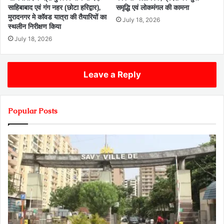
साहिबाबाद एवं गंग नहर (छोटा हरिद्वार),
समृद्धि एवं लोकमंगल की कामना
मुरादनगर मे कॉवड यात्रा की तैयारियों का
July 18, 2026
स्थलीन निरीक्षण किया
July 18, 2026
Leave a Reply
Popular Posts