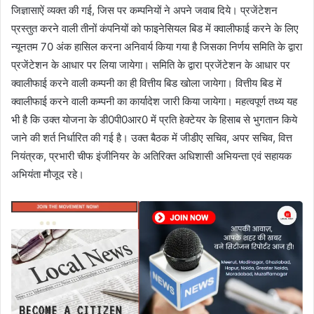
जिज्ञासाऐं व्यक्त की गई, जिस पर कम्पनियों ने अपने जवाब दिये। प्रजेंटेशन
प्रस्तुत करने वाली तीनों कंपनियों को फाइनेसियल बिड में क्वालीफाई करने के लिए
न्यूनतम 70 अंक हासिल करना अनिवार्य किया गया है जिसका निर्णय समिति के द्वारा
प्रजेंटेशन के आधार पर लिया जायेगा। समिति के द्वारा प्रजेंटेशन के आधार पर
क्वालीफाई करने वाली कम्पनी का ही वित्तीय बिड खोला जायेगा। वित्तीय बिड में
क्वालीफाई करने वाली कम्पनी का कार्यादेश जारी किया जायेगा। महत्वपूर्ण तथ्य यह
भी है कि उक्त योजना के डी0पी0आर0 में प्रति हेक्टेयर के हिसाब से भुगतान किये
जाने की शर्त निर्धारित की गई है। उक्त बैठक में जीडीए सचिव, अपर सचिव, वित्त
नियंत्रक, प्रभारी चीफ इंजीनियर के अतिरिक्त अधिशासी अभियन्ता एवं सहायक
अभियंता मौजूद रहे।