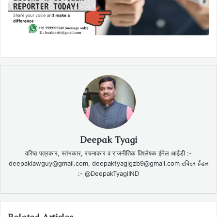
Deepak Tyagi
वरिष्ठ पत्रकार, स्तंभकार, रचनाकार व राजनीतिक विश्लेषक ईमेल आईडी :-
deepaklawguy@gmail.com, deepaktyagigzb9@gmail.com टविटर हैंडल
:- @DeepakTyagiIND