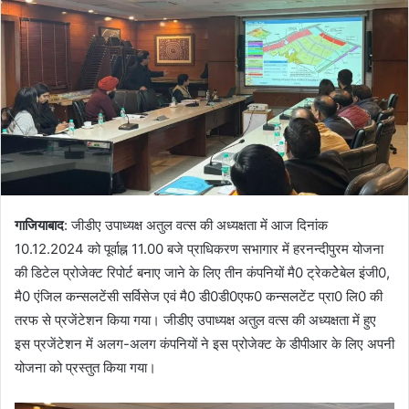
गाजियाबाद
: जीडीए उपाध्यक्ष अतुल वत्स की अध्यक्षता में आज दिनांक
10.12.2024 को पूर्वाह्न 11.00 बजे प्राधिकरण सभागार में हरनन्दीपुरम योजना
की डिटेल प्रोजेक्ट रिपोर्ट बनाए जाने के लिए तीन कंपनियों मै0 ट्रेकटेेबेल इंजी0,
मै0 एंजिल कन्सलटेंसी सर्विसेज एवं मै0 डी0डी0एफ0 कन्सलटेंट प्रा0 लि0 की
तरफ से प्रजेंटेशन किया गया। जीडीए उपाध्यक्ष अतुल वत्स की अध्यक्षता में हुए
इस प्रजेंटेशन में अलग-अलग कंपनियों ने इस प्रोजेक्ट के डीपीआर के लिए अपनी
योजना को प्रस्तुत किया गया।