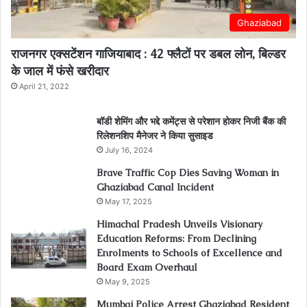
Ghaziabad
राजनगर एक्सटेंशन गाजियाबाद : 42 फ्लैटों पर डबल लोन, बिल्डर
के जाल में फंसे खरीदार
April 21, 2022
बॉडी शेमिंग और भद्दे कमेंट्स से परेशान होकर निजी बैंक की
रिलेशनशिप मैनेजर ने किया सुसाइड
July 16, 2024
Brave Traffic Cop Dies Saving Woman in
Ghaziabad Canal Incident
May 17, 2025
Himachal Pradesh Unveils Visionary
Education Reforms: From Declining
Enrolments to Schools of Excellence and
Board Exam Overhaul
May 9, 2025
Mumbai Police Arrest Ghaziabad Resident