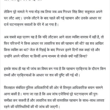
लेकिन पूरे मामले ने नया मोड़ तब लिया जब अब गिरधर सिंह बिष्ट सकुशल अपने
घर लौट आए। उनके लौटने के बाद पहले की गई पहचान और उसके आधार पर
दर्ज घटनाक्रम सवालों के घेरे में आ गया है।
अब सबसे बड़ा प्रश्न यह है कि यदि लौटकर आने वाला व्यक्ति वास्तव में वही है, तो
फिर परिजनों ने किस आधार पर लावारिस शव की पहचान की थी? वह शव आखिर
किस व्यक्ति का था? जेल से रिहाई के बाद गिरधर इतने दिनों तक कहां रहे और
उन्होंने अपने परिवार या किसी अन्य माध्यम से संपर्क क्यों नहीं किया?
इसके साथ ही यह भी जांच का विषय बन गया है कि पहचान प्रक्रिया के दौरान किन
तथ्यों और प्रक्रियाओं के आधार पर शव की पुष्टि की गई थी।
फिलहाल संबंधित पुलिस अधिकारियों की ओर से विस्तृत आधिकारिक बयान सामने
आना बाकी है। माना जा रहा है कि अब जांच एजेंसियां पूरे घटनाक्रम की पुनः
समीक्षा कर सकती हैं और लावारिस शव की वास्तविक पहचान के साथ-साथ लापता
रहने की परिस्थितियों की भी जांच की जाएगी।