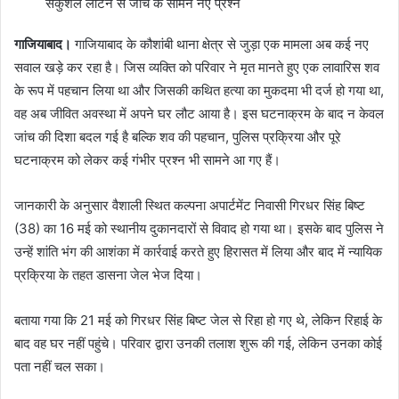
सकुशल लौटने से जांच के सामने नए प्रश्न
गाजियाबाद।
गाजियाबाद के कौशांबी थाना क्षेत्र से जुड़ा एक मामला अब कई नए
सवाल खड़े कर रहा है। जिस व्यक्ति को परिवार ने मृत मानते हुए एक लावारिस शव
के रूप में पहचान लिया था और जिसकी कथित हत्या का मुकदमा भी दर्ज हो गया था,
वह अब जीवित अवस्था में अपने घर लौट आया है। इस घटनाक्रम के बाद न केवल
जांच की दिशा बदल गई है बल्कि शव की पहचान, पुलिस प्रक्रिया और पूरे
घटनाक्रम को लेकर कई गंभीर प्रश्न भी सामने आ गए हैं।
जानकारी के अनुसार वैशाली स्थित कल्पना अपार्टमेंट निवासी गिरधर सिंह बिष्ट
(38) का 16 मई को स्थानीय दुकानदारों से विवाद हो गया था। इसके बाद पुलिस ने
उन्हें शांति भंग की आशंका में कार्रवाई करते हुए हिरासत में लिया और बाद में न्यायिक
प्रक्रिया के तहत डासना जेल भेज दिया।
बताया गया कि 21 मई को गिरधर सिंह बिष्ट जेल से रिहा हो गए थे, लेकिन रिहाई के
बाद वह घर नहीं पहुंचे। परिवार द्वारा उनकी तलाश शुरू की गई, लेकिन उनका कोई
पता नहीं चल सका।