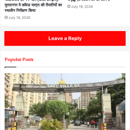
मुरादनगर मे कॉवड यात्रा की तैयारियों का
July 18, 2026
स्थलीन निरीक्षण किया
July 18, 2026
Leave a Reply
Popular Posts