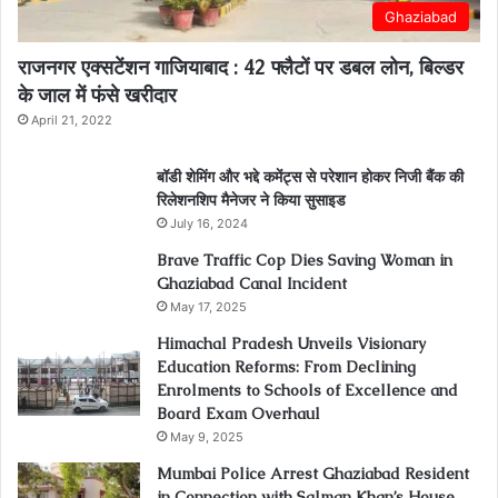
Ghaziabad
राजनगर एक्सटेंशन गाजियाबाद : 42 फ्लैटों पर डबल लोन, बिल्डर
के जाल में फंसे खरीदार
April 21, 2022
बॉडी शेमिंग और भद्दे कमेंट्स से परेशान होकर निजी बैंक की
रिलेशनशिप मैनेजर ने किया सुसाइड
July 16, 2024
Brave Traffic Cop Dies Saving Woman in
Ghaziabad Canal Incident
May 17, 2025
Himachal Pradesh Unveils Visionary
Education Reforms: From Declining
Enrolments to Schools of Excellence and
Board Exam Overhaul
May 9, 2025
Mumbai Police Arrest Ghaziabad Resident
in Connection with Salman Khan’s House