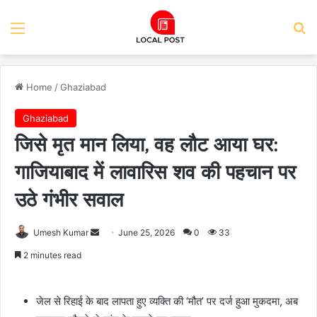
Menu
Se
Home
/
Ghaziabad
Ghaziabad
जिसे मृत मान लिया, वह लौट आया घर:
गाजियाबाद में लावारिस शव की पहचान पर
उठे गंभीर सवाल
Send
Umesh Kumar
June 25, 2026
0
33
an
2 minutes read
email
जेल से रिहाई के बाद लापता हुए व्यक्ति की ‘मौत’ पर दर्ज हुआ मुकदमा, अब