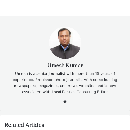
Umesh Kumar
Umesh is a senior journalist with more than 15 years of
experience. Freelance photo journalist with some leading
newspapers, magazines, and news websites and is now
associated with Local Post as Consulting Editor
Website
Related Articles