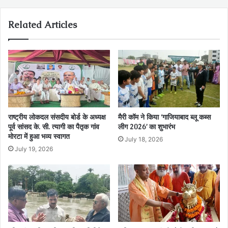
Related Articles
राष्ट्रीय लोकदल संसदीय बोर्ड के अध्यक्ष
मैरी कॉम ने किया ‘गाजियाबाद ब्लू कब्स
पूर्व सांसद के. सी. त्यागी का पैतृक गांव
लीग 2026’ का शुभारंभ
मोरटा में हुआ भव्य स्वागत
July 18, 2026
July 19, 2026