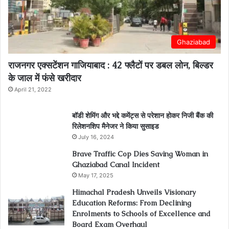
Ghaziabad
राजनगर एक्सटेंशन गाजियाबाद : 42 फ्लैटों पर डबल लोन, बिल्डर
के जाल में फंसे खरीदार
April 21, 2022
बॉडी शेमिंग और भद्दे कमेंट्स से परेशान होकर निजी बैंक की
रिलेशनशिप मैनेजर ने किया सुसाइड
July 16, 2024
Brave Traffic Cop Dies Saving Woman in
Ghaziabad Canal Incident
May 17, 2025
Himachal Pradesh Unveils Visionary
Education Reforms: From Declining
Enrolments to Schools of Excellence and
Board Exam Overhaul