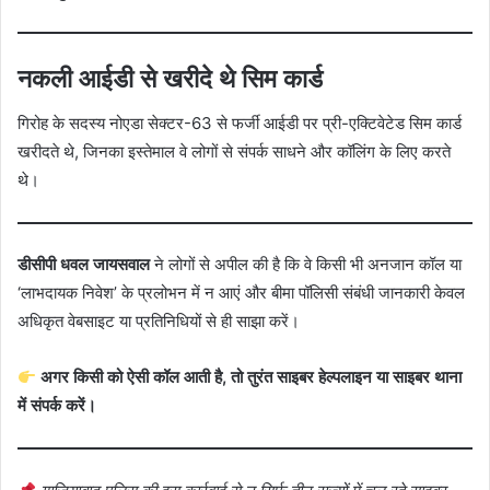
नकली आईडी से खरीदे थे सिम कार्ड
गिरोह के सदस्य नोएडा सेक्टर-63 से फर्जी आईडी पर प्री-एक्टिवेटेड सिम कार्ड
खरीदते थे, जिनका इस्तेमाल वे लोगों से संपर्क साधने और कॉलिंग के लिए करते
थे।
डीसीपी धवल जायसवाल
ने लोगों से अपील की है कि वे किसी भी अनजान कॉल या
‘लाभदायक निवेश’ के प्रलोभन में न आएं और बीमा पॉलिसी संबंधी जानकारी केवल
अधिकृत वेबसाइट या प्रतिनिधियों से ही साझा करें।
अगर किसी को ऐसी कॉल आती है, तो तुरंत साइबर हेल्पलाइन या साइबर थाना
में संपर्क करें।