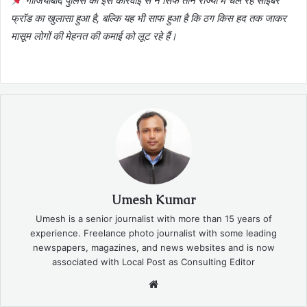
गाजियाबाद पुलिस की इस कार्रवाई से न सिर्फ तीन राज्यों में चल रहे साइबर
फ्रॉड का खुलासा हुआ है, बल्कि यह भी साफ हुआ है कि ठग किस हद तक जाकर
मासूम लोगों की मेहनत की कमाई को लूट रहे हैं।
Umesh Kumar
Umesh is a senior journalist with more than 15 years of
experience. Freelance photo journalist with some leading
newspapers, magazines, and news websites and is now
associated with Local Post as Consulting Editor
Website