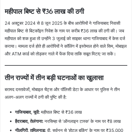
महीपाल बिष्ट से ₹36 लाख की ठगी
24 अक्टूबर 2024 से 8 जून 2025 के बीच आरोपियों ने गाजियाबाद निवासी
महीपाल बिष्ट से बिटकॉइन निवेश के नाम पर करीब ₹36 लाख की ठगी की। जब
महीपाल को शक हुआ तो उन्होंने 3 जुलाई को साइबर थाना गाजियाबाद में केस दर्ज
कराया। मामला दर्ज होते ही आरोपियों ने कॉलिंग में इस्तेमाल होने वाले सिम, मोबाइल
और ATM कार्ड को तोड़कर नाले में फेंक दिया ताकि सबूत मिटाए जा सकें।
तीन राज्यों में तीन बड़ी घटनाओं का खुलासा
बरामद दस्तावेजों, मोबाइल चैट्स और पॉलिसी डेटा के आधार पर पुलिस ने तीन
अलग-अलग राज्यों में ठगी की पुष्टि की है:
गाजियाबाद, यूपी:
महीपाल बिष्ट से ₹36 लाख
हैदराबाद, तेलंगाना:
नरसिम्हा से ‘ऑनलाइन टास्क’ के नाम पर ₹8 लाख
नीलगिरी, तमिलनाडु:
वी. सर्वनन से ‘होटल बुकिंग’ के नाम पर ₹35,000