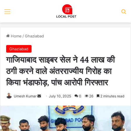
Menu
Se
Home
/
Ghaziabad
Ghaziabad
गाजियाबाद साइबर सेल ने 44 लाख की
ठगी करने वाले अंतरराज्यीय गिरोह का
किया भंडाफोड़, पांच आरोपी गिरफ्तार
Send
Umesh Kumar
July 10, 2025
0
26
2 minutes read
an
email