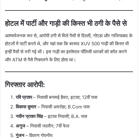
होटल में पार्टी और गाड़ी की किस्त भी ठगी के पैसे से
आश्चर्यजनक रूप से, आरोपी ठगी से मिले पैसों से दिल्ली, नोएडा और गाजियाबाद के
होटलों में पार्टी करते थे, और यहां तक कि बरामद XUV 500 गाड़ी की किस्त भी
इन्हीं पैसों से भरी गई थी। इस गाड़ी का इस्तेमाल पॉलिसी धारकों को कॉल करने
और ATM से पैसे निकालने के लिए होता था।
गिरफ्तार आरोपी:
रवि प्रताप
– निवासी बनामई हैवरा, इटावा; 12वीं पास
विकास कुमार
– निवासी अमरोहा; B.Com पास
नवीन प्रताप सिंह
– इटावा निवासी; B.A. पास
अनुज
– निवासी जालौन; 7वीं फेल
गुंजन
– विवरण गोपनीय