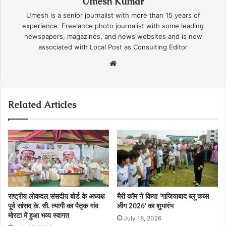
Umesh Kumar
Umesh is a senior journalist with more than 15 years of
experience. Freelance photo journalist with some leading
newspapers, magazines, and news websites and is now
associated with Local Post as Consulting Editor
Website
Related Articles
राष्ट्रीय लोकदल संसदीय बोर्ड के अध्यक्ष
मैरी कॉम ने किया ‘गाजियाबाद ब्लू कब्स
पूर्व सांसद के. सी. त्यागी का पैतृक गांव
लीग 2026’ का शुभारंभ
मोरटा में हुआ भव्य स्वागत
July 18, 2026