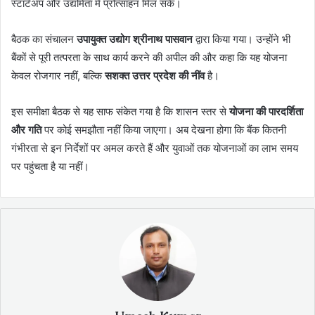
स्टार्टअप और उद्यमिता में प्रोत्साहन मिल सके।
बैठक का संचालन
उपायुक्त उद्योग श्रीनाथ पासवान
द्वारा किया गया। उन्होंने भी
बैंकों से पूरी तत्परता के साथ कार्य करने की अपील की और कहा कि यह योजना
केवल रोजगार नहीं, बल्कि
सशक्त उत्तर प्रदेश की नींव
है।
इस समीक्षा बैठक से यह साफ संकेत गया है कि शासन स्तर से
योजना की पारदर्शिता
और गति
पर कोई समझौता नहीं किया जाएगा। अब देखना होगा कि बैंक कितनी
गंभीरता से इन निर्देशों पर अमल करते हैं और युवाओं तक योजनाओं का लाभ समय
पर पहुंचता है या नहीं।