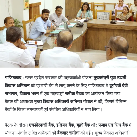
गाजियाबाद :
उत्तर प्रदेश सरकार की महत्वाकांक्षी योजना
मुख्यमंत्री युवा उद्यमी
विकास अभियान
को प्रभावी ढंग से लागू करने के लिए गाजियाबाद में
दुर्गावती देवी
सभागार, विकास भवन
में एक महत्वपूर्ण
समीक्षा बैठक
का आयोजन किया गया।
बैठक की अध्यक्षता
मुख्य विकास अधिकारी अभिनव गोपाल
ने की, जिसमें विभिन्न
बैंकों के जिला समन्वयकों एवं संबंधित अधिकारियों ने भाग लिया।
बैठक के दौरान
एचडीएफसी बैंक, इंडियन बैंक, यूको बैंक
और
पंजाब एंड सिंध बैंक
में
योजना अंतर्गत लंबित आवेदनों की
बैंकवार समीक्षा
की गई। मुख्य विकास अधिकारी