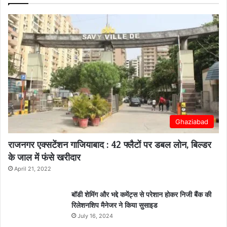
Ghaziabad
राजनगर एक्सटेंशन गाजियाबाद : 42 फ्लैटों पर डबल लोन, बिल्डर
के जाल में फंसे खरीदार
April 21, 2022
बॉडी शेमिंग और भद्दे कमेंट्स से परेशान होकर निजी बैंक की
रिलेशनशिप मैनेजर ने किया सुसाइड
July 16, 2024