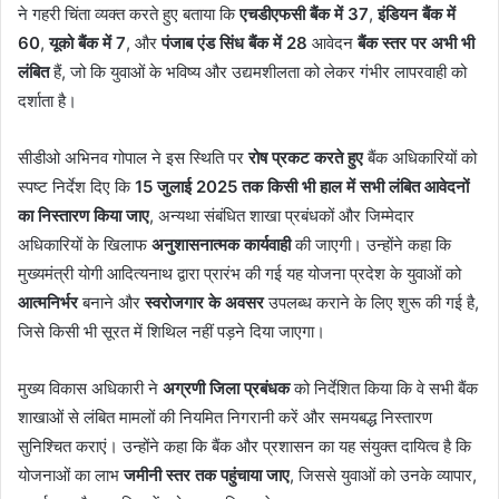
ने गहरी चिंता व्यक्त करते हुए बताया कि
एचडीएफसी बैंक में 37
,
इंडियन बैंक में
60
,
यूको बैंक में 7
, और
पंजाब एंड सिंध बैंक में 28
आवेदन
बैंक स्तर पर अभी भी
लंबित
हैं, जो कि युवाओं के भविष्य और उद्यमशीलता को लेकर गंभीर लापरवाही को
दर्शाता है।
सीडीओ अभिनव गोपाल ने इस स्थिति पर
रोष प्रकट करते हुए
बैंक अधिकारियों को
स्पष्ट निर्देश दिए कि
15 जुलाई 2025 तक किसी भी हाल में सभी लंबित आवेदनों
का निस्तारण किया जाए
, अन्यथा संबंधित शाखा प्रबंधकों और जिम्मेदार
अधिकारियों के खिलाफ
अनुशासनात्मक कार्यवाही
की जाएगी। उन्होंने कहा कि
मुख्यमंत्री योगी आदित्यनाथ द्वारा प्रारंभ की गई यह योजना प्रदेश के युवाओं को
आत्मनिर्भर
बनाने और
स्वरोजगार के अवसर
उपलब्ध कराने के लिए शुरू की गई है,
जिसे किसी भी सूरत में शिथिल नहीं पड़ने दिया जाएगा।
मुख्य विकास अधिकारी ने
अग्रणी जिला प्रबंधक
को निर्देशित किया कि वे सभी बैंक
शाखाओं से लंबित मामलों की नियमित निगरानी करें और समयबद्ध निस्तारण
सुनिश्चित कराएं। उन्होंने कहा कि बैंक और प्रशासन का यह संयुक्त दायित्व है कि
योजनाओं का लाभ
जमीनी स्तर तक पहुंचाया जाए
, जिससे युवाओं को उनके व्यापार,