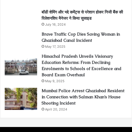
बॉडी शेमिंग और भद्दे कमेंट्स से परेशान होकर निजी बैंक की
रिलेशनशिप मैनेजर ने किया सुसाइड
July 16, 2024
Brave Traffic Cop Dies Saving Woman in
Ghaziabad Canal Incident
May 17, 2025
Himachal Pradesh Unveils Visionary
Education Reforms: From Declining
Enrolments to Schools of Excellence and
Board Exam Overhaul
May 9, 2025
Mumbai Police Arrest Ghaziabad Resident
in Connection with Salman Khan’s House
Shooting Incident
April 20, 2024