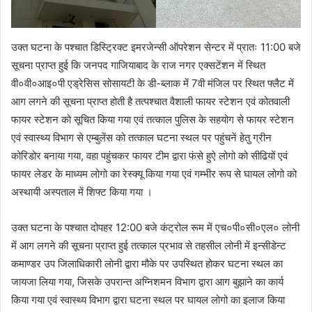
उक्त घटना के पश्चात डिस्ट्रिक्ट इमरजेन्सी ऑपरेशन सेन्टर में प्रातः 11:00 बजे
सूचना प्राप्त हुई कि जनपद गाजियाबाद के राज नगर एक्सटेंशन में स्थित
वी०वी०आइ०पी एड्रेसिस सोसायटी के डी-ब्लाक में 7वी मंजिल पर स्थित फ्लैट में
आग लगने की सूचना प्राप्त होती है तत्पश्चात वैशाली फायर स्टेशन एवं कोतवाली
फायर स्टेशन को सूचित किया गया एवं तत्काल पुलिस के सहयोग से फायर स्टेशन
एवं स्वास्थ्य विभाग से एम्बुलेंस को तत्काल घटना स्थल पर पहुंचनें हेतु ग्रीन
कोरिडोर बनाया गया, वहा पहुंचकर फायर टीम द्वारा फंसे हुऐ लोगो को सीढियों एवं
फायर लेडर के माध्यम लोगो का रेस्क्यू किया गया एवं गम्भीर रूप से घायल लोगो को
अस्थायी अस्पताल में शिफ्ट किया गया ।
उक्त घटना के पश्चात दोपहर 12:00 बजे कंट्रोल रूम में एच०पी०सी०एल० लोनी
में आग लगने की सूचना प्राप्त हुई तत्काल प्रभाव से तहसील लोनी में इन्सीडेन्ट
कमाण्डर उप जिलाधिकारी लोनी द्वारा मौके पर उपस्थित होकर घटना स्थल का
जायजा लिया गया, जिसके उपरान्त अग्निशमन विभाग द्वारा आग बुझाने का कार्य
किया गया एवं स्वास्थ्य विभाग द्वारा घटना स्थल पर घायल लोगो का इलाज किया