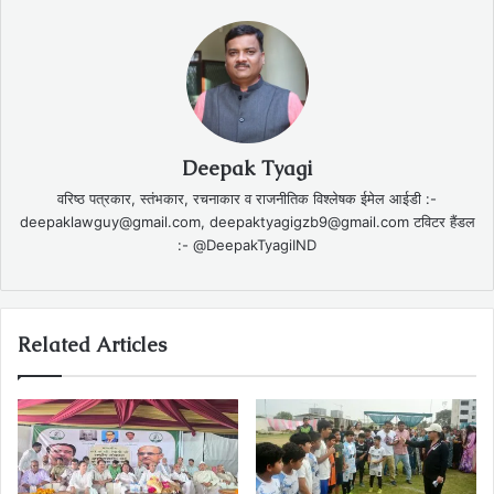
Deepak Tyagi
वरिष्ठ पत्रकार, स्तंभकार, रचनाकार व राजनीतिक विश्लेषक ईमेल आईडी :-
deepaklawguy@gmail.com, deepaktyagigzb9@gmail.com टविटर हैंडल
:- @DeepakTyagiIND
Related Articles