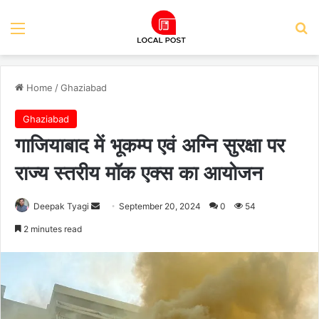
Menu
Se
Home
/
Ghaziabad
Ghaziabad
गाजियाबाद में भूकम्प एवं अग्नि सुरक्षा पर
राज्य स्तरीय मॉक एक्स का आयोजन
Send
Deepak Tyagi
September 20, 2024
0
54
an
2 minutes read
email