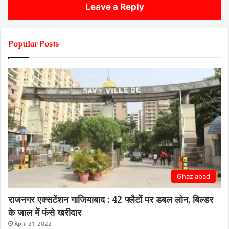
Leave a Reply
Popular Posts
Ghaziabad
राजनगर एक्सटेंशन गाजियाबाद : 42 फ्लैटों पर डबल लोन, बिल्डर
के जाल में फंसे खरीदार
April 21, 2022