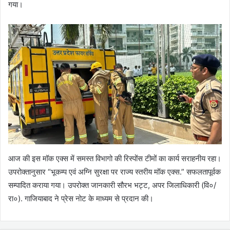
गया।
आज की इस मॉक एक्स में समस्त विभागो की रिस्पोंस टीमों का कार्य सराहनीय रहा।
उपरोक्तानुसार “भूकम्प एवं अग्नि सुरक्षा पर राज्य स्तरीय मॉक एक्स.” सफलतापूर्वक
सम्पादित कराया गया। उपरोक्त जानकारी सौरभ भट्ट, अपर जिलाधिकारी (वि०/
रा०). गाजियाबाद ने प्रेस नोट के माध्यम से प्रदान की।