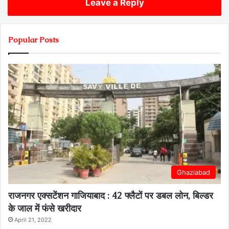
Leave a Reply
Popular Posts
Ghaziabad
राजनगर एक्सटेंशन गाजियाबाद : 42 फ्लैटों पर डबल लोन, बिल्डर
के जाल में फंसे खरीदार
April 21, 2022