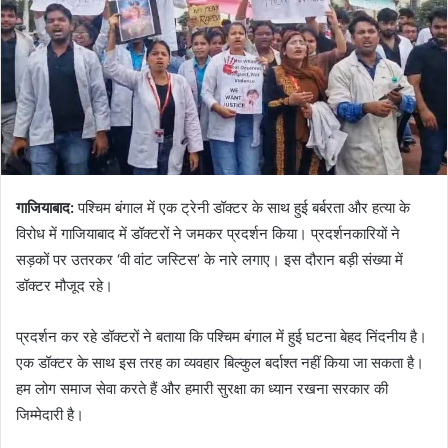
गाजियाबाद:
पश्चिम बंगाल में एक ट्रेनी डॉक्टर के साथ हुई बर्बरता और हत्या के
विरोध में गाजियाबाद में डॉक्टरों ने जमकर प्रदर्शन किया। प्रदर्शनकारियों ने
सड़कों पर उतरकर ‘वी वांट जस्टिस’ के नारे लगाए। इस दौरान बड़ी संख्या में
डॉक्टर मौजूद रहे।
प्रदर्शन कर रहे डॉक्टरों ने बताया कि पश्चिम बंगाल में हुई घटना बेहद निंदनीय है।
एक डॉक्टर के साथ इस तरह का व्यवहार बिल्कुल बर्दाश्त नहीं किया जा सकता है।
हम लोग समाज सेवा करते हैं और हमारी सुरक्षा का ध्यान रखना सरकार की
जिम्मेदारी है।