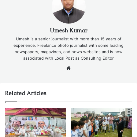
Umesh Kumar
Umesh is a senior journalist with more than 15 years of
experience. Freelance photo journalist with some leading
newspapers, magazines, and news websites and is now
associated with Local Post as Consulting Editor
Website
Related Articles