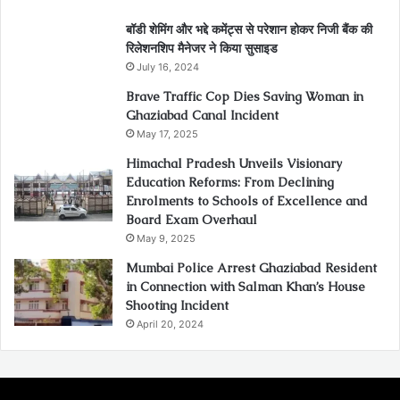
बॉडी शेमिंग और भद्दे कमेंट्स से परेशान होकर निजी बैंक की
रिलेशनशिप मैनेजर ने किया सुसाइड
July 16, 2024
Brave Traffic Cop Dies Saving Woman in
Ghaziabad Canal Incident
May 17, 2025
Himachal Pradesh Unveils Visionary
Education Reforms: From Declining
Enrolments to Schools of Excellence and
Board Exam Overhaul
May 9, 2025
Mumbai Police Arrest Ghaziabad Resident
in Connection with Salman Khan’s House
Shooting Incident
April 20, 2024