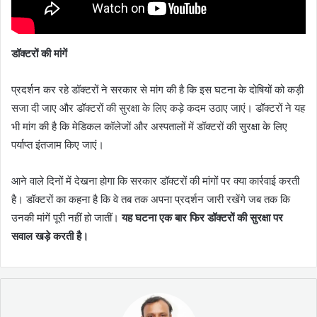
डॉक्टरों की मांगें
प्रदर्शन कर रहे डॉक्टरों ने सरकार से मांग की है कि इस घटना के दोषियों को कड़ी
सजा दी जाए और डॉक्टरों की सुरक्षा के लिए कड़े कदम उठाए जाएं। डॉक्टरों ने यह
भी मांग की है कि मेडिकल कॉलेजों और अस्पतालों में डॉक्टरों की सुरक्षा के लिए
पर्याप्त इंतजाम किए जाएं।
आने वाले दिनों में देखना होगा कि सरकार डॉक्टरों की मांगों पर क्या कार्रवाई करती
है। डॉक्टरों का कहना है कि वे तब तक अपना प्रदर्शन जारी रखेंगे जब तक कि
उनकी मांगें पूरी नहीं हो जातीं।
यह घटना एक बार फिर डॉक्टरों की सुरक्षा पर
सवाल खड़े करती है।