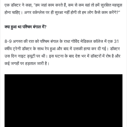
एक डॉक्टर ने कहा, “हम जहां काम करते हैं, कम से कम वहां तो हमें सुरक्षित महसूस
होना चाहिए। अगर वर्कप्लेस पर ही सुरक्षा नहीं होगी तो हम लोग कैसे काम करेंगे?”
क्या हुआ था पश्चिम बंगाल में?
8-9 अगस्त की रात को पश्चिम बंगाल के राधा गोविंद मेडिकल कॉलेज में एक 31
वर्षीय ट्रेनी डॉक्टर के साथ रेप हुआ और बाद में उसकी हत्या कर दी गई। डॉक्टर
उस दिन नाइट ड्यूटी पर थी। इस घटना के बाद देश भर में डॉक्टरों में रोष है और
कई जगहों पर हड़ताल जारी है।