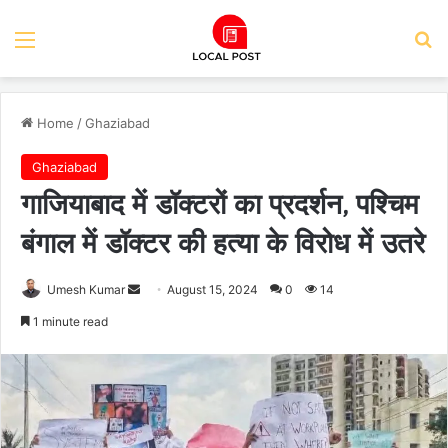
Menu
Se
Home
/
Ghaziabad
Ghaziabad
गाजियाबाद में डॉक्टरों का प्रदर्शन, पश्चिम
बंगाल में डॉक्टर की हत्या के विरोध में उतरे
Send
Umesh Kumar
August 15, 2024
0
14
an
1 minute read
email