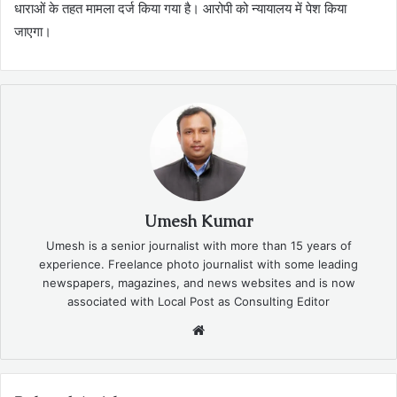
धाराओं के तहत मामला दर्ज किया गया है। आरोपी को न्यायालय में पेश किया
जाएगा।
Umesh Kumar
Umesh is a senior journalist with more than 15 years of
experience. Freelance photo journalist with some leading
newspapers, magazines, and news websites and is now
associated with Local Post as Consulting Editor
Website