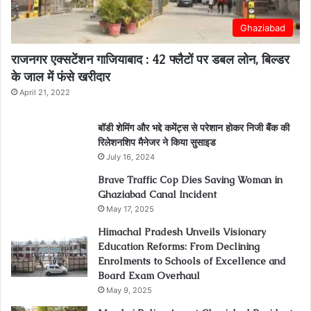
Ghaziabad
राजनगर एक्सटेंशन गाजियाबाद : 42 फ्लैटों पर डबल लोन, बिल्डर
के जाल में फंसे खरीदार
April 21, 2022
बॉडी शेमिंग और भद्दे कमेंट्स से परेशान होकर निजी बैंक की
रिलेशनशिप मैनेजर ने किया सुसाइड
July 16, 2024
Brave Traffic Cop Dies Saving Woman in
Ghaziabad Canal Incident
May 17, 2025
Himachal Pradesh Unveils Visionary
Education Reforms: From Declining
Enrolments to Schools of Excellence and
Board Exam Overhaul
May 9, 2025