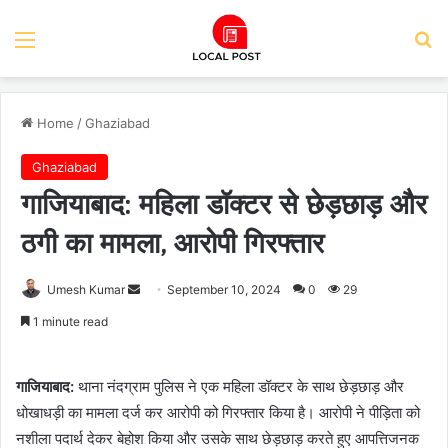
Menu
Se
Home
/
Ghaziabad
Ghaziabad
गाजियाबाद: महिला डॉक्टर से छेड़छाड़ और
ठगी का मामला, आरोपी गिरफ्तार
Send
Umesh Kumar
September 10, 2024
0
29
an
1 minute read
email
गाजियाबाद:
थाना नंदग्राम पुलिस ने एक महिला डॉक्टर के साथ छेड़छाड़ और
धोखाधड़ी का मामला दर्ज कर आरोपी को गिरफ्तार किया है। आरोपी ने पीड़िता को
नशीला पदार्थ देकर बेहोश किया और उसके साथ छेड़छाड़ करते हुए आपत्तिजनक