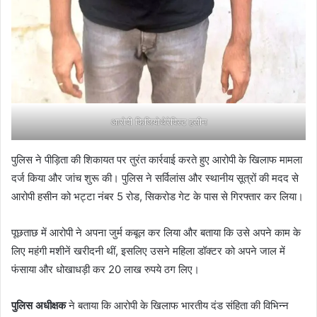
आरोपी फिजियोथेरेपिस्ट हसीन
पुलिस ने पीड़िता की शिकायत पर तुरंत कार्रवाई करते हुए आरोपी के खिलाफ मामला
दर्ज किया और जांच शुरू की। पुलिस ने सर्विलांस और स्थानीय सूत्रों की मदद से
आरोपी हसीन को भट्टा नंबर 5 रोड, सिकरोड गेट के पास से गिरफ्तार कर लिया।
पूछताछ में आरोपी ने अपना जुर्म कबूल कर लिया और बताया कि उसे अपने काम के
लिए महंगी मशीनें खरीदनी थीं, इसलिए उसने महिला डॉक्टर को अपने जाल में
फंसाया और धोखाधड़ी कर 20 लाख रुपये ठग लिए।
पुलिस अधीक्षक
ने बताया कि आरोपी के खिलाफ भारतीय दंड संहिता की विभिन्न