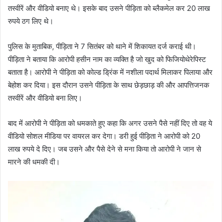
तस्वीरें और वीडियो बनाए थे। इसके बाद उसने पीड़िता को ब्लैकमेल कर 20 लाख
रुपये ठग लिए थे।
पुलिस के मुताबिक, पीड़िता ने 7 सितंबर को थाने में शिकायत दर्ज कराई थी।
पीड़िता ने बताया कि आरोपी हसीन नाम का व्यक्ति है जो खुद को फिजियोथेरेपिस्ट
बताता है। आरोपी ने पीड़िता को कोल्ड ड्रिंक में नशीला पदार्थ मिलाकर पिलाया और
बेहोश कर दिया। इस दौरान उसने पीड़िता के साथ छेड़छाड़ की और आपत्तिजनक
तस्वीरें और वीडियो बना लिए।
बाद में आरोपी ने पीड़िता को धमकाते हुए कहा कि अगर उसने पैसे नहीं दिए तो वह ये
वीडियो सोशल मीडिया पर वायरल कर देगा। डरी हुई पीड़िता ने आरोपी को 20
लाख रुपये दे दिए। जब उसने और पैसे देने से मना किया तो आरोपी ने जान से
मारने की धमकी दी।