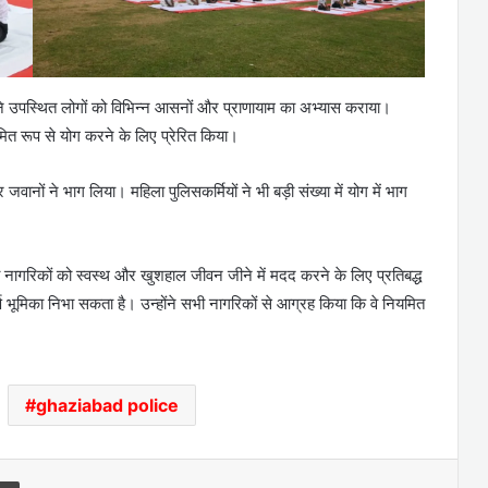
ोंने उपस्थित लोगों को विभिन्न आसनों और प्राणायाम का अभ्यास कराया।
ियमित रूप से योग करने के लिए प्रेरित किया।
जवानों ने भाग लिया। महिला पुलिसकर्मियों ने भी बड़ी संख्या में योग में भाग
ागरिकों को स्वस्थ और खुशहाल जीवन जीने में मदद करने के लिए प्रतिबद्ध
पूर्ण भूमिका निभा सकता है। उन्होंने सभी नागरिकों से आग्रह किया कि वे नियमित
ghaziabad police
l
Print