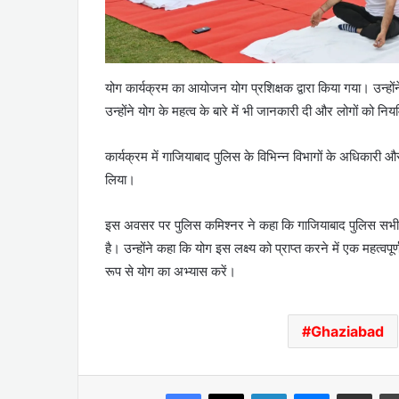
योग कार्यक्रम का आयोजन योग प्रशिक्षक द्वारा किया गया। उन्ह
उन्होंने योग के महत्व के बारे में भी जानकारी दी और लोगों को न
कार्यक्रम में गाजियाबाद पुलिस के विभिन्न विभागों के अधिकारी और 
लिया।
इस अवसर पर पुलिस कमिश्नर ने कहा कि गाजियाबाद पुलिस सभी न
है। उन्होंने कहा कि योग इस लक्ष्य को प्राप्त करने में एक महत्व
रूप से योग का अभ्यास करें।
Ghaziabad
Facebook
X
LinkedIn
Messenger
Share via Emai