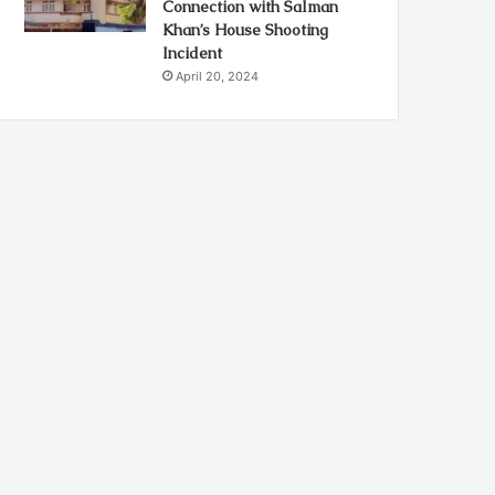
Connection with Salman
Khan’s House Shooting
Incident
April 20, 2024