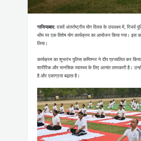
गाजियाबाद:
दसवें अंतर्राष्ट्रीय योग दिवस के उपलक्ष्य में, रिज
थीम पर एक विशेष योग कार्यक्रम का आयोजन किया गया। इस कार्यक्
लिया।
कार्यक्रम का शुभारंभ पुलिस कमिश्नर ने दीप प्रज्वलित कर किय
शारीरिक और मानसिक स्वास्थ्य के लिए अत्यंत लाभकारी है। उन्ह
है और एकाग्रता बढ़ाता है।