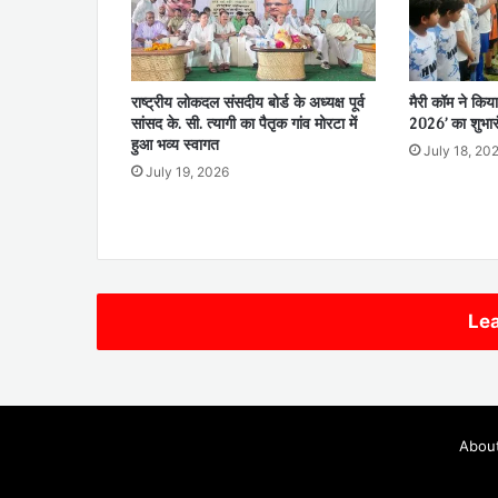
राष्ट्रीय लोकदल संसदीय बोर्ड के अध्यक्ष पूर्व
मैरी कॉम ने किया
सांसद के. सी. त्यागी का पैतृक गांव मोरटा में
2026’ का शुभार
हुआ भव्य स्वागत
July 18, 20
July 19, 2026
Lea
Abou