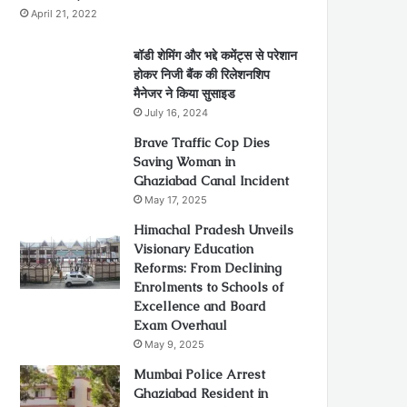
April 21, 2022
बॉडी शेमिंग और भद्दे कमेंट्स से परेशान
होकर निजी बैंक की रिलेशनशिप
मैनेजर ने किया सुसाइड
July 16, 2024
Brave Traffic Cop Dies
Saving Woman in
Ghaziabad Canal Incident
May 17, 2025
Himachal Pradesh Unveils
Visionary Education
Reforms: From Declining
Enrolments to Schools of
Excellence and Board
Exam Overhaul
May 9, 2025
Mumbai Police Arrest
Ghaziabad Resident in