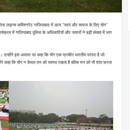
र्व पुलिस लाइन्स कमिश्नरेट गाजियाबाद में आज “स्वयं और समाज के लिए योग”
रम में गाजियाबाद पुलिस के अधिकारियों और जवानों ने बड़ी संख्या में भाग
ा। उन्होंने इस अवसर पर कहा कि योग एक प्राचीन भारतीय परंपरा है जो
ोंने कहा कि योग न केवल तन को स्वस्थ रखता है बल्कि मन को भी शांत करता