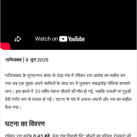
गाजियाबाद | 9 जून 2025
गाजियाबाद के मुरादनगर क्षेत्र के धेड़ा गांव में रविवार रात आतंक का माहौल बन
गया जब एक युवक अपने साथियों के साथ घर में घुसकर ताबड़तोड़ गोलियां बरसाने
लगा। इस हमले में 30 वर्षीय पंकज चौधरी की मौत हो गई, जबकि उसकी मां गुड्डी
देवी गंभीर रूप से घायल हो गईं। घटना से गांव में अफरा-तफरी और भय का माहौल
फैल गया।
घटना का विवरण
रविवार रात करीब
8:45 बजे
, धेड़ा गांव निवासी पिंटू चौधरी का परिवार रोज़मर्रा की