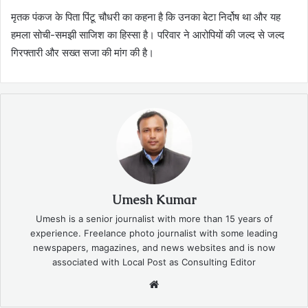
मृतक पंकज के पिता पिंटू चौधरी का कहना है कि उनका बेटा निर्दोष था और यह
हमला सोची-समझी साजिश का हिस्सा है। परिवार ने आरोपियों की जल्द से जल्द
गिरफ्तारी और सख्त सजा की मांग की है।
Umesh Kumar
Umesh is a senior journalist with more than 15 years of
experience. Freelance photo journalist with some leading
newspapers, magazines, and news websites and is now
associated with Local Post as Consulting Editor
Website