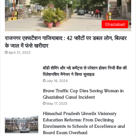
Ghaziabad
राजनगर एक्सटेंशन गाजियाबाद : 42 फ्लैटों पर डबल लोन, बिल्डर
के जाल में फंसे खरीदार
April 21, 2022
बॉडी शेमिंग और भद्दे कमेंट्स से परेशान होकर निजी बैंक की
रिलेशनशिप मैनेजर ने किया सुसाइड
July 16, 2024
Brave Traffic Cop Dies Saving Woman in
Ghaziabad Canal Incident
May 17, 2025
Himachal Pradesh Unveils Visionary
Education Reforms: From Declining
Enrolments to Schools of Excellence and
Board Exam Overhaul