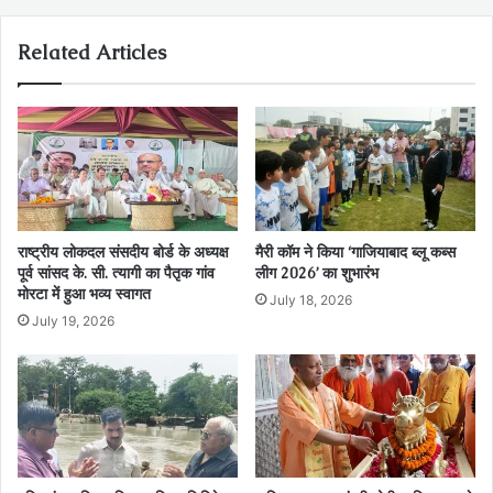
Related Articles
राष्ट्रीय लोकदल संसदीय बोर्ड के अध्यक्ष
मैरी कॉम ने किया ‘गाजियाबाद ब्लू कब्स
पूर्व सांसद के. सी. त्यागी का पैतृक गांव
लीग 2026’ का शुभारंभ
मोरटा में हुआ भव्य स्वागत
July 18, 2026
July 19, 2026