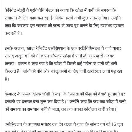
कैबिनेट मंत्री ने प्रतिनिधि मंडल को बताया कि खोड़ा में पानी की समस्या के
समाधान के लिए काम चल रहा है, लेकिन इसमें अभी कुछ समय लगेगा। उन्होंने
कहा कि सरकार इस समस्या को जल्द से जल्द दूर करने के लिए हरसंभव प्रयास
कर रही है।
इसके अलावा, खोड़ा रेजिडेंट एसोसिएशन के एक प्रतिनिधिमंडल ने गाजियाबाद
सांसद अतुल गर्ग को भी ज्ञापन सौंपकर खोड़ा में पानी की समस्या से अवगत
कराया। ज्ञापन में कहा गया है कि खोड़ा में पिछले कई महीनों से पानी की भारी
किल्लत है। लोगों को पीने और घरेलू कामों के लिए पानी खरीदकर लाना पड़ रहा
है।
केआरए के अध्यक्ष दीपक जोशी ने कहा कि “जनता की पीड़ा को देखते हुए हमने हर
दरवाजे पर दस्तक देना शुरू कर दिया है।” उन्होंने कहा कि जब तक खोड़ा में पानी
की समस्या का समाधान नहीं हो जाता, तब तक उनका आंदोलन जारी रहेगा।
एसोसिएशन के उपाध्यक्ष मनोहर दत्त देव तल्ला ने कहा कि सांसद गर्ग को 15 जून
तक खोड़ा में पानी की समस्या का समाधान करने का अल्टीमेटम दिया गया है।