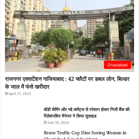
Ghaziabad
राजनगर एक्सटेंशन गाजियाबाद : 42 फ्लैटों पर डबल लोन, बिल्डर
के जाल में फंसे खरीदार
April 21, 2022
बॉडी शेमिंग और भद्दे कमेंट्स से परेशान होकर निजी बैंक की
रिलेशनशिप मैनेजर ने किया सुसाइड
July 16, 2024
Brave Traffic Cop Dies Saving Woman in