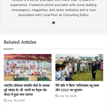
experience. Freelance photo journalist with some leading
newspapers, magazines, and news websites and is now
associated with Local Post as Consulting Editor
Website
Related Articles
राष्ट्रीय लोकदल संसदीय बोर्ड के अध्यक्ष
मैरी कॉम ने किया ‘गाजियाबाद ब्लू कब्स
पूर्व सांसद के. सी. त्यागी का पैतृक गांव
लीग 2026’ का शुभारंभ
मोरटा में हुआ भव्य स्वागत
July 18, 2026
July 19, 2026