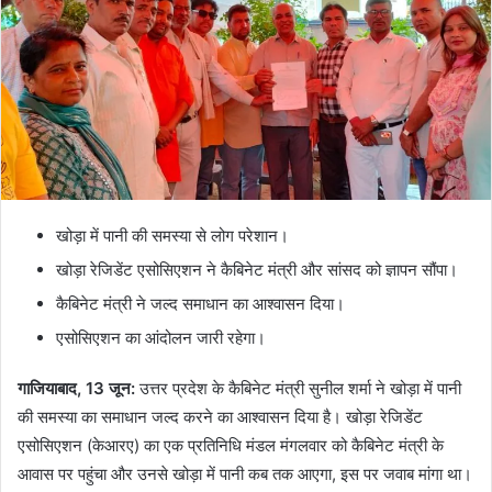
खोड़ा में पानी की समस्या से लोग परेशान।
खोड़ा रेजिडेंट एसोसिएशन ने कैबिनेट मंत्री और सांसद को ज्ञापन सौंपा।
कैबिनेट मंत्री ने जल्द समाधान का आश्वासन दिया।
एसोसिएशन का आंदोलन जारी रहेगा।
गाजियाबाद, 13 जून:
उत्तर प्रदेश के कैबिनेट मंत्री सुनील शर्मा ने खोड़ा में पानी
की समस्या का समाधान जल्द करने का आश्वासन दिया है। खोड़ा रेजिडेंट
एसोसिएशन (केआरए) का एक प्रतिनिधि मंडल मंगलवार को कैबिनेट मंत्री के
आवास पर पहुंचा और उनसे खोड़ा में पानी कब तक आएगा, इस पर जवाब मांगा था।