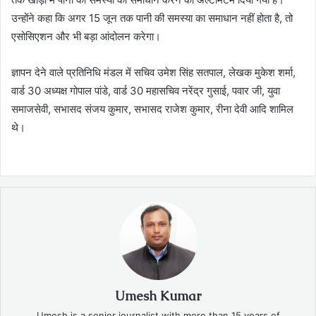
उन्होंने कहा कि अगर 15 जून तक पानी की समस्या का समाधान नहीं होता है, तो
एसोसिएशन और भी बड़ा आंदोलन करेगा।
ज्ञापन देने वाले प्रतिनिधि मंडल में सचिव उमेश सिंह सतपाल, लेखक मुकेश शर्मा,
वार्ड 30 अध्यक्ष गोपाल पांडे, वार्ड 30 महासचिव नरेंद्र गुसाई, पवार जी, युवा
समाजसेवी, सभासद संजय कुमार, सभासद राजेश कुमार, रीना देवी आदि शामिल
थे।
Umesh Kumar
Umesh is a senior journalist with more than 15 years of