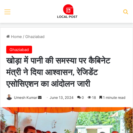
Menu
Se
Home
/
Ghaziabad
Ghaziabad
खोड़ा में पानी की समस्या पर कैबिनेट
मंत्री ने दिया आश्वासन, रेजिडेंट
एसोसिएशन का आंदोलन जारी
Send
Umesh Kumar
June 13, 2024
0
18
1 minute read
an
email