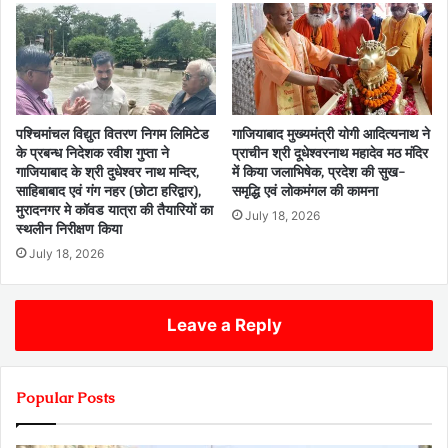
पश्चिमांचल विद्युत वितरण निगम लिमिटेड
गाजियाबाद मुख्यमंत्री योगी आदित्यनाथ ने
के प्रबन्ध निदेशक रवीश गुप्ता ने
प्राचीन श्री दूधेश्वरनाथ महादेव मठ मंदिर
गाजियाबाद के श्री दुधेश्वर नाथ मन्दिर,
में किया जलाभिषेक, प्रदेश की सुख-
साहिबाबाद एवं गंग नहर (छोटा हरिद्वार),
समृद्धि एवं लोकमंगल की कामना
मुरादनगर मे कॉवड यात्रा की तैयारियों का
July 18, 2026
स्थलीन निरीक्षण किया
July 18, 2026
Leave a Reply
Popular Posts