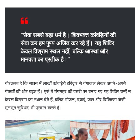
“सेवा सबसे बड़ा धर्म है। शिवभक्त कांवड़ियों की
सेवा कर हम पुण्य अर्जित कर रहे हैं। यह शिविर
केवल विश्राम स्थल नहीं, बल्कि आस्था और
मानवता का प्रतीक है।”
गौरतलब है कि सावन में लाखों कांवड़िये हरिद्वार से गंगाजल लेकर अपने-अपने
गंतव्यों की ओर बढ़ते हैं। ऐसे में गंगनहर की पटरी पर बनाए गए यह शिविर उन्हें न
केवल विश्राम का स्थान देते हैं, बल्कि भोजन, दवाई, जल और चिकित्सा जैसी
मूलभूत सुविधाएं भी प्रदान करते हैं।