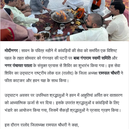
मोदीनगर :
सावन के पवित्र महीने में कांवड़ियों की सेवा को समर्पित एक विशिष्ट
पहल के तहत सोमवार को गंगनहर की पटरी पर
बाबा गंगाराम स्वामी समिति
और
नगर पंचायत पतला
के संयुक्त प्रयास से शिविर का शुभारंभ किया गया। इस सेवा
शिविर का उद्घाटन राष्ट्रीय लोक दल (रालोद) के जिला अध्यक्ष
रामपाल चौधरी
ने
फीता काटकर और हवन यज्ञ के साथ किया।
उद्घाटन अवसर पर उपस्थित श्रद्धालुओं ने हवन में आहुतियां अर्पित कर वातावरण
को आध्यात्मिक ऊर्जा से भर दिया। इसके उपरांत श्रद्धालुओं व कांवड़ियों के लिए
भंडारे का आयोजन किया गया, जिसमें सैकड़ों श्रद्धालुओं ने प्रसाद ग्रहण किया।
इस दौरान रालोद जिलाध्यक्ष रामपाल चौधरी ने कहा,