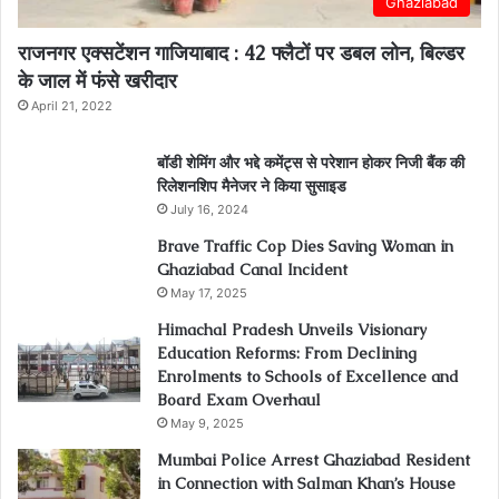
Ghaziabad
राजनगर एक्सटेंशन गाजियाबाद : 42 फ्लैटों पर डबल लोन, बिल्डर
के जाल में फंसे खरीदार
April 21, 2022
बॉडी शेमिंग और भद्दे कमेंट्स से परेशान होकर निजी बैंक की
रिलेशनशिप मैनेजर ने किया सुसाइड
July 16, 2024
Brave Traffic Cop Dies Saving Woman in
Ghaziabad Canal Incident
May 17, 2025
Himachal Pradesh Unveils Visionary
Education Reforms: From Declining
Enrolments to Schools of Excellence and
Board Exam Overhaul
May 9, 2025
Mumbai Police Arrest Ghaziabad Resident
in Connection with Salman Khan’s House