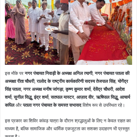
इस मौके पर
नगर पंचायत निवाड़ी के अध्यक्ष अनिल त्यागी
,
नगर पंचायत पतला की
अध्यक्षा रीता चौधरी
,
रालोद के राष्ट्रीय कार्यकारिणी सदस्य तेजपाल सिंह
,
योगेंद्र
सिंह पतला
,
नगर अध्यक्ष मनीष जांगड़ा
,
कृष्ण कुमार शर्मा
,
देवेंद्र चौधरी
,
आदेश
शर्मा
,
सुनील सिद्धू
,
इंद्र शर्मा
,
सतपाल मास्टर
,
आज़ाद वीर
,
ऋषिपाल सिद्धू
,
आचार्य
कपिल
और
पतला नगर पंचायत के समस्त सभासद
विशेष रूप से उपस्थित रहे।
इस प्रकार का शिविर कांवड़ यात्रा के दौरान श्रद्धालुओं के लिए न केवल राहत का
माध्यम है, बल्कि सामाजिक और धार्मिक एकजुटता का सशक्त उदाहरण भी प्रस्तुत
करता है।