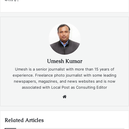
Umesh Kumar
Umesh is a senior journalist with more than 15 years of
experience. Freelance photo journalist with some leading
newspapers, magazines, and news websites and is now
associated with Local Post as Consulting Editor
Website
Related Articles