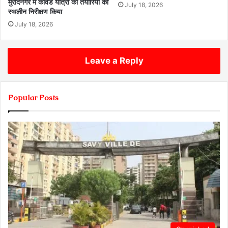
मुरादनगर मे कॉवड यात्रा की तैयारियों का
July 18, 2026
स्थलीन निरीक्षण किया
July 18, 2026
Leave a Reply
Popular Posts