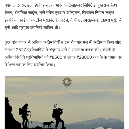
नेशनल टेक्सटाइल, होली हर्ब्स, नवभारत फर्टिलाइजर लिमिटेड, पुखराज हेल्थ
केयर, ऑर्गेनिक साइंस, श्री गणेश एचआर सॉल्यूशन, रिलायंस निप्पन लाइफ
इंश्योरेंस, कार्ड एक्सपर्टीज प्राइवेट लिमिटेड, केसी एंटरप्राइजेज, टाइम्स प्रो, बिग
ट्री आदि प्रमुख कंपनियां शामिल थीं।
कुल पांच हजार से अधिक प्रतिभागियों ने इस रोजगार मेले में प्रतिभाग किया और
लगभग 2527 प्रतिभागियों ने रोज़गार पाने में सफलता प्राप्त की। कंपनी के
अधिकारियों ने प्रतिभागियों को ₹8500 से लेकर ₹28000 तक के वेतनमान पर
विभिन्न पदों के लिए चयनित किया।