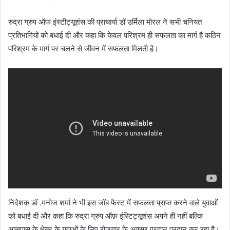
रुद्रा ग्रुप ऑफ इंस्टीट्यूशंस की प्राचार्या डॉ उर्मिला मोरल ने सभी चनियत
प्रतिभागियों को बधाई दी और कहा कि केवल परिश्रम ही सफलता का मार्ग है कठिन
परिश्रम के मार्ग पर चलने से जीवन में सफलता मिलती है।
निदेशक डॉ .मनोज शर्मा ने भी इस जॉब फैस्ट में सफलता प्राप्त करने वाले युवाओं
को बधाई दी और कहा कि रुद्रा ग्रुप ऑफ़ इंस्टिट्यूशंस अपने ही नहीं बल्कि
आसपास के क्षेत्र के युवाओं के लिए रोजगार के अवसर प्रदान प्रदान कर रहा है।