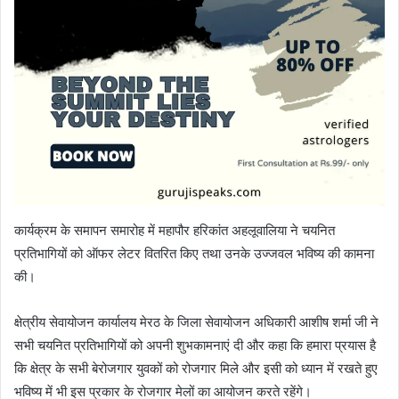
कार्यक्रम के समापन समारोह में महापौर हरिकांत अहलूवालिया ने चयनित
प्रतिभागियों को ऑफर लेटर वितरित किए तथा उनके उज्जवल भविष्य की कामना
की।
क्षेत्रीय सेवायोजन कार्यालय मेरठ के जिला सेवायोजन अधिकारी आशीष शर्मा जी ने
सभी चयनित प्रतिभागियों को अपनी शुभकामनाएं दी और कहा कि हमारा प्रयास है
कि क्षेत्र के सभी बेरोजगार युवकों को रोजगार मिले और इसी को ध्यान में रखते हुए
भविष्य में भी इस प्रकार के रोजगार मेलों का आयोजन करते रहेंगे।