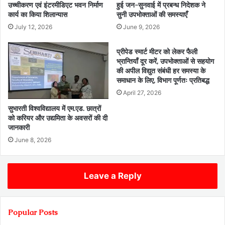
उच्चीकरण एवं इंटरमीडिएट भवन निर्माण
हुई जन-सुनवाई में प्रबन्ध निदेशक ने
कार्य का किया शिलान्यास
सुनी उपभोक्ताओं की समस्याएँ
July 12, 2026
June 9, 2026
प्रीपेड स्मार्ट मीटर को लेकर फैली
भ्रान्तियाँ दूर करें, उपभोक्ताओं से सहयोग
की अपील विद्युत संबंधी हर समस्या के
समाधान के लिए, विभाग पूर्णतः प्रतिबद्ध
April 27, 2026
सुभारती विश्वविद्यालय में एम.एड. छात्रों
को करियर और उद्यमिता के अवसरों की दी
जानकारी
June 8, 2026
Leave a Reply
Popular Posts