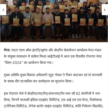
मेरठ:
रुद्रा ग्रुप ऑफ इंस्टीट्यूशंस और क्षेत्रीय सेवायोजन कार्यालय मेरठ मंडल
के संयुक्त तत्वाधान में साकेत स्थित आईटीआई में आज एक दिवसीय रोजगार मेला
“दिशा-2024” का आयोजन किया गया।
मुख्य अतिथि मुख्य विकास अधिकारी नूपुर गोयल ने रिबन काटकर एवं मां सरस्वती
के समक्ष दीप प्रज्वलित कर कार्यक्रम का शुभारंभ किया।
इस रोज़गार मेले में क्षेत्रीय/राष्ट्रीय/अंतरराष्ट्रीय स्तर की 62 कंपनियों ने भाग
लिया, जिनमें याजाकी इंडिया प्राइवेट लिमिटेड, एस आई एस एस मेरठ, रिकोफ्लड
ट्रोनिक्स लिमिटेड, जेनेवा क्रॉप साइंस प्राइवेट लिमिटेड, शांति निकेतन विद्यापीठ,