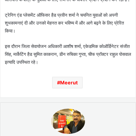
ट्रेनिग एंड प्लेसमेंट ऑफिसर हैड प्रवीन शर्मा ने चयनित युवाओं को अपनी
शुभकामनाएं दी और उनको मेहनत कर भविष्य में और आगे बढ़ने के लिए प्रेरित
किया।
इस दौरान जिला सेवायोजन अधिकारी आशीष शर्मा, एकेडमिक कोऑर्डिनेटर संजीत
सिंह, मार्केटिंग हैड सुमित काकरान, डीन रुचिका गुप्ता, चीफ प्रॉक्टर राहुल पोसवाल
इत्यादि उपस्थित रहे।
Meerut