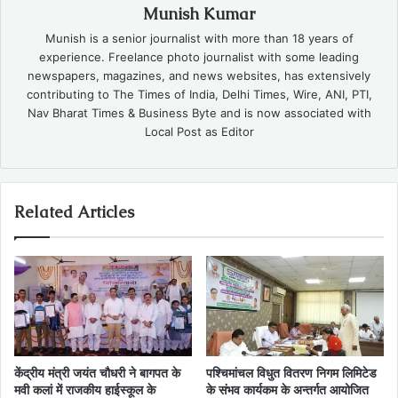
Munish Kumar
Munish is a senior journalist with more than 18 years of
experience. Freelance photo journalist with some leading
newspapers, magazines, and news websites, has extensively
contributing to The Times of India, Delhi Times, Wire, ANI, PTI,
Nav Bharat Times & Business Byte and is now associated with
Local Post as Editor
Related Articles
केंद्रीय मंत्री जयंत चौधरी ने बागपत के
पश्चिमांचल विधुत वितरण निगम लिमिटेड
मवी कलां में राजकीय हाईस्कूल के
के संभव कार्यकम के अन्तर्गत आयोजित