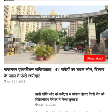
Ghaziabad
राजनगर एक्सटेंशन गाजियाबाद : 42 फ्लैटों पर डबल लोन, बिल्डर
के जाल में फंसे खरीदार
April 21, 2022
बॉडी शेमिंग और भद्दे कमेंट्स से परेशान होकर निजी बैंक की
रिलेशनशिप मैनेजर ने किया सुसाइड
July 16, 2024