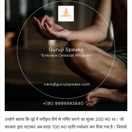
उन्होने बताया कि पूर्व में वर्गीकृत वीर्य से गर्भित करने का शुल्क 300 रू0 था। जो
सरकार द्वारा घटाकर अब मात्र 100 रू0 प्रति गर्भाधान कर दिया गया है। जिससे