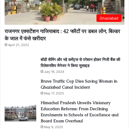
Ghaziabad
राजनगर एक्सटेंशन गाजियाबाद : 42 फ्लैटों पर डबल लोन, बिल्डर
के जाल में फंसे खरीदार
April 21, 2022
बॉडी शेमिंग और भद्दे कमेंट्स से परेशान होकर निजी बैंक की
रिलेशनशिप मैनेजर ने किया सुसाइड
July 16, 2024
Brave Traffic Cop Dies Saving Woman in
Ghaziabad Canal Incident
May 17, 2025
Himachal Pradesh Unveils Visionary
Education Reforms: From Declining
Enrolments to Schools of Excellence and
Board Exam Overhaul
May 9, 2025