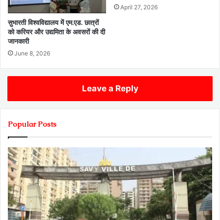
April 27, 2026
सुभारती विश्वविद्यालय में एम.एड. छात्रों
को करियर और उद्यमिता के अवसरों की दी
जानकारी
June 8, 2026
Leave a Reply
Popular Posts