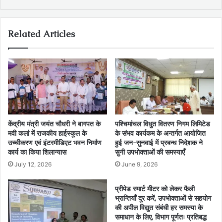
Related Articles
केंद्रीय मंत्री जयंत चौधरी ने बागपत के
पश्चिमांचल विधुत वितरण निगम लिमिटेड
मवी कलां में राजकीय हाईस्कूल के
के संभव कार्यकम के अन्तर्गत आयोजित
उच्चीकरण एवं इंटरमीडिएट भवन निर्माण
हुई जन-सुनवाई में प्रबन्ध निदेशक ने
कार्य का किया शिलान्यास
सुनी उपभोक्ताओं की समस्याएँ
July 12, 2026
June 9, 2026
प्रीपेड स्मार्ट मीटर को लेकर फैली
भ्रान्तियाँ दूर करें, उपभोक्ताओं से सहयोग
की अपील विद्युत संबंधी हर समस्या के
समाधान के लिए, विभाग पूर्णतः प्रतिबद्ध