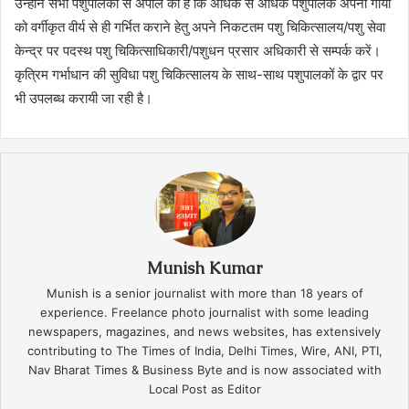
उन्होने सभी पशुपालको से अपील की है कि अधिक से अधिक पशुपालक अपनी गायो
को वर्गीकृत वीर्य से ही गर्भित कराने हेतु अपने निकटतम पशु चिकित्सालय/पशु सेवा
केन्द्र पर पदस्थ पशु चिकित्साधिकारी/पशुधन प्रसार अधिकारी से सम्पर्क करें।
कृत्रिम गर्भाधान की सुविधा पशु चिकित्सालय के साथ-साथ पशुपालकों के द्वार पर
भी उपलब्ध करायी जा रही है।
Munish Kumar
Munish is a senior journalist with more than 18 years of
experience. Freelance photo journalist with some leading
newspapers, magazines, and news websites, has extensively
contributing to The Times of India, Delhi Times, Wire, ANI, PTI,
Nav Bharat Times & Business Byte and is now associated with
Local Post as Editor