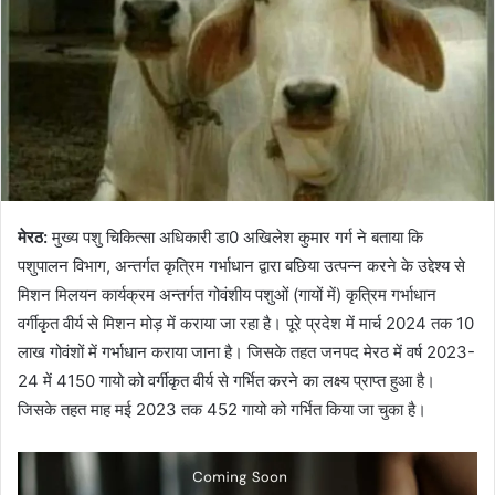
मेरठ:
मुख्य पशु चिकित्सा अधिकारी डा0 अखिलेश कुमार गर्ग ने बताया कि
पशुपालन विभाग, अन्तर्गत कृत्रिम गर्भाधान द्वारा बछिया उत्पन्न करने के उद्देश्य से
मिशन मिलयन कार्यक्रम अन्तर्गत गोवंशीय पशुओं (गायों में) कृत्रिम गर्भाधान
वर्गीकृत वीर्य से मिशन मोड़ में कराया जा रहा है। पूरे प्रदेश में मार्च 2024 तक 10
लाख गोवंशों में गर्भाधान कराया जाना है। जिसके तहत जनपद मेरठ में वर्ष 2023-
24 में 4150 गायो को वर्गीकृत वीर्य से गर्भित करने का लक्ष्य प्राप्त हुआ है।
जिसके तहत माह मई 2023 तक 452 गायो को गर्भित किया जा चुका है।