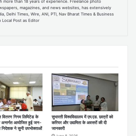
ith more than 18 years of experience. Freelance photo
ewspapers, magazines, and news websites, has extensively
dia, Delhi Times, Wire, ANI, PTI, Nav Bharat Times & Business
 Local Post as Editor
ुत वितरण निगम लिमिटेड के
सुभारती विश्वविद्यालय में एम.एड. छात्रों को
े अन्तर्गत आयोजित हुई जन-
करियर और उद्यमिता के अवसरों की दी
्ध निदेशक ने सुनी उपभोक्ताओं
जानकारी
June 8, 2026