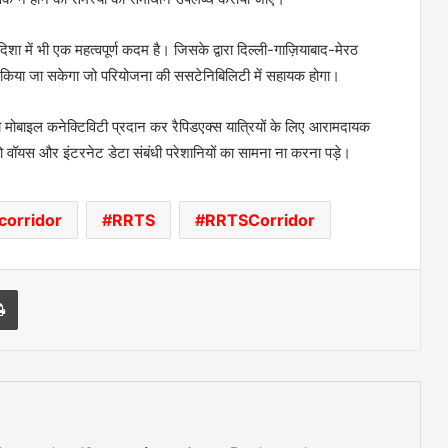
शा में भी एक महत्वपूर्ण कदम है। जिसके द्वारा दिल्ली-गाज़ियाबाद-मेरठ
किया जा सकेगा जो परियोजना की ससटेनिबिलिटी में सहायक होगा।
ोबाइल कनेक्टिविटी प्रदान कर रैपिडएक्स यात्रियों के लिए आरामदायक
ं को वॉयस और इंटरनेट डेटा संबंधी परेशानियों का सामना ना करना पड़े।
corridor
RRTS
RRTSCorridor
l
Print