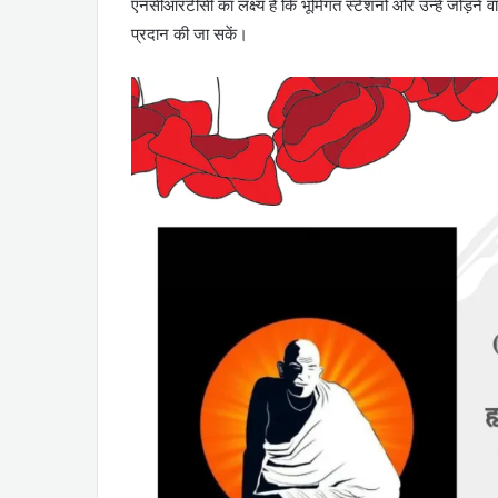
एनसीआरटीसी का लक्ष्य है कि भूमिगत स्टेशनों और उन्हें जोड़ने वाल
प्रदान की जा सकें।