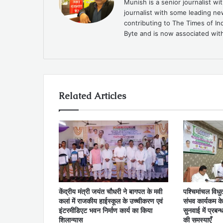
Munish is a senior journalist w
journalist with some leading n
contributing to The Times of In
Byte and is now associated with
Related Articles
केंद्रीय मंत्री जयंत चौधरी ने बागपत के मवी
पश्चिमांचल विध
कलां में राजकीय हाईस्कूल के उच्चीकरण एवं
संभव कार्यकम क
इंटरमीडिएट भवन निर्माण कार्य का किया
सुनवाई में प्रबन
शिलान्यास
की समस्याएँ