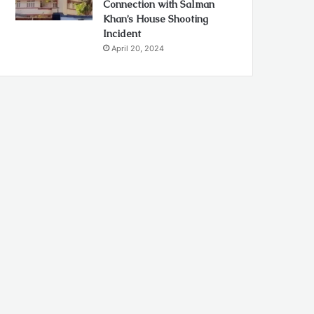
Connection with Salman
Khan’s House Shooting
Incident
April 20, 2024