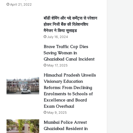
April 21, 2022
बॉडी शेमिंग और भद्दे कमेंट्स से परेशान
होकर निजी बैंक की रिलेशनशिप
मैनेजर ने किया सुसाइड
July 16, 2024
Brave Traffic Cop Dies
Saving Woman in
Ghaziabad Canal Incident
May 17, 2025
Himachal Pradesh Unveils
Visionary Education
Reforms: From Declining
Enrolments to Schools of
Excellence and Board
Exam Overhaul
May 9, 2025
Mumbai Police Arrest
Ghaziabad Resident in