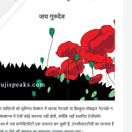
यात्रियों को भूमिगत सेक्शन में खराब नेटवर्क या बिल्कुल मोबाइल नेटवर्क न
ेक्शन्स में ऐसी कोई समस्या नहीं होती, क्योंकि यहाँ स्थापित टेलीकॉम
प्रेक्ष्य में जब कनेक्टिविटी एक ज़रूरत बन चुकी है, एनसीआरटीसी का प्रयास है
नेटवर्क न होने की समस्या का समाधान उपलब्ध कराया जाए।