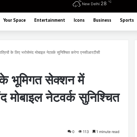
℃
28
New Delhi
Your Space
Entertainment
Icons
Business
Sports
त्रियों के लिए भरोसेमंद मोबाइल नेटवर्क सुनिश्चित करेगा एनसीआरटीसी
भूमिगत सेक्शन में
मंद मोबाइल नेटवर्क सुनिश्चित
0
113
1 minute read