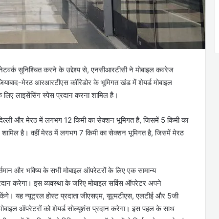
ल नेटवर्क सुनिश्चित करने के उद्देश्य से, एनसीआरटीसी ने मोबाइल कवरेज
गाजियाबाद-मेरठ आरआरटीएस कॉरिडोर के भूमिगत खंड में शेयर्ड मोबाइल
 लिए लाइसेंसिंग स्पेस प्रदान करना शामिल है।
ल्ली और मेरठ में लगभग 12 किमी का सेक्शन भूमिगत है, जिसमें 5 किमी का
न शामिल है। वहीं मेरठ में लगभग 7 किमी का सेक्शन भूमिगत है, जिसमें मेरठ
 वर्तमान और भविष्य के सभी मोबाइल ऑपरेटरों के लिए एक सामान्य
 प्रदान करेगा। इस व्यवस्था के जरिए मोबाइल सर्विस ऑपरेटर अपने
 सकेंगे। यह न्यूट्रल होस्ट प्रदाता जीएसएम, यूएमटीएस, एलटीई और 5जी
न मोबाइल ऑपरेटरों को शेयर्ड सोल्यूशंस प्रदान करेगा। इस पहल के साथ