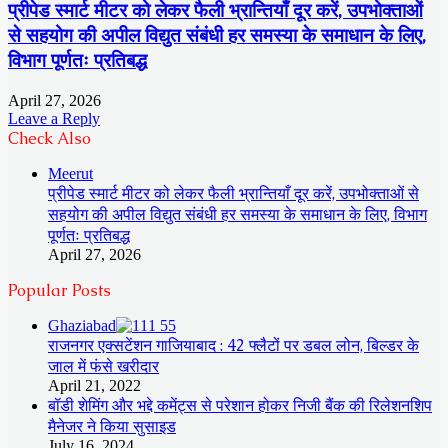
प्रीपेड स्मार्ट मीटर को लेकर फैली भ्रान्तियाँ दूर करें, उपभोक्ताओं
से सहयोग की अपील विद्युत संबंधी हर समस्या के समाधान के लिए,
विभाग पूर्णतः प्रतिबद्ध
April 27, 2026
Leave a Reply
Check Also
Close
Meerut
प्रीपेड स्मार्ट मीटर को लेकर फैली भ्रान्तियाँ दूर करें, उपभोक्ताओं से
सहयोग की अपील विद्युत संबंधी हर समस्या के समाधान के लिए, विभाग
पूर्णतः प्रतिबद्ध
April 27, 2026
Popular Posts
Ghaziabad
राजनगर एक्सटेंशन गाजियाबाद : 42 फ्लैटों पर डबल लोन, बिल्डर के
जाल में फंसे खरीदार
April 21, 2022
बॉडी शेमिंग और भद्दे कमेंट्स से परेशान होकर निजी बैंक की रिलेशनशिप
मैनेजर ने किया सुसाइड
July 16, 2024