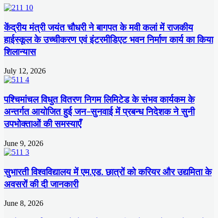
केंद्रीय मंत्री जयंत चौधरी ने बागपत के मवी कलां में राजकीय
हाईस्कूल के उच्चीकरण एवं इंटरमीडिएट भवन निर्माण कार्य का किया
शिलान्यास
July 12, 2026
पश्चिमांचल विधुत वितरण निगम लिमिटेड के संभव कार्यकम के
अन्तर्गत आयोजित हुई जन-सुनवाई में प्रबन्ध निदेशक ने सुनी
उपभोक्ताओं की समस्याएँ
June 9, 2026
सुभारती विश्वविद्यालय में एम.एड. छात्रों को करियर और उद्यमिता के
अवसरों की दी जानकारी
June 8, 2026