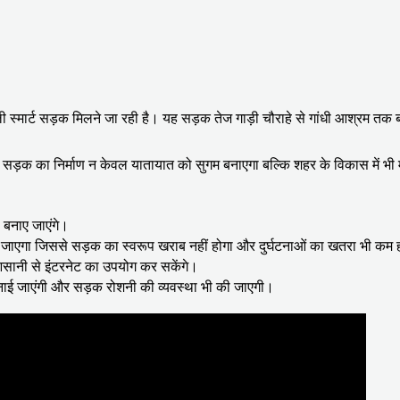
ी स्मार्ट सड़क मिलने जा रही है। यह सड़क तेज गाड़ी चौराहे से गांधी आश्रम तक 
स सड़क का निर्माण न केवल यातायात को सुगम बनाएगा बल्कि शहर के विकास में भी म
 बनाए जाएंगे।
ा जाएगा जिससे सड़क का स्वरूप खराब नहीं होगा और दुर्घटनाओं का खतरा भी कम 
सानी से इंटरनेट का उपयोग कर सकेंगे।
 बनाई जाएंगी और सड़क रोशनी की व्यवस्था भी की जाएगी।