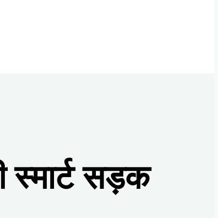
 स्मार्ट सड़क