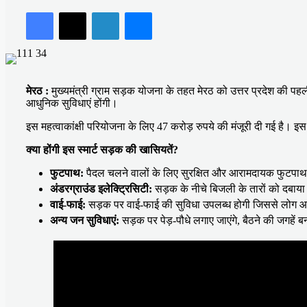
an
Facebook
X
LinkedIn
Messenger
email
मेरठ :
मुख्यमंत्री ग्राम सड़क योजना के तहत मेरठ को उत्तर प्रदेश की पहल
आधुनिक सुविधाएं होंगी।
इस महत्वाकांक्षी परियोजना के लिए 47 करोड़ रुपये की मंजूरी दी गई है। इ
क्या होंगी इस स्मार्ट सड़क की खासियतें?
फुटपाथ:
पैदल चलने वालों के लिए सुरक्षित और आरामदायक फुटपाथ
अंडरग्राउंड इलेक्ट्रिसिटी:
सड़क के नीचे बिजली के तारों को दबाय
वाई-फाई:
सड़क पर वाई-फाई की सुविधा उपलब्ध होगी जिससे लोग आ
अन्य जन सुविधाएं:
सड़क पर पेड़-पौधे लगाए जाएंगे, बैठने की जगहें