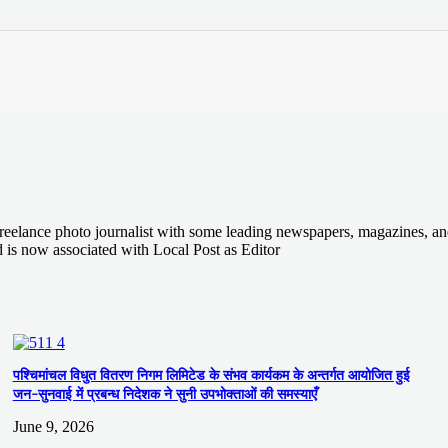
Freelance photo journalist with some leading newspapers, magazines, an
is now associated with Local Post as Editor
पश्चिमांचल विधुत वितरण निगम लिमिटेड के संभव कार्यकम के अन्तर्गत आयोजित हुई
जन-सुनवाई में प्रबन्ध निदेशक ने सुनी उपभोक्ताओं की समस्याएँ
June 9, 2026