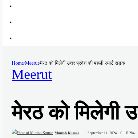
Youtube
Instagram
Search
for
Home
/
Meerut
/
मेरठ को मिलेगी उत्तर प्रदेश की पहली स्मार्ट सड़क
Meerut
मेरठ को मिलेगी उ
Send
Munish Kumar
September 11, 2024
0
284