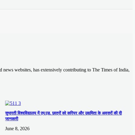
d news websites, has extensively contributing to The Times of India,
सुभारती विश्वविद्यालय में एम.एड. छात्रों को करियर और उद्यमिता के अवसरों की दी
जानकारी
June 8, 2026