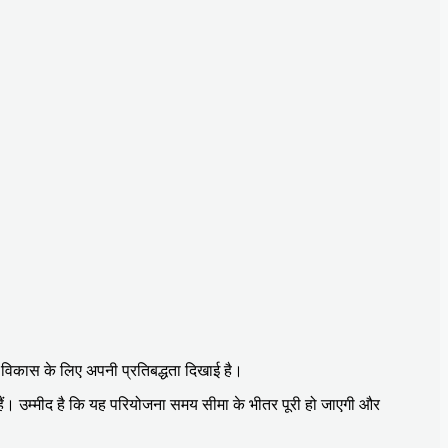
े विकास के लिए अपनी प्रतिबद्धता दिखाई है।
ैं। उम्मीद है कि यह परियोजना समय सीमा के भीतर पूरी हो जाएगी और