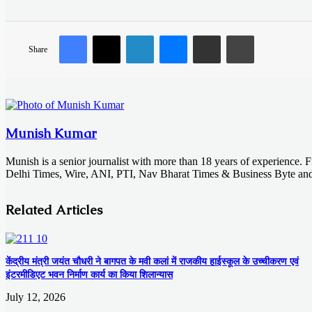
Facebook
X
LinkedIn
Messenger
Share via Email
Print
Share
Munish Kumar
Munish is a senior journalist with more than 18 years of experience. 
Delhi Times, Wire, ANI, PTI, Nav Bharat Times & Business Byte and 
Related Articles
केंद्रीय मंत्री जयंत चौधरी ने बागपत के मवी कलां में राजकीय हाईस्कूल के उच्चीकरण एवं
इंटरमीडिएट भवन निर्माण कार्य का किया शिलान्यास
July 12, 2026