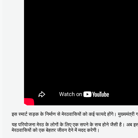
इस स्मार्ट सड़क के निर्माण से मेरठवासियों को कई फायदे होंगे। मुख्यमं
यह परियोजना मेरठ के लोगों के लिए एक सपने के सच होने जैसी है। अब इ
मेरठवासियों को एक बेहतर जीवन देने में मदद करेगी।