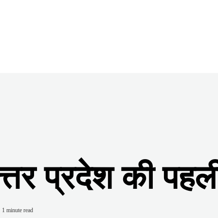
त्तर प्रदेश की पहली
1 minute read