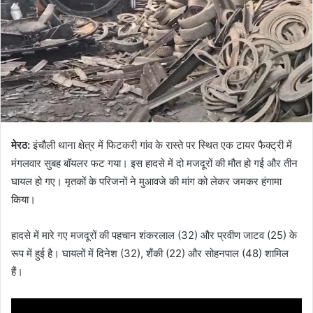
मेरठ:
इंचौली थाना क्षेत्र में फिटकरी गांव के रास्ते पर स्थित एक टायर फैक्ट्री में
मंगलवार सुबह बॉयलर फट गया। इस हादसे में दो मजदूरों की मौत हो गई और तीन
घायल हो गए। मृतकों के परिजनों ने मुआवजे की मांग को लेकर जमकर हंगामा
किया।
हादसे में मारे गए मजदूरों की पहचान शंकरलाल (32) और प्रवीण जाटव (25) के
रूप में हुई है। घायलों में दिनेश (32), शैंकी (22) और सोहनपाल (48) शामिल
हैं।