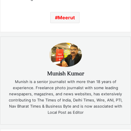
Meerut
Munish Kumar
Munish is a senior journalist with more than 18 years of
experience. Freelance photo journalist with some leading
newspapers, magazines, and news websites, has extensively
contributing to The Times of India, Delhi Times, Wire, ANI, PTI,
Nav Bharat Times & Business Byte and is now associated with
Local Post as Editor