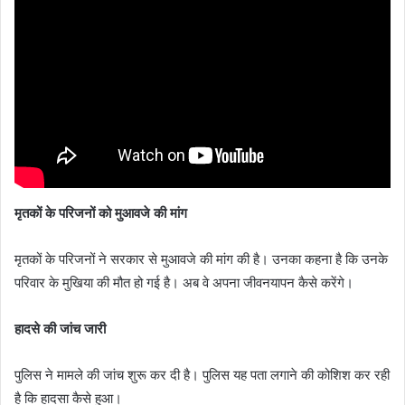
मृतकों के परिजनों को मुआवजे की मांग
मृतकों के परिजनों ने सरकार से मुआवजे की मांग की है। उनका कहना है कि उनके
परिवार के मुखिया की मौत हो गई है। अब वे अपना जीवनयापन कैसे करेंगे।
हादसे की जांच जारी
पुलिस ने मामले की जांच शुरू कर दी है। पुलिस यह पता लगाने की कोशिश कर रही
है कि हादसा कैसे हुआ।