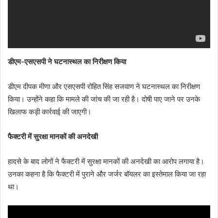
डीएम-एसएसपी ने घटनास्थल का निरीक्षण किया
डीएम दीपक मीणा और एसएसपी रोहित सिंह सजवाण ने घटनास्थल का निरीक्षण
किया। उन्होंने कहा कि मामले की जांच की जा रही है। दोषी पाए जाने पर उनके
खिलाफ कड़ी कार्रवाई की जाएगी।
फैक्टरी में सुरक्षा मानकों की अनदेखी
हादसे के बाद लोगों ने फैक्टरी में सुरक्षा मानकों की अनदेखी का आरोप लगाया है।
उनका कहना है कि फैक्टरी में पुराने और जर्जर बॉयलर का इस्तेमाल किया जा रहा
था।