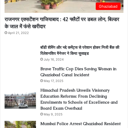
Ghaziabad
राजनगर एक्सटेंशन गाजियाबाद : 42 फ्लैटों पर डबल लोन, बिल्डर
के जाल में फंसे खरीदार
April 21, 2022
बॉडी शेमिंग और भद्दे कमेंट्स से परेशान होकर निजी बैंक की
रिलेशनशिप मैनेजर ने किया सुसाइड
July 16, 2024
Brave Traffic Cop Dies Saving Woman in
Ghaziabad Canal Incident
May 17, 2025
Himachal Pradesh Unveils Visionary
Education Reforms: From Declining
Enrolments to Schools of Excellence and
Board Exam Overhaul
May 9, 2025
Mumbai Police Arrest Ghaziabad Resident