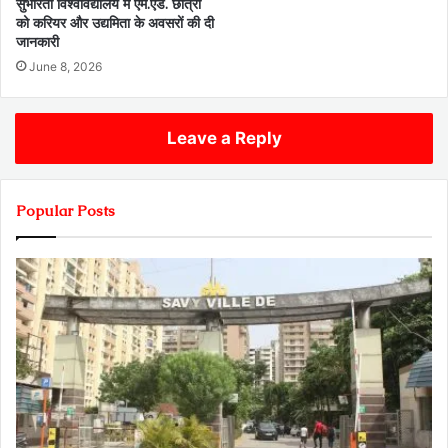
सुभारती विश्वविद्यालय में एम.एड. छात्रों
को करियर और उद्यमिता के अवसरों की दी
जानकारी
June 8, 2026
Leave a Reply
Popular Posts