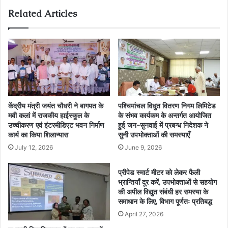
Related Articles
केंद्रीय मंत्री जयंत चौधरी ने बागपत के
पश्चिमांचल विधुत वितरण निगम लिमिटेड
मवी कलां में राजकीय हाईस्कूल के
के संभव कार्यकम के अन्तर्गत आयोजित
उच्चीकरण एवं इंटरमीडिएट भवन निर्माण
हुई जन-सुनवाई में प्रबन्ध निदेशक ने
कार्य का किया शिलान्यास
सुनी उपभोक्ताओं की समस्याएँ
July 12, 2026
June 9, 2026
प्रीपेड स्मार्ट मीटर को लेकर फैली
भ्रान्तियाँ दूर करें, उपभोक्ताओं से सहयोग
की अपील विद्युत संबंधी हर समस्या के
समाधान के लिए, विभाग पूर्णतः प्रतिबद्ध
April 27, 2026