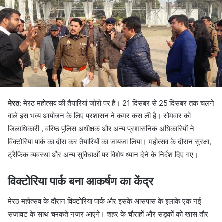
मेरठ
: मेरठ महोत्सव की तैयारियां जोरों पर हैं। 21 दिसंबर से 25 दिसंबर तक चलने
वाले इस भव्य आयोजन के लिए प्रशासन ने कमर कस ली है। सोमवार को
जिलाधिकारी , वरिष्ठ पुलिस अधीक्षक और अन्य प्रशासनिक अधिकारियों ने
विक्टोरिया पार्क का दौरा कर तैयारियों का जायजा लिया। महोत्सव के दौरान सुरक्षा,
ट्रैफिक व्यवस्था और अन्य सुविधाओं पर विशेष ध्यान देने के निर्देश दिए गए।
विक्टोरिया पार्क बना आकर्षण का केंद्र
मेरठ महोत्सव के दौरान विक्टोरिया पार्क और इसके आसपास के इलाके एक नई
सजावट के साथ चमकते नजर आएंगे। शहर के चौराहों और सड़कों को खास तौर