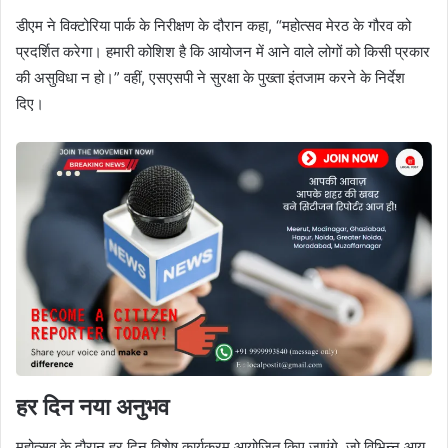
डीएम ने विक्टोरिया पार्क के निरीक्षण के दौरान कहा, “महोत्सव मेरठ के गौरव को
प्रदर्शित करेगा। हमारी कोशिश है कि आयोजन में आने वाले लोगों को किसी प्रकार
की असुविधा न हो।” वहीं, एसएसपी ने सुरक्षा के पुख्ता इंतजाम करने के निर्देश
दिए।
हर दिन नया अनुभव
महोत्सव के दौरान हर दिन विशेष कार्यक्रम आयोजित किए जाएंगे, जो विभिन्न आयु