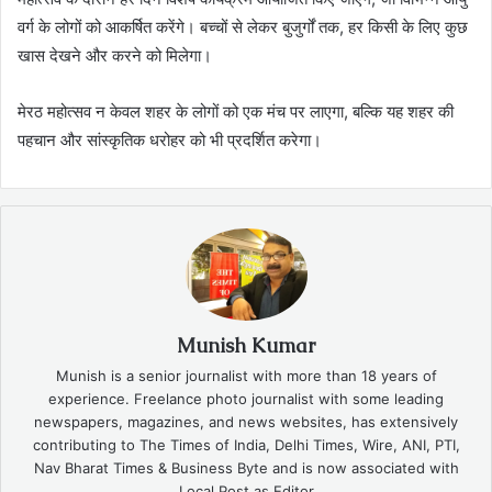
वर्ग के लोगों को आकर्षित करेंगे। बच्चों से लेकर बुजुर्गों तक, हर किसी के लिए कुछ
खास देखने और करने को मिलेगा।
मेरठ महोत्सव न केवल शहर के लोगों को एक मंच पर लाएगा, बल्कि यह शहर की
पहचान और सांस्कृतिक धरोहर को भी प्रदर्शित करेगा।
Munish Kumar
Munish is a senior journalist with more than 18 years of
experience. Freelance photo journalist with some leading
newspapers, magazines, and news websites, has extensively
contributing to The Times of India, Delhi Times, Wire, ANI, PTI,
Nav Bharat Times & Business Byte and is now associated with
Local Post as Editor