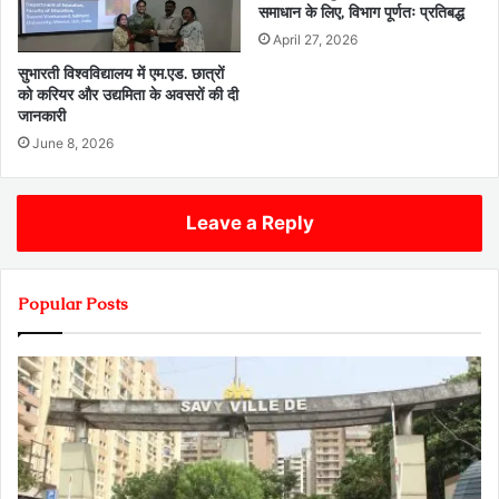
समाधान के लिए, विभाग पूर्णतः प्रतिबद्ध
April 27, 2026
सुभारती विश्वविद्यालय में एम.एड. छात्रों
को करियर और उद्यमिता के अवसरों की दी
जानकारी
June 8, 2026
Leave a Reply
Popular Posts