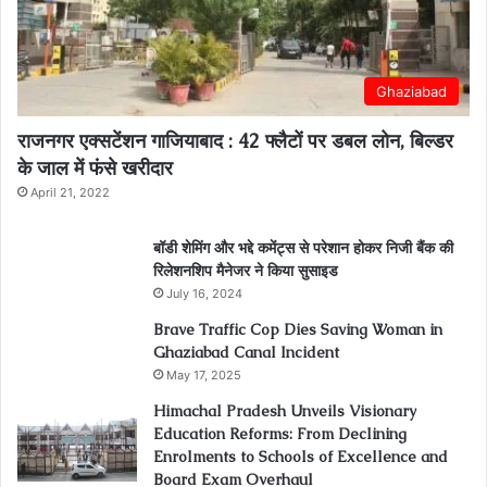
Ghaziabad
राजनगर एक्सटेंशन गाजियाबाद : 42 फ्लैटों पर डबल लोन, बिल्डर
के जाल में फंसे खरीदार
April 21, 2022
बॉडी शेमिंग और भद्दे कमेंट्स से परेशान होकर निजी बैंक की
रिलेशनशिप मैनेजर ने किया सुसाइड
July 16, 2024
Brave Traffic Cop Dies Saving Woman in
Ghaziabad Canal Incident
May 17, 2025
Himachal Pradesh Unveils Visionary
Education Reforms: From Declining
Enrolments to Schools of Excellence and
Board Exam Overhaul