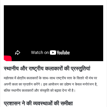
स्थानीय और राष्ट्रीय कलाकारों की प्रस्तुतियां
महोत्सव में क्षेत्रीय कलाकारों के साथ-साथ राष्ट्रीय स्तर के सितारे भी मंच पर
अपनी कला का प्रदर्शन करेंगे। इस आयोजन का उद्देश्य न केवल मनोरंजन है,
बल्कि स्थानीय कलाकारों और संस्कृति को बढ़ावा देना भी है।
प्रशासन ने की व्यवस्थाओं की समीक्षा