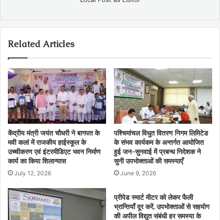
Related Articles
केंद्रीय मंत्री जयंत चौधरी ने बागपत के
पश्चिमांचल विधुत वितरण निगम लिमिटेड
मवी कलां में राजकीय हाईस्कूल के
के संभव कार्यकम के अन्तर्गत आयोजित
उच्चीकरण एवं इंटरमीडिएट भवन निर्माण
हुई जन-सुनवाई में प्रबन्ध निदेशक ने
कार्य का किया शिलान्यास
सुनी उपभोक्ताओं की समस्याएँ
July 12, 2026
June 9, 2026
प्रीपेड स्मार्ट मीटर को लेकर फैली
भ्रान्तियाँ दूर करें, उपभोक्ताओं से सहयोग
की अपील विद्युत संबंधी हर समस्या के