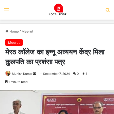
Menu
Se
Home
/
Meerut
Meerut
मेरठ कॉलेज का इग्नू अध्ययन केंद्र मिला
कुलपति का प्रशंसा पत्र
Send
Munish Kumar
September 7, 2024
0
11
an
1 minute read
email