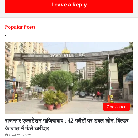
Leave a Reply
Popular Posts
Ghaziabad
राजनगर एक्सटेंशन गाजियाबाद : 42 फ्लैटों पर डबल लोन, बिल्डर
के जाल में फंसे खरीदार
April 21, 2022