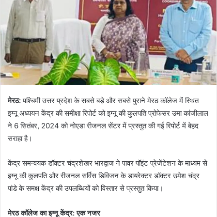
मेरठ:
पश्चिमी उत्तर प्रदेश के सबसे बड़े और सबसे पुराने मेरठ कॉलेज में स्थित
इग्नू अध्ययन केंद्र की समीक्षा रिपोर्ट को इग्नू की कुलपति प्रोफेसर उमा कांजीलाल
ने 6 सितंबर, 2024 को नोएडा रीजनल सेंटर में प्रस्तुत की गई रिपोर्ट में बेहद
सराहा है।
केंद्र समन्वयक डॉक्टर चंद्रशेखर भारद्वाज ने पावर पॉइंट प्रेजेंटेशन के माध्यम से
इग्नू की कुलपति और रीजनल सर्विस डिविजन के डायरेक्टर डॉक्टर उमेश चंद्र
पांडे के समक्ष केंद्र की उपलब्धियों को विस्तार से प्रस्तुत किया।
मेरठ कॉलेज का इग्नू केंद्र: एक नजर