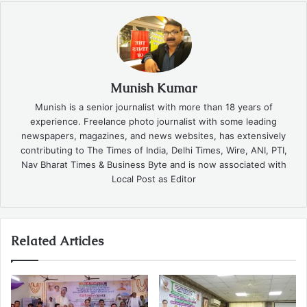
Munish Kumar
Munish is a senior journalist with more than 18 years of
experience. Freelance photo journalist with some leading
newspapers, magazines, and news websites, has extensively
contributing to The Times of India, Delhi Times, Wire, ANI, PTI,
Nav Bharat Times & Business Byte and is now associated with
Local Post as Editor
Related Articles