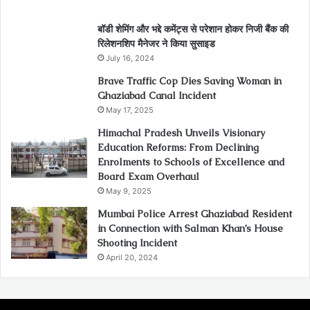
बॉडी शेमिंग और भद्दे कमेंट्स से परेशान होकर निजी बैंक की
रिलेशनशिप मैनेजर ने किया सुसाइड
July 16, 2024
Brave Traffic Cop Dies Saving Woman in
Ghaziabad Canal Incident
May 17, 2025
Himachal Pradesh Unveils Visionary
Education Reforms: From Declining
Enrolments to Schools of Excellence and
Board Exam Overhaul
May 9, 2025
Mumbai Police Arrest Ghaziabad Resident
in Connection with Salman Khan’s House
Shooting Incident
April 20, 2024