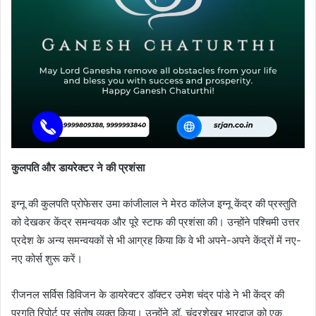
कुलपति और डायरेक्टर ने की प्रशंसा
इग्नू की कुलपति प्रोफेसर उमा कांजीलाल ने मेरठ कॉलेज इग्नू केंद्र की प्रस्तुति
को देखकर केंद्र समन्वयक और पूरे स्टाफ की प्रशंसा की। उन्होंने पश्चिमी उत्तर
प्रदेश के अन्य समन्वयकों से भी आग्रह किया कि वे भी अपने-अपने केंद्रों में नए-
नए कोर्स शुरू करें।
रीजनल सर्विस डिविजन के डायरेक्टर डॉक्टर उमेश चंद्र पांडे ने भी केंद्र की
प्रगति रिपोर्ट पर संतोष व्यक्त किया। उन्होंने डॉ. चंद्रशेखर भारद्वाज को एक