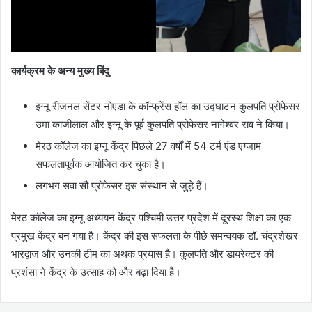
कार्यक्रम के अन्य मुख्य बिंदु
इग्नू रीजनल सेंटर नोएडा के कॉन्फ्रेंस हॉल का उद्घाटन कुलपति प्रोफेसर
उमा कांजीलाल और इग्नू के पूर्व कुलपति प्रोफेसर नागेश्वर राव ने किया।
मेरठ कॉलेज का इग्नू केंद्र पिछले 27 वर्षों में 54 टर्म एंड एग्जाम
सफलतापूर्वक आयोजित कर चुका है।
लगभग सवा सौ प्रोफेसर इस संस्थान से जुड़े हैं।
मेरठ कॉलेज का इग्नू अध्ययन केंद्र पश्चिमी उत्तर प्रदेश में दूरस्थ शिक्षा का एक
प्रमुख केंद्र बन गया है। केंद्र की इस सफलता के पीछे समन्वयक डॉ. चंद्रशेखर
भारद्वाज और उनकी टीम का अथक प्रयास है। कुलपति और डायरेक्टर की
प्रशंसा ने केंद्र के उत्साह को और बढ़ा दिया है।