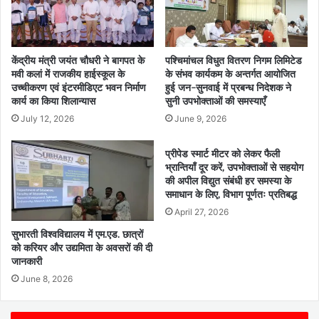
केंद्रीय मंत्री जयंत चौधरी ने बागपत के
पश्चिमांचल विधुत वितरण निगम लिमिटेड
मवी कलां में राजकीय हाईस्कूल के
के संभव कार्यकम के अन्तर्गत आयोजित
उच्चीकरण एवं इंटरमीडिएट भवन निर्माण
हुई जन-सुनवाई में प्रबन्ध निदेशक ने
कार्य का किया शिलान्यास
सुनी उपभोक्ताओं की समस्याएँ
July 12, 2026
June 9, 2026
प्रीपेड स्मार्ट मीटर को लेकर फैली
भ्रान्तियाँ दूर करें, उपभोक्ताओं से सहयोग
की अपील विद्युत संबंधी हर समस्या के
समाधान के लिए, विभाग पूर्णतः प्रतिबद्ध
April 27, 2026
सुभारती विश्वविद्यालय में एम.एड. छात्रों
को करियर और उद्यमिता के अवसरों की दी
जानकारी
June 8, 2026