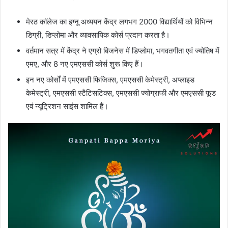
मेरठ कॉलेज का इग्नू अध्ययन केंद्र लगभग 2000 विद्यार्थियों को विभिन्न
डिग्री, डिप्लोमा और व्यावसायिक कोर्स प्रदान करता है।
वर्तमान सत्र में केंद्र ने एग्रो बिजनेस में डिप्लोमा, भगवतगीता एवं ज्योतिष में
एमए, और 8 नए एमएससी कोर्स शुरू किए हैं।
इन नए कोर्सों में एमएससी फिजिक्स, एमएससी केमेस्ट्री, अप्लाइड
केमेस्ट्री, एमएससी स्टैटिसटिक्स, एमएससी ज्योग्राफी और एमएससी फूड
एवं न्यूट्रिशन साइंस शामिल हैं।