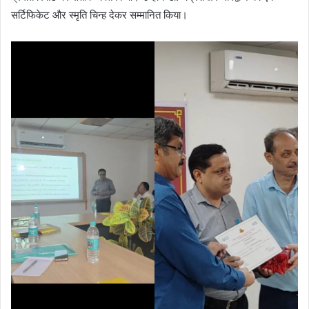
सर्टिफिकेट और स्मृति चिन्ह देकर सम्मानित किया।