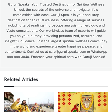
Guruji Speaks: Your Trusted Destination for Spiritual Wellness
Unlock the secrets of the universe and navigate life's
complexities with ease. Guruji Speaks is your one-stop
destination for spiritual wellness, offering a range of services
including tarot readings, horoscope analysis, numerology, and
Vastu consultations. Our world-class team of experts will guide
you on your journey, providing personalized, accurate, and
insightful guidance. Join the largest spiritual wellness community
in the world and experience greater happiness, peace, and
contentment. Contact us at care@gurujispeaks.com or WhatsApp
999 999 3840. Embrace your spiritual path with Guruji Speaks!
Related Articles