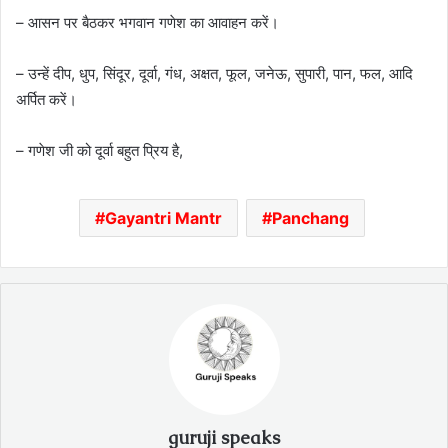
– आसन पर बैठकर भगवान गणेश का आवाहन करें।
– उन्हें दीप, धुप, सिंदूर, दूर्वा, गंध, अक्षत, फूल, जनेऊ, सुपारी, पान, फल, आदि
अर्पित करें।
– गणेश जी को दूर्वा बहुत प्रिय है,
Gayantri Mantr
Panchang
guruji speaks