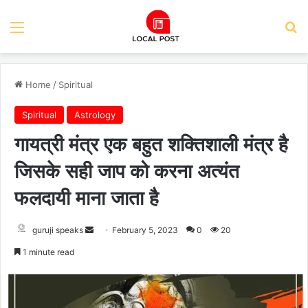
Menu
Se
Home
/
Spiritual
Spiritual
Astrology
गायत्री मंत्र एक बहुत शक्तिशाली मंत्र है
जिसके सही जाप को करना अत्यंत
फलदायी माना जाता है
Send
guruji speaks
February 5, 2023
0
20
an
1 minute read
email