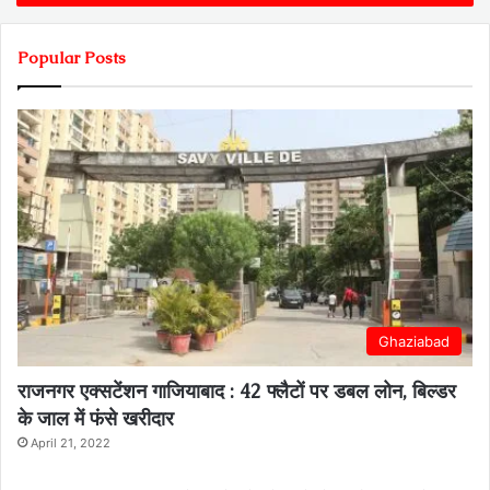
Popular Posts
Ghaziabad
राजनगर एक्सटेंशन गाजियाबाद : 42 फ्लैटों पर डबल लोन, बिल्डर
के जाल में फंसे खरीदार
April 21, 2022