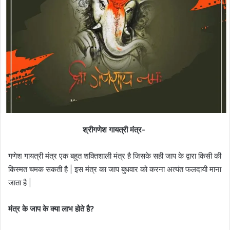
श्रीगणेश गायत्री मंत्र-
गणेश गायत्री मंत्र एक बहुत शक्तिशाली मंत्र है जिसके सही जाप के द्वारा किसी की
किस्मत चमक सकती है | इस मंत्र का जाप बुधवार को करना अत्यंत फलदायी माना
जाता है |
मंत्र के जाप के क्या लाभ होते है?