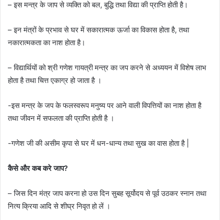
– इस मन्त्र के जाप से व्यक्ति को बल, बुद्धि तथा विद्या की प्राप्ति होती है।
– इन मंत्रों के प्रभाव से घर में सकारात्मक ऊर्जा का विकास होता है, तथा
नकारात्मकता का नाश होता है।
– विद्यार्थियों को श्री गणेश गायत्री मन्त्र का जप करने से अध्ययन में विशेष लाभ
होता है तथा चित्त एकाग्र हो जाता है ।
-इस मन्त्र के जप के फलस्वरूप मनुष्य पर आने वाली विपत्तियों का नाश होता है
तथा जीवन में सफलता की प्राप्ति होती है ।
-गणेश जी की असीम कृपा से घर में धन-धान्य तथा सुख का वास होता है |
कैसे और कब करे जाप?
– जिस दिन मंत्र जाप करना हो उस दिन सुबह सूर्योदय से पूर्व उठकर स्नान तथा
नित्य क्रिया आदि से शीघ्र निवृत हो लें ।