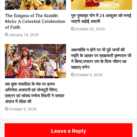
The Enigma of The Kumbh
गुरु पुष्यामृत योग में 24 अक्टूबर को मनाई
Mela: A Celestial Celebration
जाएगी अहोई अष्टमी
of Faith
October 22, 2024
January 14, 2025
अक्षरबोधि न होने पर भी पूर्व जन्मों की
स्मृति के आधार पर ब्रह्मचारी कृष्णदत्त जी
ने किया,भगवान राम के दिव्य जीवन का
साक्षात् वर्णन
October 5, 2024
लव कुश रामलीला के मंच पर हास्य
अभिनेता असरानी एवं भोजपुरी सिंगर,
एक्ट्रर एवं सांसद मनोज तिवारी ने दमदार
अंदाज में लीला की
October 5, 2024
Leave a Reply