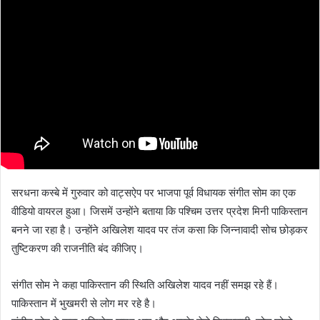
सरधना कस्बे में गुरुवार को वाट्सऐप पर भाजपा पूर्व विधायक संगीत सोम का एक
वीडियो वायरल हुआ। जिसमें उन्होंने बताया कि पश्चिम उत्तर प्रदेश मिनी पाकिस्तान
बनने जा रहा है। उन्होंने अखिलेश यादव पर तंज कसा कि जिन्नावादी सोच छोड़कर
तुष्टिकरण की राजनीति बंद कीजिए।
संगीत सोम ने कहा पाकिस्तान की स्थिति अखिलेश यादव नहीं समझ रहे हैं।
पाकिस्तान में भुखमरी से लोग मर रहे है।