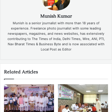
Munish Kumar
Munish is a senior journalist with more than 18 years of
experience. Freelance photo journalist with some leading
newspapers, magazines, and news websites, has extensively
contributing to The Times of India, Delhi Times, Wire, ANI, PTI,
Nav Bharat Times & Business Byte and is now associated with
Local Post as Editor
Related Articles