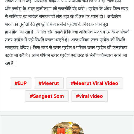
संगीत सोम ने कहा अखिलेश यादव आप और आपके चेले जिन्नावादी सोच छोड़ो
और प्रदेश के अंदर तुष्टीकरण की राजनीति बंद करो। प्रदेश के अंदर जिस तरह
से जातिवाद का माहौल समाजवादी लोग बढ़ा रहे हैं उस पर ध्यान दो। अखिलेश
यादव को चुनौती देते हुए पूर्व विधायक बोले प्रदेश के अंदर आपका बुरा
हाल होता जा रहा है। संगीत सोम कहते हैं कि क्या अखिलेश यादव व उनके कार्यकर्ता
उत्तर प्रदेश में यही स्थिति बनाना चाहते हैं। आज पश्चिम उत्तर प्रदेश की स्थिति
समझकर देखिए। जिस तरह से उत्तर प्रदेश व पश्चिम उत्तर प्रदेश की जनसंख्या
बढ़ती जा रही है। आज पश्चिम उत्तर प्रदेश एक तरह से मिनी पाकिस्तान बनने जा
रहा है।
BJP
Meerut
Meerut Viral Video
Sangeet Som
viral video