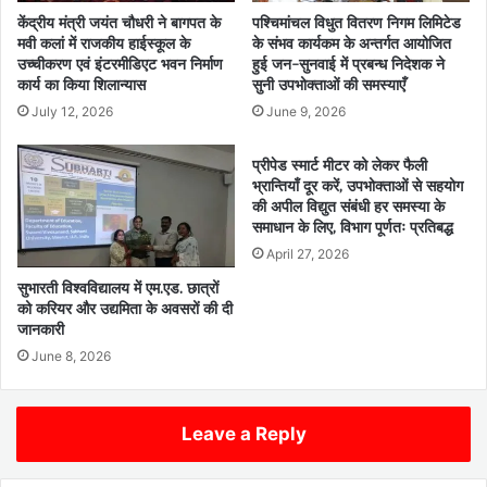
केंद्रीय मंत्री जयंत चौधरी ने बागपत के
पश्चिमांचल विधुत वितरण निगम लिमिटेड
मवी कलां में राजकीय हाईस्कूल के
के संभव कार्यकम के अन्तर्गत आयोजित
उच्चीकरण एवं इंटरमीडिएट भवन निर्माण
हुई जन-सुनवाई में प्रबन्ध निदेशक ने
कार्य का किया शिलान्यास
सुनी उपभोक्ताओं की समस्याएँ
July 12, 2026
June 9, 2026
प्रीपेड स्मार्ट मीटर को लेकर फैली
भ्रान्तियाँ दूर करें, उपभोक्ताओं से सहयोग
की अपील विद्युत संबंधी हर समस्या के
समाधान के लिए, विभाग पूर्णतः प्रतिबद्ध
April 27, 2026
सुभारती विश्वविद्यालय में एम.एड. छात्रों
को करियर और उद्यमिता के अवसरों की दी
जानकारी
June 8, 2026
Leave a Reply