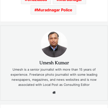
Muradnagar Police
Umesh Kumar
Umesh is a senior journalist with more than 15 years of
experience. Freelance photo journalist with some leading
newspapers, magazines, and news websites and is now
associated with Local Post as Consulting Editor
Website