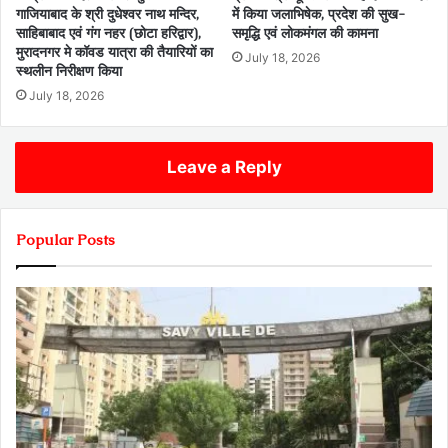
गाजियाबाद के श्री दुधेश्वर नाथ मन्दिर,
में किया जलाभिषेक, प्रदेश की सुख-
साहिबाबाद एवं गंग नहर (छोटा हरिद्वार),
समृद्धि एवं लोकमंगल की कामना
मुरादनगर मे कॉवड यात्रा की तैयारियों का
July 18, 2026
स्थलीन निरीक्षण किया
July 18, 2026
Leave a Reply
Popular Posts