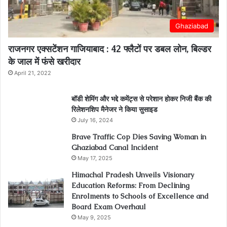
Ghaziabad
राजनगर एक्सटेंशन गाजियाबाद : 42 फ्लैटों पर डबल लोन, बिल्डर
के जाल में फंसे खरीदार
April 21, 2022
बॉडी शेमिंग और भद्दे कमेंट्स से परेशान होकर निजी बैंक की
रिलेशनशिप मैनेजर ने किया सुसाइड
July 16, 2024
Brave Traffic Cop Dies Saving Woman in
Ghaziabad Canal Incident
May 17, 2025
Himachal Pradesh Unveils Visionary
Education Reforms: From Declining
Enrolments to Schools of Excellence and
Board Exam Overhaul
May 9, 2025