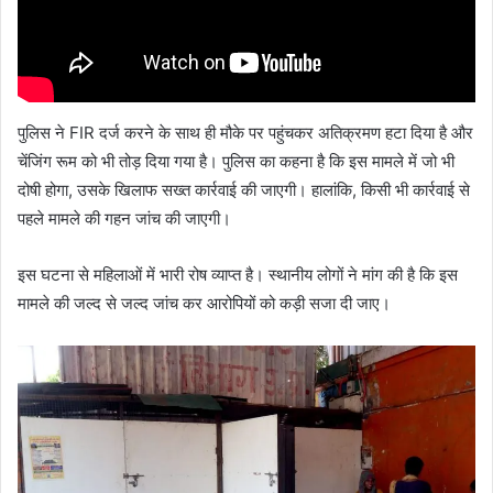
पुलिस ने FIR दर्ज करने के साथ ही मौके पर पहुंचकर अतिक्रमण हटा दिया है और
चेंजिंग रूम को भी तोड़ दिया गया है। पुलिस का कहना है कि इस मामले में जो भी
दोषी होगा, उसके खिलाफ सख्त कार्रवाई की जाएगी। हालांकि, किसी भी कार्रवाई से
पहले मामले की गहन जांच की जाएगी।
इस घटना से महिलाओं में भारी रोष व्याप्त है। स्थानीय लोगों ने मांग की है कि इस
मामले की जल्द से जल्द जांच कर आरोपियों को कड़ी सजा दी जाए।