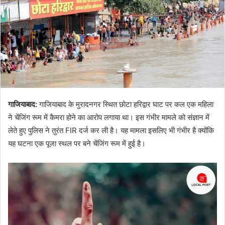
गाजियाबाद:
गाजियाबाद के मुरादनगर स्थित छोटा हरिद्वार घाट पर कल एक महिला
ने चेंजिंग रूम में कैमरा होने का आरोप लगाया था। इस गंभीर मामले को संज्ञान में
लेते हुए पुलिस ने तुरंत FIR दर्ज कर ली है। यह मामला इसलिए भी गंभीर है क्योंकि
यह घटना एक पूजा स्थल पर बने चेंजिंग रूम में हुई है।