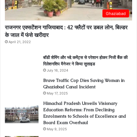
Ghaziabad
राजनगर एक्सटेंशन गाजियाबाद : 42 फ्लैटों पर डबल लोन, बिल्डर
के जाल में फंसे खरीदार
April 21, 2022
बॉडी शेमिंग और भद्दे कमेंट्स से परेशान होकर निजी बैंक की
रिलेशनशिप मैनेजर ने किया सुसाइड
July 16, 2024
Brave Traffic Cop Dies Saving Woman in
Ghaziabad Canal Incident
May 17, 2025
Himachal Pradesh Unveils Visionary
Education Reforms: From Declining
Enrolments to Schools of Excellence and
Board Exam Overhaul
May 9, 2025