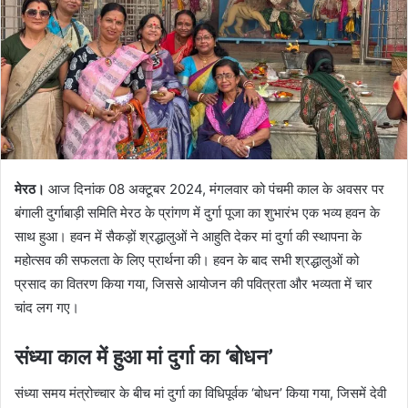
मेरठ।
आज दिनांक 08 अक्टूबर 2024, मंगलवार को पंचमी काल के अवसर पर
बंगाली दुर्गाबाड़ी समिति मेरठ के प्रांगण में दुर्गा पूजा का शुभारंभ एक भव्य हवन के
साथ हुआ। हवन में सैकड़ों श्रद्धालुओं ने आहुति देकर मां दुर्गा की स्थापना के
महोत्सव की सफलता के लिए प्रार्थना की। हवन के बाद सभी श्रद्धालुओं को
प्रसाद का वितरण किया गया, जिससे आयोजन की पवित्रता और भव्यता में चार
चांद लग गए।
संध्या काल में हुआ मां दुर्गा का ‘बोधन’
संध्या समय मंत्रोच्चार के बीच मां दुर्गा का विधिपूर्वक ‘बोधन’ किया गया, जिसमें देवी