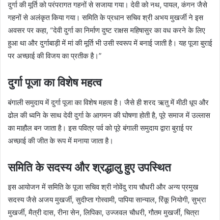
दुर्गा की मूर्ति को परंपरागत गहनों से सजाया गया। देवी को नथ, पायल, कंगन जैसे
गहनों से अलंकृत किया गया। समिति के प्रधान सचिव श्री अभय मुखर्जी ने इस
अवसर पर कहा, “देवी दुर्गा का निर्माण दुष्ट राक्षस महिषासुर का वध करने के लिए
हुआ था और दुर्गाबाड़ी में मां की मूर्ति भी उसी स्वरूप में बनाई जाती है। यह पूजा बुराई
पर अच्छाई की विजय का प्रतीक है।”
दुर्गा पूजा का विशेष महत्व
बंगाली समुदाय में दुर्गा पूजा का विशेष महत्व है। जैसे ही शरद ऋतु में मीठी धूप और
ढोल की ध्वनि के साथ देवी दुर्गा के आगमन की घोषणा होती है, पूरे समाज में उल्लास
का माहौल बन जाता है। इस पवित्र पर्व को पूरे बंगाली समुदाय द्वारा बुराई पर
अच्छाई की जीत के रूप में मनाया जाता है।
समिति के सदस्य और श्रद्धालु हुए उपस्थित
इस आयोजन में समिति के पूजा सचिव श्री नोवेंदु राय चौधरी और अन्य प्रमुख
सदस्य जैसे अजय मुखर्जी, सुदीप्ता गोस्वामी, पापिया सान्याल, रिंकू नियोगी, सुभ्रा
मुखर्जी, मैत्री दास, रीना सेन, लिपिका, उज्जवल चौधरी, गौतम मुखर्जी, चित्रा