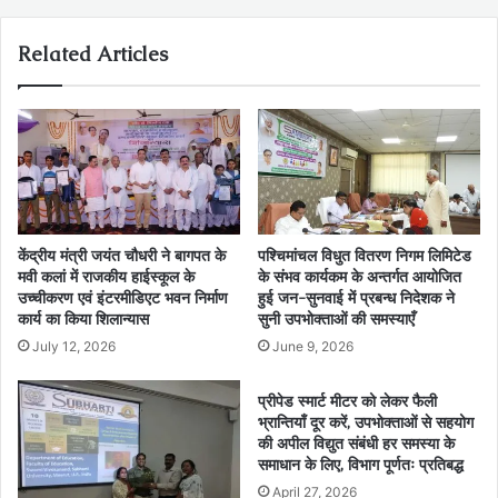
Related Articles
केंद्रीय मंत्री जयंत चौधरी ने बागपत के
पश्चिमांचल विधुत वितरण निगम लिमिटेड
मवी कलां में राजकीय हाईस्कूल के
के संभव कार्यकम के अन्तर्गत आयोजित
उच्चीकरण एवं इंटरमीडिएट भवन निर्माण
हुई जन-सुनवाई में प्रबन्ध निदेशक ने
कार्य का किया शिलान्यास
सुनी उपभोक्ताओं की समस्याएँ
July 12, 2026
June 9, 2026
प्रीपेड स्मार्ट मीटर को लेकर फैली
भ्रान्तियाँ दूर करें, उपभोक्ताओं से सहयोग
की अपील विद्युत संबंधी हर समस्या के
समाधान के लिए, विभाग पूर्णतः प्रतिबद्ध
April 27, 2026