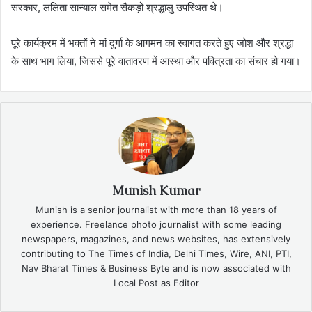
सरकार, ललिता सान्याल समेत सैकड़ों श्रद्धालु उपस्थित थे।
पूरे कार्यक्रम में भक्तों ने मां दुर्गा के आगमन का स्वागत करते हुए जोश और श्रद्धा
के साथ भाग लिया, जिससे पूरे वातावरण में आस्था और पवित्रता का संचार हो गया।
Munish Kumar
Munish is a senior journalist with more than 18 years of
experience. Freelance photo journalist with some leading
newspapers, magazines, and news websites, has extensively
contributing to The Times of India, Delhi Times, Wire, ANI, PTI,
Nav Bharat Times & Business Byte and is now associated with
Local Post as Editor