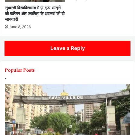
सुभारती विश्वविद्यालय में एम.एड. छात्रों
को करियर और उद्यमिता के अवसरों की दी
जानकारी
June 8, 2026
Leave a Reply
Popular Posts