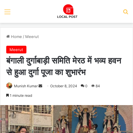
Menu
Se
Home
/
Meerut
Meerut
बंगाली दुर्गाबाड़ी समिति मेरठ में भव्य हवन
से हुआ दुर्गा पूजा का शुभारंभ
Send
Munish Kumar
October 8, 2024
0
84
an
1 minute read
email