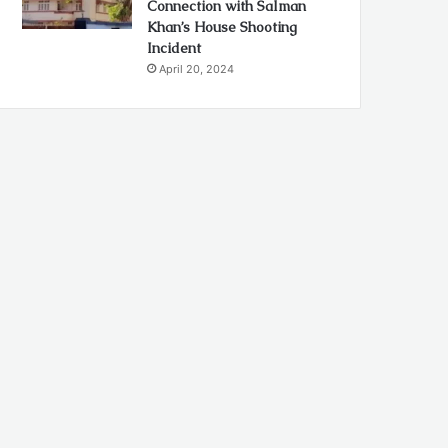
Connection with Salman
Khan’s House Shooting
Incident
April 20, 2024