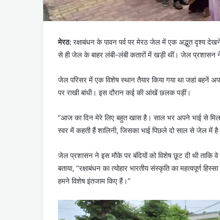
मेरठ:
रक्षाबंधन के पावन पर्व पर मेरठ जेल में एक अद्भुत दृश्य दे
से ही जेल के बाहर लंबी-लंबी कतारों में खड़ी थीं। जेल प्रशास
जेल परिसर में एक विशेष स्थान तैयार किया गया था जहां बहनें अप
पर राखी बांधी। इस दौरान कई की आंखें छलक पड़ीं।
“आज का दिन मेरे लिए बहुत खास है। साल भर अपने भाई से मिल
स्वर में कहती हैं शालिनी, जिसका भाई पिछले दो साल से जेल में ह
जेल प्रशासन ने इस मौके पर बंदियों को विशेष छूट दी थी ताकि 
बताया, “रक्षाबंधन का त्योहार भारतीय संस्कृति का महत्वपूर्ण हिस्
हमने विशेष इंतजाम किए हैं।”