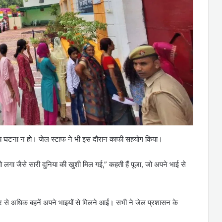
्रिय घटना न हो। जेल स्टाफ ने भी इस दौरान काफी सहयोग किया।
 लगा जैसे सारी दुनिया की खुशी मिल गई,” कहती हैं पूजा, जो अपने भाई से
 से अधिक बहनें अपने भाइयों से मिलने आईं। सभी ने जेल प्रशासन के