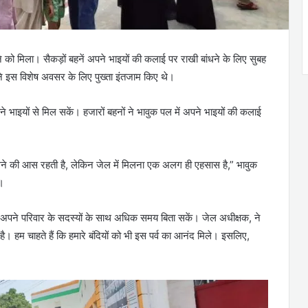
खने को मिला। सैकड़ों बहनें अपने भाइयों की कलाई पर राखी बांधने के लिए सुबह
न ने इस विशेष अवसर के लिए पुख्ता इंतजाम किए थे।
ने भाइयों से मिल सकें। हजारों बहनों ने भावुक पल में अपने भाइयों की कलाई
ने की आस रहती है, लेकिन जेल में मिलना एक अलग ही एहसास है,” भावुक
ै।
वे अपने परिवार के सदस्यों के साथ अधिक समय बिता सकें। जेल अधीक्षक, ने
सा है। हम चाहते हैं कि हमारे बंदियों को भी इस पर्व का आनंद मिले। इसलिए,