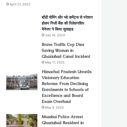
April 21, 2022
बॉडी शेमिंग और भद्दे कमेंट्स से परेशान
होकर निजी बैंक की रिलेशनशिप
मैनेजर ने किया सुसाइड
July 16, 2024
Brave Traffic Cop Dies
Saving Woman in
Ghaziabad Canal Incident
May 17, 2025
Himachal Pradesh Unveils
Visionary Education
Reforms: From Declining
Enrolments to Schools of
Excellence and Board
Exam Overhaul
May 9, 2025
Mumbai Police Arrest
Ghaziabad Resident in