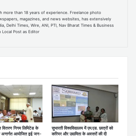
ith more than 18 years of experience. Freelance photo
ewspapers, magazines, and news websites, has extensively
dia, Delhi Times, Wire, ANI, PTI, Nav Bharat Times & Business
 Local Post as Editor
ुत वितरण निगम लिमिटेड के
सुभारती विश्वविद्यालय में एम.एड. छात्रों को
े अन्तर्गत आयोजित हुई जन-
करियर और उद्यमिता के अवसरों की दी