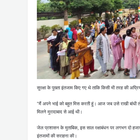
सुरक्षा के पुख्ता इंतजाम किए गए थे ताकि किसी भी तरह की अप
“मैं अपने भाई को बहुत मिस करती हूं। आज जब उसे राखी बांधी तो
मिलने मुरादाबाद से आई थी।
जेल प्रशासन के मुताबिक, इस साल रक्षाबंधन पर लगभग दो हजार
इंतजामों की सराहना की।