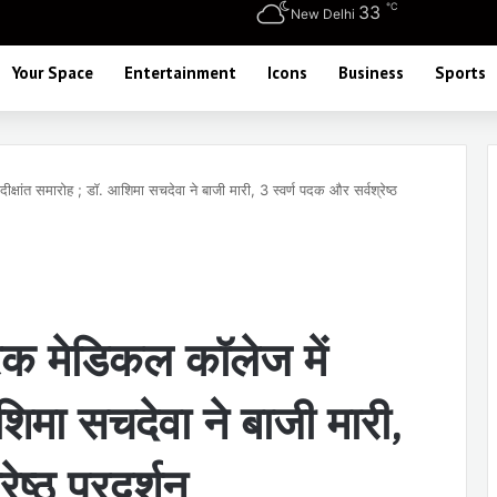
℃
33
New Delhi
Your Space
Entertainment
Icons
Business
Sports
्षांत समारोह ; डॉ. आशिमा सचदेवा ने बाजी मारी, 3 स्वर्ण पदक और सर्वश्रेष्ठ
क मेडिकल कॉलेज में
आशिमा सचदेवा ने बाजी मारी,
ेष्ठ प्रदर्शन