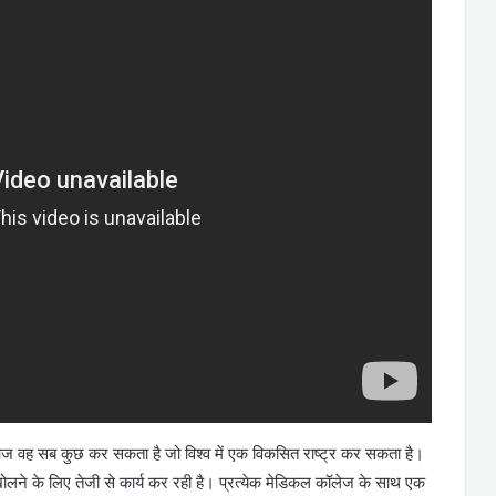
 आज वह सब कुछ कर सकता है जो विश्व में एक विकसित राष्ट्र कर सकता है।
ोलने के लिए तेजी से कार्य कर रही है। प्रत्येक मेडिकल कॉलेज के साथ एक