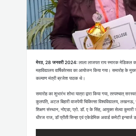
मेरठ, 28 जनवरी 2024:
लाला लाजपत राय स्मारक मेडिकल कॉले
महाविद्यालय वार्षिकोत्सव का आयोजन किया गया। समारोह के मुख्य अ
कल्याण मंत्री ब्रजेश पाठक थे।
समारोह का शुभारंभ शोभा यात्रा द्वारा किया गया, तत्पश्चात् सरस्व
कुलपति, अटल बिहारी वाजपेयी चिकित्सा विश्वविद्यालय, लखनऊ, प्
शिक्षण संस्थान, नोएडा, प्रो. डॉ. ए के सिंह, आयुक्त सेल्वा कुमार
धीरज राज, डॉ प्रीती सिन्हा एवं एकेडेमिक अवार्ड कमेटी इन्चार्ज डॉ