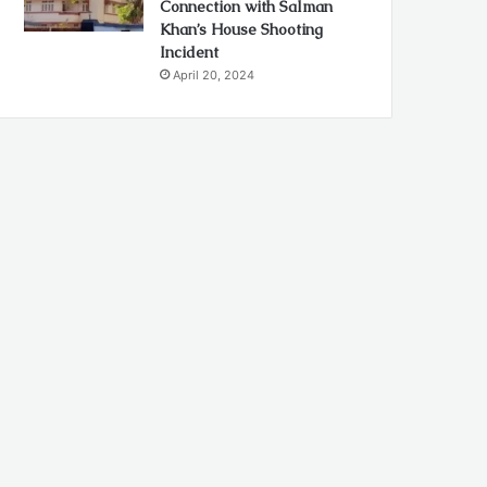
Connection with Salman
Khan’s House Shooting
Incident
April 20, 2024