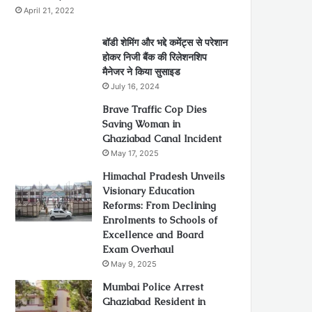
April 21, 2022
बॉडी शेमिंग और भद्दे कमेंट्स से परेशान
होकर निजी बैंक की रिलेशनशिप
मैनेजर ने किया सुसाइड
July 16, 2024
Brave Traffic Cop Dies
Saving Woman in
Ghaziabad Canal Incident
May 17, 2025
Himachal Pradesh Unveils
Visionary Education
Reforms: From Declining
Enrolments to Schools of
Excellence and Board
Exam Overhaul
May 9, 2025
Mumbai Police Arrest
Ghaziabad Resident in