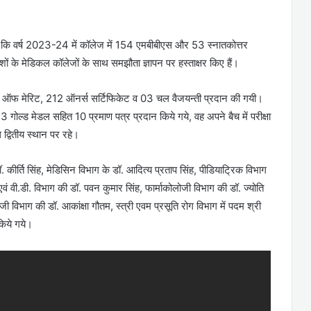
बताया कि वर्ष 2023-24 में कॉलेज में 154 एमबीबीएस और 53 स्नातकोत्तर
देशों के मेडिकल कॉलेजों के साथ समझौता ज्ञापन पर हस्ताक्षर किए हैं।
ेट ऑफ मेरिट, 212 ऑनर्स सर्टिफिकेट व 03 चल वैजयन्ती प्रदान की गयी।
गोल्ड मेडल सहित 10 प्रमाण पत्र प्रदान किये गये, वह अपने बैच में परीक्षा
 द्वितीय स्थान पर रहे।
ं डॉ. कीर्ति सिंह, मेडिसिन विभाग के डॉ. आदित्य प्रताप सिंह, पीडियाट्रिक विभाग
वं वी.डी. विभाग की डॉ. पवन कुमार सिंह, फार्माकोलोजी विभाग की डॉ. ज्योति
लोजी विभाग की डॉ. आकांक्षा गौतम, स्त्री एवम प्रसूति रोग विभाग में पदम श्री
किये गये।