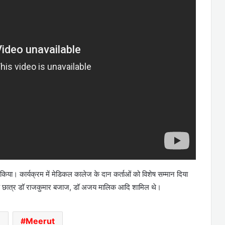
े किया। कार्यक्रम में मेडिकल कालेज के दान कर्ताओं को विशेष सम्मान दिया
के छात्र डॉ राजकुमार बजाज, डॉ अजय मालिक आदि शामिल थे।
M
Meerut