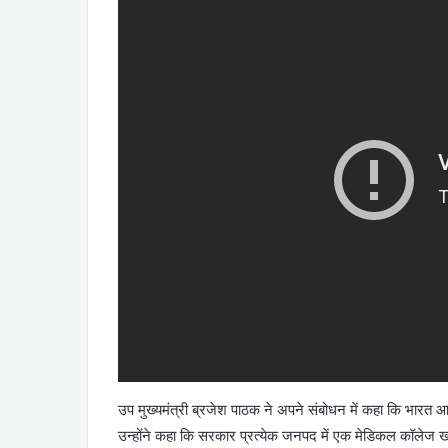
उप मुख्यमंत्री ब्रजेश पाठक ने अपने संबोधन में कहा कि भारत
उन्होंने कहा कि सरकार प्रत्येक जनपद में एक मेडिकल कॉलेज ख