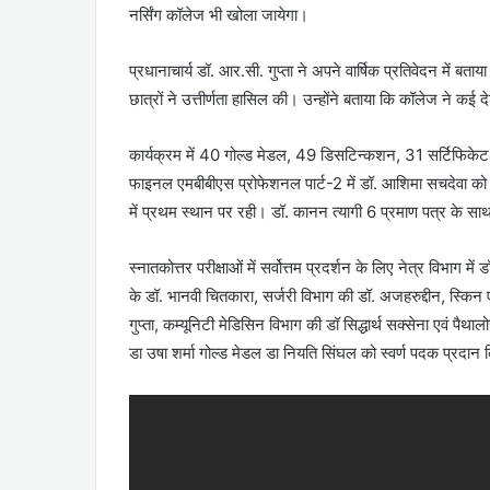
नर्सिंग कॉलेज भी खोला जायेगा।
प्रधानाचार्य डॉ. आर.सी. गुप्ता ने अपने वार्षिक प्रतिवेदन में 
छात्रों ने उत्तीर्णता हासिल की। उन्होंने बताया कि कॉलेज ने कई 
कार्यक्रम में 40 गोल्ड मेडल, 49 डिसटिन्कशन, 31 सर्टिफिक
फाइनल एमबीबीएस प्रोफेशनल पार्ट-2 में डॉ. आशिमा सचदेवा को 3 
में प्रथम स्थान पर रही। डॉ. कानन त्यागी 6 प्रमाण पत्र के साथ
स्नातकोत्तर परीक्षाओं में सर्वोत्तम प्रदर्शन के लिए नेत्र विभाग मे
के डॉ. भानवी चितकारा, सर्जरी विभाग की डॉ. अजहरुद्दीन, स्किन ए
गुप्ता, कम्यूनिटी मेडिसिन विभाग की डॉ सिद्धार्थ सक्सेना एवं पैथा
डा उषा शर्मा गोल्ड मेडल डा नियति सिंघल को स्वर्ण पदक प्रदान 