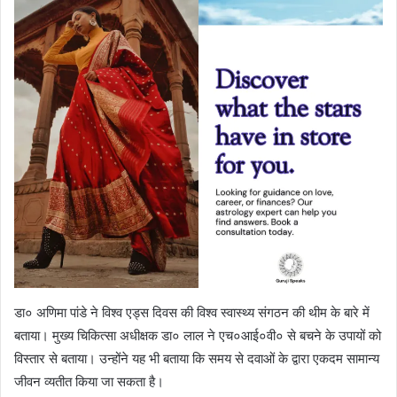
डा० अणिमा पांडे ने विश्व एड्स दिवस की विश्व स्वास्थ्य संगठन की थीम के बारे में
बताया। मुख्य चिकित्सा अधीक्षक डा० लाल ने एच०आई०वी० से बचने के उपायों को
विस्तार से बताया। उन्होंने यह भी बताया कि समय से दवाओं के द्वारा एकदम सामान्य
जीवन व्यतीत किया जा सकता है।