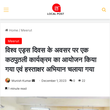
Menu
Se
Home
/
Meerut
Meerut
विश्व एड्स दिवस के अवसर पर एक
कठपुतली कार्यक्रम का आयोजन किया
गया एवं हस्ताक्षर अभियान चलाया गया
Send
Munish Kumar
December 1, 2023
0
22
an
1 minute read
email