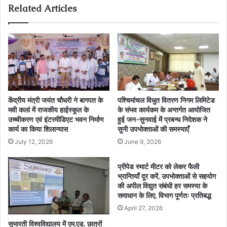
Related Articles
केंद्रीय मंत्री जयंत चौधरी ने बागपत के
पश्चिमांचल विधुत वितरण निगम लिमिटेड
मवी कलां में राजकीय हाईस्कूल के
के संभव कार्यकम के अन्तर्गत आयोजित
उच्चीकरण एवं इंटरमीडिएट भवन निर्माण
हुई जन-सुनवाई में प्रबन्ध निदेशक ने
कार्य का किया शिलान्यास
सुनी उपभोक्ताओं की समस्याएँ
July 12, 2026
June 9, 2026
प्रीपेड स्मार्ट मीटर को लेकर फैली
भ्रान्तियाँ दूर करें, उपभोक्ताओं से सहयोग
की अपील विद्युत संबंधी हर समस्या के
समाधान के लिए, विभाग पूर्णतः प्रतिबद्ध
April 27, 2026
सुभारती विश्वविद्यालय में एम.एड. छात्रों