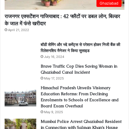
Ghaziabad
राजनगर एक्सटेंशन गाजियाबाद : 42 फ्लैटों पर डबल लोन, बिल्डर
के जाल में फंसे खरीदार
April 21, 2022
बॉडी शेमिंग और भद्दे कमेंट्स से परेशान होकर निजी बैंक की
रिलेशनशिप मैनेजर ने किया सुसाइड
July 16, 2024
Brave Traffic Cop Dies Saving Woman in
Ghaziabad Canal Incident
May 17, 2025
Himachal Pradesh Unveils Visionary
Education Reforms: From Declining
Enrolments to Schools of Excellence and
Board Exam Overhaul
May 9, 2025
Mumbai Police Arrest Ghaziabad Resident
in Connection with Salman Khan’s House