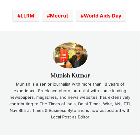
LLRM
Meerut
World Aids Day
Munish Kumar
Munish is a senior journalist with more than 18 years of
experience. Freelance photo journalist with some leading
newspapers, magazines, and news websites, has extensively
contributing to The Times of India, Delhi Times, Wire, ANI, PTI,
Nav Bharat Times & Business Byte and is now associated with
Local Post as Editor