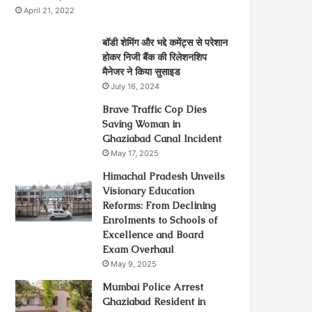
April 21, 2022
बॉडी शेमिंग और भद्दे कमेंट्स से परेशान
होकर निजी बैंक की रिलेशनशिप
मैनेजर ने किया सुसाइड
July 16, 2024
Brave Traffic Cop Dies
Saving Woman in
Ghaziabad Canal Incident
May 17, 2025
Himachal Pradesh Unveils
Visionary Education
Reforms: From Declining
Enrolments to Schools of
Excellence and Board
Exam Overhaul
May 9, 2025
Mumbai Police Arrest
Ghaziabad Resident in