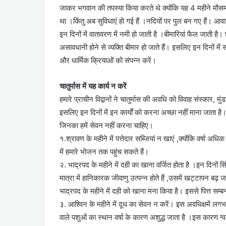
जाकर भगवान की तपस्या किया करते थे क्योंकि यह 4 महीने मौसम 
था ।किंतु अब सुविधाएं हो गई हैं ।नदियों पर पुल बन गए हैं। आवा
इन दिनों में वातावरण में नमी हो जाती है ।बीमारियां फैल जाती है।
असावधानी होने से व्यक्ति बीमार हो जाते हैं। इसलिए इन दिनों 
और धार्मिक क्रियाओं को संपन्न करें।
चातुर्मास में यह कार्य न करें
हमारे प्राचीन विद्वानों ने चातुर्मास की अवधि को विवाह संस्कार, 
इसलिए इन दिनों में इन कार्यों को करना अच्छा नहीं माना जाता है।
जिनका हमें सेवन नहीं करना चाहिए।
१.श्रावण के महीने में पत्तेदार सब्जियां न खाएं ,क्योंकि वर्षा अधि
में हमारे भोजन तक पहुंच सकते हैं।
२. भाद्रपद के महीने में दही का खाना वर्जित होता है ।इन दिनों सिं
मात्रा में हानिकारक जीवाणु उत्पन्न होते हैं ,उसमें खट्टापन बढ़
भाद्रपद के महीने में दही को खाना मना किया है। इससे पित्त सम्बन्
३. आश्विन के महीने में दूध का सेवन न करें। इस अवधिक्षमें लगभग व
वाले पशुओं का स्थान वर्षा के कारण अशुद्ध जाता है ।इस कारण ग