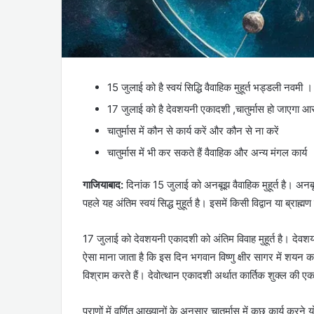
15 जुलाई को है स्वयं सिद्धि वैवाहिक मुहूर्त भड्डली नवमी ।
17 जुलाई को है देवशयनी एकादशी ,चातुर्मास हो जाएगा आ
चातुर्मास में कौन से कार्य करें और कौन से ना करें
चातुर्मास में भी कर सकते हैं वैवाहिक और अन्य मंगल कार्य
गाजियाबाद:
दिनांक 15 जुलाई को अनबूझ वैवाहिक मुहूर्त है। अनबू
पहले यह अंतिम स्वयं सिद्ध मुहूर्त है। इसमें किसी विद्वान या ब्राह
17 जुलाई को देवशयनी एकादशी को अंतिम विवाह मुहूर्त है। दे
ऐसा माना जाता है कि इस दिन भगवान विष्णु क्षीर सागर में शयन कर
विश्राम करते हैं। देवोत्थान एकादशी अर्थात कार्तिक शुक्ल की एका
पुराणों में वर्णित आख्यानों के अनुसार चातुर्मास में कुछ कार्य करने