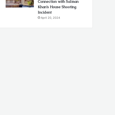
Connection with Salman
Khan’s House Shooting
Incident
April 20, 2024