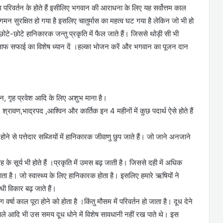
परिवर्तन के होते हैं इसीलिए भगवान की आराधना के लिए यह सर्वोत्तम काल
गमन सुरक्षित हो गया है इसलिए चातुर्मास का महत्व घट गया है लेकिन जो भी हो
 छोटे-छोटे हानिकारक जन्तु प्रकृति में फैल जाते हैं। जिससे थोड़ी सी भी
में साफ सफाई का विशेष ध्यान दें ।हल्का भोजन करें और भगवान का पूजन दान
मुंडन, गृह प्रवेश आदि के लिए अशुभ माना है।
 श्रावण,भाद्रपद ,आश्विन और कार्तिक इन 4 महीनों में कुछ पदार्थ ऐसे होते हैं
क होने से पत्तेदार सब्जियों में हानिकारक जीवाणु छुप जाते हैं। जो जाने अनजाने
ह के सूर्य भी होते हैं ।प्रकृति में उमस बढ़ जाती है। जिससे दही में अधिक
 जाता है। जो स्वास्थ्य के लिए हानिकारक होता है। इसलिए हमारे ऋषियों ने
धी विकार बढ़ जाते हैं।
र्षा काल पूरा होने को होता है ।किंतु मौसम में परिवर्तन हो जाता है। दूध देने
्वाले आदि भी उस समय दूध धोने में विशेष सावधानी नहीं रख पाते थे। इस