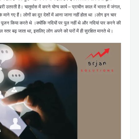
री उतरती है। चातुर्मास में करने योग्य कार्य – प्राचीन काल में भारत में जंगल,
के माने गए हैं। लोगों का दूर देशों में आना जाना नहीं होता था ।लोग इन चार
न पूजन किया करते थे ।क्योंकि नदियों पर पुल नहीं थे और नदियां पार करने की
जल स्तर बढ़ जाता था, इसलिए लोग अपने को घरों में ही सुरक्षित मानते थे।