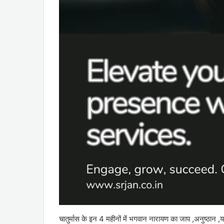
चातुर्मास के इन 4 महीनों में भगवान नारायण का जाप ,अनुष्ठान ,