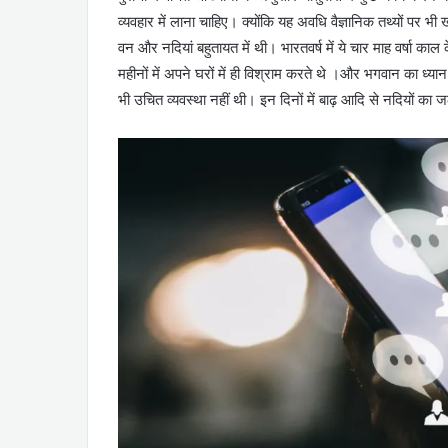
व्यवहार में लाना चाहिए। क्योंकि यह अवधि वैज्ञानिक तथ्यों पर भी ख
वन और नदियां बहुतायत में थी। भारतवर्ष में ये चार माह वर्षा काल 
महीनों में अपने घरों में ही विश्राम करते थे ।और भगवान का ध्या
भी उचित व्यवस्था नहीं थी। इन दिनों में बाढ़ आदि से नदियों का 