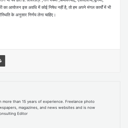
भी का आयोजन इस अवधि में कोई निषेध नहीं है, तो हम अपने मंगल कार्यों में भी
रिस्थिति के अनुसार निर्णय लेना चाहिए।
l
Print
th more than 15 years of experience. Freelance photo
newspapers, magazines, and news websites and is now
onsulting Editor