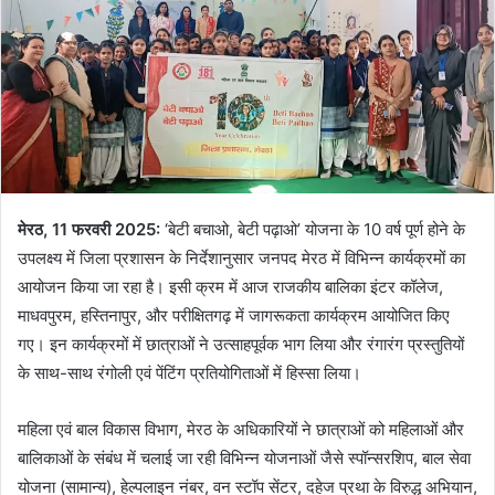
मेरठ, 11 फरवरी 2025:
‘बेटी बचाओ, बेटी पढ़ाओ’ योजना के 10 वर्ष पूर्ण होने के
उपलक्ष्य में जिला प्रशासन के निर्देशानुसार जनपद मेरठ में विभिन्न कार्यक्रमों का
आयोजन किया जा रहा है। इसी क्रम में आज राजकीय बालिका इंटर कॉलेज,
माधवपुरम, हस्तिनापुर, और परीक्षितगढ़ में जागरूकता कार्यक्रम आयोजित किए
गए। इन कार्यक्रमों में छात्राओं ने उत्साहपूर्वक भाग लिया और रंगारंग प्रस्तुतियों
के साथ-साथ रंगोली एवं पेंटिंग प्रतियोगिताओं में हिस्सा लिया।
महिला एवं बाल विकास विभाग, मेरठ के अधिकारियों ने छात्राओं को महिलाओं और
बालिकाओं के संबंध में चलाई जा रही विभिन्न योजनाओं जैसे स्पॉन्सरशिप, बाल सेवा
योजना (सामान्य), हेल्पलाइन नंबर, वन स्टॉप सेंटर, दहेज प्रथा के विरुद्ध अभियान,