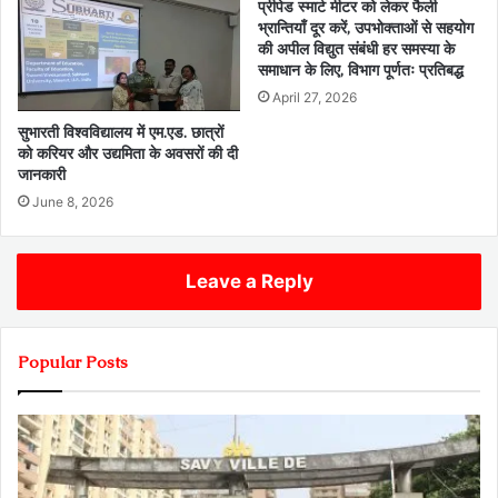
प्रीपेड स्मार्ट मीटर को लेकर फैली
भ्रान्तियाँ दूर करें, उपभोक्ताओं से सहयोग
की अपील विद्युत संबंधी हर समस्या के
समाधान के लिए, विभाग पूर्णतः प्रतिबद्ध
April 27, 2026
सुभारती विश्वविद्यालय में एम.एड. छात्रों
को करियर और उद्यमिता के अवसरों की दी
जानकारी
June 8, 2026
Leave a Reply
Popular Posts