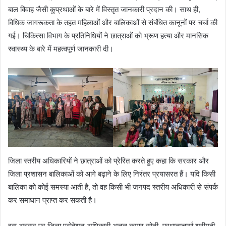
बाल विवाह जैसी कुप्रथाओं के बारे में विस्तृत जानकारी प्रदान की। साथ ही,
विधिक जागरूकता के तहत महिलाओं और बालिकाओं से संबंधित कानूनों पर चर्चा की
गई। चिकित्सा विभाग के प्रतिनिधियों ने छात्राओं को भ्रूण हत्या और मानसिक
स्वास्थ्य के बारे में महत्वपूर्ण जानकारी दी।
जिला स्तरीय अधिकारियों ने छात्राओं को प्रेरित करते हुए कहा कि सरकार और
जिला प्रशासन बालिकाओं को आगे बढ़ाने के लिए निरंतर प्रयासरत हैं। यदि किसी
बालिका को कोई समस्या आती है, तो वह किसी भी जनपद स्तरीय अधिकारी से संपर्क
कर समाधान प्राप्त कर सकती है।
इस अवसर पर जिला प्रोबेशन अधिकारी अतुल कुमार सोनी, प्रधानाचार्या श्रीमती