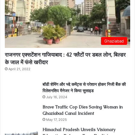
Ghaziabad
राजनगर एक्सटेंशन गाजियाबाद : 42 फ्लैटों पर डबल लोन, बिल्डर
के जाल में फंसे खरीदार
April 21, 2022
बॉडी शेमिंग और भद्दे कमेंट्स से परेशान होकर निजी बैंक की
रिलेशनशिप मैनेजर ने किया सुसाइड
July 16, 2024
Brave Traffic Cop Dies Saving Woman in
Ghaziabad Canal Incident
May 17, 2025
Himachal Pradesh Unveils Visionary