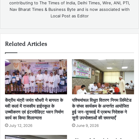
contributing to The Times of India, Delhi Times, Wire, ANI, PTI,
Nav Bharat Times & Business Byte and is now associated with
Local Post as Editor
Related Articles
केंद्रीय मंत्री जयंत चौधरी ने बागपत के
पश्चिमांचल विधुत वितरण निगम लिमिटेड
मवी कलां में राजकीय हाईस्कूल के
के संभव कार्यकम के अन्तर्गत आयोजित
उच्चीकरण एवं इंटरमीडिएट भवन निर्माण
हुई जन-सुनवाई में प्रबन्ध निदेशक ने
कार्य का किया शिलान्यास
सुनी उपभोक्ताओं की समस्याएँ
July 12, 2026
June 9, 2026