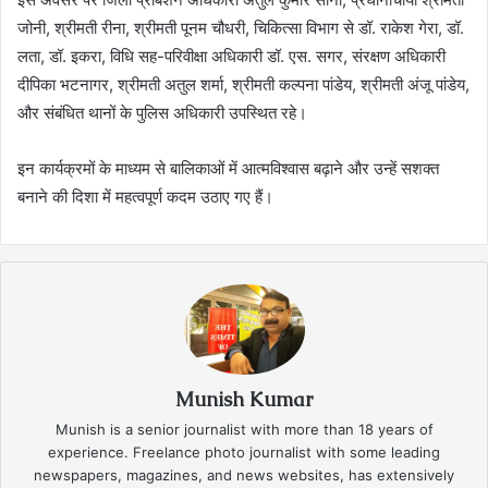
जोनी, श्रीमती रीना, श्रीमती पूनम चौधरी, चिकित्सा विभाग से डॉ. राकेश गेरा, डॉ.
लता, डॉ. इकरा, विधि सह-परिवीक्षा अधिकारी डॉ. एस. सगर, संरक्षण अधिकारी
दीपिका भटनागर, श्रीमती अतुल शर्मा, श्रीमती कल्पना पांडेय, श्रीमती अंजू पांडेय,
और संबंधित थानों के पुलिस अधिकारी उपस्थित रहे।
इन कार्यक्रमों के माध्यम से बालिकाओं में आत्मविश्वास बढ़ाने और उन्हें सशक्त
बनाने की दिशा में महत्वपूर्ण कदम उठाए गए हैं।
Munish Kumar
Munish is a senior journalist with more than 18 years of
experience. Freelance photo journalist with some leading
newspapers, magazines, and news websites, has extensively