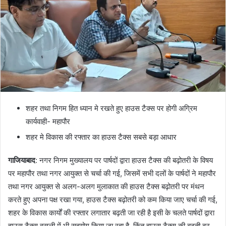
शहर तथा निगम हित ध्यान मे रखते हुए हाउस टैक्स पर होगी अग्रिम
कार्यवाही- महापौर
शहर मे विकास की रफ्तार का हाउस टैक्स सबसे बड़ा आधार
गाजियाबाद
: नगर निगम मुख्यालय पर पार्षदों द्वारा हाउस टैक्स की बढ़ोतरी के विषय
पर महापौर तथा नगर आयुक्त से चर्चा की गई, जिसमें सभी दलों के पार्षदों ने महापौर
तथा नगर आयुक्त से अलग-अलग मुलाकात की हाउस टैक्स बढ़ोतरी पर मंथन
करते हुए अपना पक्ष रखा गया, हाउस टैक्स बढ़ोतरी को कम किया जाए चर्चा की गई,
शहर के विकास कार्यों की रफ्तार लगातार बढ़ती जा रही है इसी के चलते पार्षदों द्वारा
हाउस टैक्स वसूली में भी सहयोग किया जा रहा है, किंतु हाउस टैक्स की बढ़ती दर