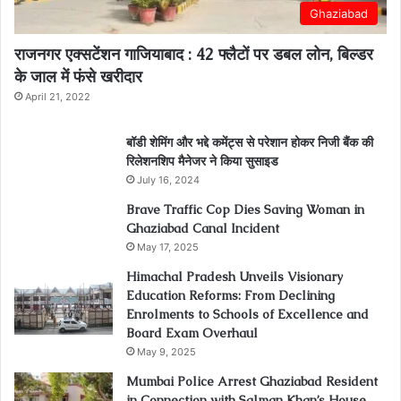
Ghaziabad
राजनगर एक्सटेंशन गाजियाबाद : 42 फ्लैटों पर डबल लोन, बिल्डर
के जाल में फंसे खरीदार
April 21, 2022
बॉडी शेमिंग और भद्दे कमेंट्स से परेशान होकर निजी बैंक की
रिलेशनशिप मैनेजर ने किया सुसाइड
July 16, 2024
Brave Traffic Cop Dies Saving Woman in
Ghaziabad Canal Incident
May 17, 2025
Himachal Pradesh Unveils Visionary
Education Reforms: From Declining
Enrolments to Schools of Excellence and
Board Exam Overhaul
May 9, 2025
Mumbai Police Arrest Ghaziabad Resident
in Connection with Salman Khan’s House