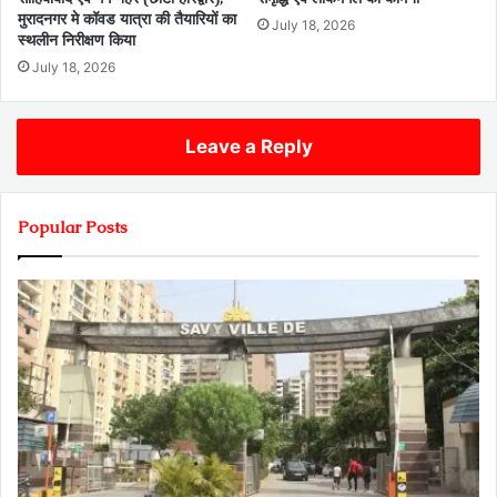
मुरादनगर मे कॉवड यात्रा की तैयारियों का
July 18, 2026
स्थलीन निरीक्षण किया
July 18, 2026
Leave a Reply
Popular Posts