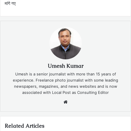
मांगे गए
Umesh Kumar
Umesh is a senior journalist with more than 15 years of
experience. Freelance photo journalist with some leading
newspapers, magazines, and news websites and is now
associated with Local Post as Consulting Editor
Website
Related Articles