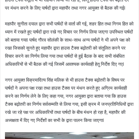
पर मंथन करने के लिए पार्षदों द्वारा महापौर तथा नगर आयुक्त से बैठक की गईl
महापौर सुनीता दयाल द्वारा सभी पार्षदों से वार्ता की गई, शहर हित तथा निगम हित को
ध्यान में रखते हुए पार्षदों द्वारा रखे गए विचार पर निर्णय लिया जाएगा उपस्थित पार्षदों
को बताया गयाl पार्षद गौरव सोलंकी के साथ-साथ अन्य पार्षदों ने भी अपने पक्ष को
रखा जिसको सुनते हुए महापौर द्वारा हाउस टैक्स बढ़ोतरी को संतुलित करने पर
विचार करने का निर्णय लिया गया तथा पार्षदों से हुई बैठक के बाद सभी संबंधित
अधिकारियों से भी बैठक की गई जिसमें आवश्यक कार्यवाही हेतु निर्देश दिए गएl
नगर आयुक्त विक्रमादित्य सिंह मलिक से भी हाउस टैक्स बढ़ोतरी के विषय पर
पार्षदों ने अपना पक्ष रखा तथा हाउस टैक्स पर मंथन करते हुए अग्रिम कार्यवाही
करने का निर्णय लेने के लिए कहा गया, नगर आयुक्त द्वारा बताया गया कि हाउस
टैक्स बढ़ोतरी का निर्णय सर्वसम्मति से लिया गया, इसी क्रम में जनप्रतिनिधियों द्वारा
रखे जा रहे पक्ष पर अधिकारियों तथा पार्षदों के बीच मंथन हो रहा है, महापौर की
अध्यक्षता में दिए गए निर्देशों का सभी के द्वारा पालन किया जाएगाl