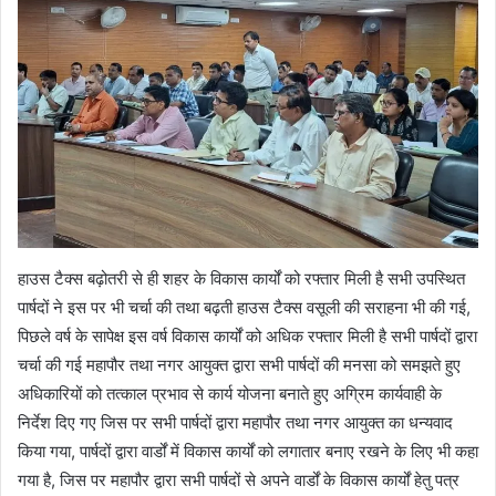
हाउस टैक्स बढ़ोतरी से ही शहर के विकास कार्यों को रफ्तार मिली है सभी उपस्थित
पार्षदों ने इस पर भी चर्चा की तथा बढ़ती हाउस टैक्स वसूली की सराहना भी की गई,
पिछले वर्ष के सापेक्ष इस वर्ष विकास कार्यों को अधिक रफ्तार मिली है सभी पार्षदों द्वारा
चर्चा की गई महापौर तथा नगर आयुक्त द्वारा सभी पार्षदों की मनसा को समझते हुए
अधिकारियों को तत्काल प्रभाव से कार्य योजना बनाते हुए अग्रिम कार्यवाही के
निर्देश दिए गए जिस पर सभी पार्षदों द्वारा महापौर तथा नगर आयुक्त का धन्यवाद
किया गया, पार्षदों द्वारा वार्डों में विकास कार्यों को लगातार बनाए रखने के लिए भी कहा
गया है, जिस पर महापौर द्वारा सभी पार्षदों से अपने वार्डों के विकास कार्यों हेतु पत्र