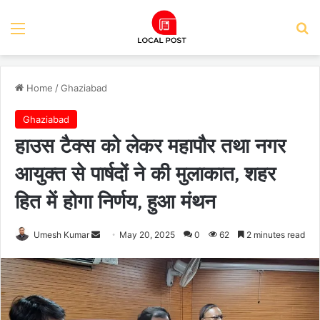
Menu
Se
Home
/
Ghaziabad
Ghaziabad
हाउस टैक्स को लेकर महापौर तथा नगर
आयुक्त से पार्षदों ने की मुलाकात, शहर
हित में होगा निर्णय, हुआ मंथन
Send
Umesh Kumar
May 20, 2025
0
62
2 minutes read
an
email