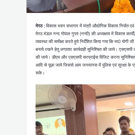
मेरठ :
विकास भवन सभागार में मंत्री औद्योगिक विकास निर्यात एव
मेरठ मंडल नन्द गोपाल गुप्ता (नन्दी) की अध्यक्षता में विकास कार
व्यवस्था की समीक्षा करते हुये निर्देशित किया गया कि मा0 योगी जी
बनाये रखने हेतु लगातार कार्यवाही सुनिश्चित की जाये। एसएसपी को
की जाये। डीएम और एसएसपी सरप्राईस विजिट करना सुनिश्चित 
आदि से पूछा जाये जिससे आम जनमानस में पुलिस एवं सुरक्षा के 
सके।