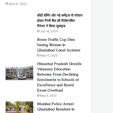
April 21, 2022
बॉडी शेमिंग और भद्दे कमेंट्स से परेशान
होकर निजी बैंक की रिलेशनशिप
मैनेजर ने किया सुसाइड
July 16, 2024
Brave Traffic Cop Dies
Saving Woman in
Ghaziabad Canal Incident
May 17, 2025
Himachal Pradesh Unveils
Visionary Education
Reforms: From Declining
Enrolments to Schools of
Excellence and Board
Exam Overhaul
May 9, 2025
Mumbai Police Arrest
Ghaziabad Resident in