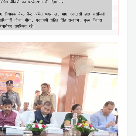
ंबंधित वीडियो का प्रजेन्टेशन भी दिया गया। 

मा0 विधायक मेरठ कैंट अमित अग्रवाल, मा0 एमएलसी डा0 सरोजिनी 
जिलाधिकारी दीपक मीणा, एसएसपी रोहित सिंह सजवाण, मुख्य विकास 
मचारीगण उपस्थित रहे।