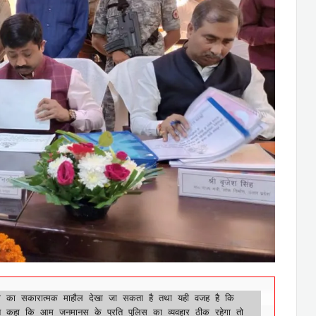
सुरक्षा का सकारात्मक माहौल देखा जा सकता है तथा यही वजह है कि 
ने कहा कि आम जनमानस के प्रति पुलिस का व्यवहार ठीक रहेगा तो 