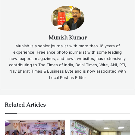
Munish Kumar
Munish is a senior journalist with more than 18 years of
experience. Freelance photo journalist with some leading
newspapers, magazines, and news websites, has extensively
contributing to The Times of India, Delhi Times, Wire, ANI, PTI,
Nav Bharat Times & Business Byte and is now associated with
Local Post as Editor
Related Articles