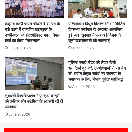
केंद्रीय मंत्री जयंत चौधरी ने बागपत के
पश्चिमांचल विधुत वितरण निगम लिमिटेड
मवी कलां में राजकीय हाईस्कूल के
के संभव कार्यकम के अन्तर्गत आयोजित
उच्चीकरण एवं इंटरमीडिएट भवन निर्माण
हुई जन-सुनवाई में प्रबन्ध निदेशक ने
कार्य का किया शिलान्यास
सुनी उपभोक्ताओं की समस्याएँ
July 12, 2026
June 9, 2026
प्रीपेड स्मार्ट मीटर को लेकर फैली
भ्रान्तियाँ दूर करें, उपभोक्ताओं से सहयोग
की अपील विद्युत संबंधी हर समस्या के
समाधान के लिए, विभाग पूर्णतः प्रतिबद्ध
April 27, 2026
सुभारती विश्वविद्यालय में एम.एड. छात्रों
को करियर और उद्यमिता के अवसरों की दी
जानकारी
June 8, 2026