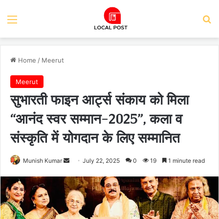
Menu
Se
Home
/
Meerut
Meerut
सुभारती फाइन आर्ट्स संकाय को मिला
“आनंद स्वर सम्मान-2025”, कला व
संस्कृति में योगदान के लिए सम्मानित
Send
Munish Kumar
July 22, 2025
0
19
1 minute read
an
email