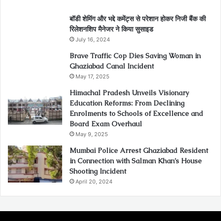
बॉडी शेमिंग और भद्दे कमेंट्स से परेशान होकर निजी बैंक की
रिलेशनशिप मैनेजर ने किया सुसाइड
July 16, 2024
Brave Traffic Cop Dies Saving Woman in
Ghaziabad Canal Incident
May 17, 2025
Himachal Pradesh Unveils Visionary
Education Reforms: From Declining
Enrolments to Schools of Excellence and
Board Exam Overhaul
May 9, 2025
Mumbai Police Arrest Ghaziabad Resident
in Connection with Salman Khan’s House
Shooting Incident
April 20, 2024