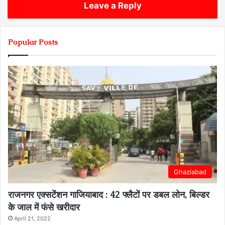
Leave a Reply
Popular Posts
Ghaziabad
राजनगर एक्सटेंशन गाजियाबाद : 42 फ्लैटों पर डबल लोन, बिल्डर
के जाल में फंसे खरीदार
April 21, 2022