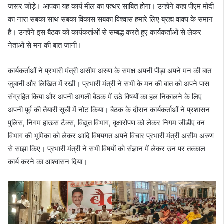
जरूर जोड़े। आपका यह कार्य मील का पत्थर साबित होगा। उन्होंने कहा पीएम मोदी
का नारा सबका साथ सबका विकास सबका विश्वास हमारे लिए ब्रह्म वाक्य के समान
है। उन्होंने इस बैठक को कार्यकर्ताओं से सम्बद्ध करते हुए कार्यकर्ताओं से लेकर
नेताओं से मन की बात जानी।
कार्यकर्ताओं ने प्रभारी मंत्री असीम अरुण के समक्ष अपनी पीड़ा अपने मन की बात
जुबानी और लिखित में रखी। प्रभारी मंत्री ने सभी के मन की बात को अपने पास
संग्रहित किया और अपनी अगली बैठक में उठे विषयों का हल निकालने के लिए
अपनी पूर्व की तैयारी सूची में नोट किया। बैठक के दौरान कार्यकर्ताओं ने प्रशासन
पुलिस, निगम हाऊस टैक्स, विद्युत विभाग, वृक्षारोपण को लेकर निगम जीडीए वन
विभाग की भूमिका को लेकर आदि विषयगत अपने विचार प्रभारी मंत्री असीम अरुण
से साझा किए। प्रभारी मंत्री ने सभी विषयों को संज्ञान में लेकर उन पर तत्काल
कार्य करने का आश्वासन दिया।