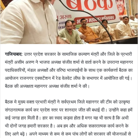
गाजियाबाद
: उत्तर प्रदेश सरकार के सामाजिक कल्याण मंत्री और जिले के प्रभारी
मंत्री असीम अरुण ने भाजपा अध्यक्ष संजीव शर्मा से वार्ता करने के उपरान्त महानगर
पदाधिकारियों, मंडल अध्यक्षों और वरिष्ठ भाजपाईयों के साथ एक कार्यकर्त्ता बैठक का
आयोजन राजनगर एक्सटेंशन में रेड वेलवेट लीफ के सभागार में आयोजित की गई।
बैठक की अध्यक्षता महानगर अध्यक्ष संजीव शर्मा ने की।
बैठक मे मुख्य वक्ता प्रभारी मंत्री ने सर्वप्रथम जिले महानगर की टीम को उत्कृष्ठ
संगठनात्मक कार्य कर प्रदेश स्तर पर शानदार जीत की बधाई दी। उन्होंने कहा हमें
कई जगह हार मिली है। हार का स्वाद कड़वा होता है मगर यह भी सत्य है कि अभी
भी दोनों जगह हमारी सरकार है। अब हम और अधिक सकारात्मक कार्य करने के
लिए आगे बढ़े। अपने माध्यम से कम से कम पांच लोगों को सरकार की योजनाओं से