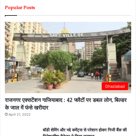
Popular Posts
Ghaziabad
राजनगर एक्सटेंशन गाजियाबाद : 42 फ्लैटों पर डबल लोन, बिल्डर
के जाल में फंसे खरीदार
April 21, 2022
बॉडी शेमिंग और भद्दे कमेंट्स से परेशान होकर निजी बैंक की