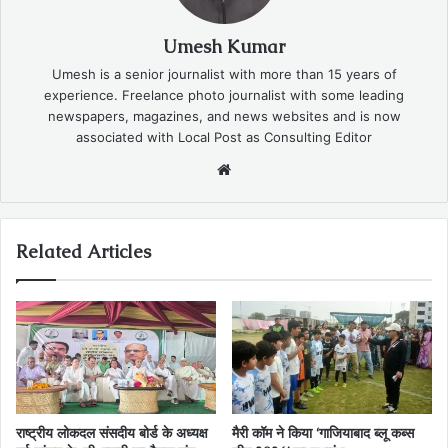
Umesh Kumar
Umesh is a senior journalist with more than 15 years of
experience. Freelance photo journalist with some leading
newspapers, magazines, and news websites and is now
associated with Local Post as Consulting Editor
Website
Related Articles
राष्ट्रीय लोकदल संसदीय बोर्ड के अध्यक्ष
मैरी कॉम ने किया ‘गाजियाबाद ब्लू कब्स