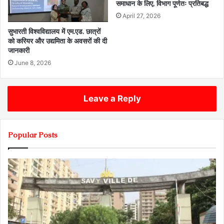
समाधान के लिए, विभाग पूर्णतः प्रतिबद्ध
April 27, 2026
सुभारती विश्वविद्यालय में एम.एड. छात्रों
को करियर और उद्यमिता के अवसरों की दी
जानकारी
June 8, 2026
Leave a Reply
Popular Posts