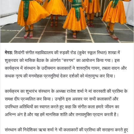
मेरठ:
शिवांगी संगीत महाविद्यालय की रुड़की रोड (कुबेर स्कूल स्थित) शाखा में
शुक्रवार को मासिक बैठक के अंतर्गत “सरगम” का आयोजन किया गया। इस
कार्यक्रम में संस्थान के उदीयमान कलाकारों ने शास्त्रीय गायन, तबला वादन और
कथक नृत्य की मनमोहक प्रस्तुतियां देकर दर्शकों को मंत्रमुग्ध कर दिया।
कार्यक्रम का शुभारंभ संस्थान के अध्यक्ष राजेश शर्मा ने मां सरस्वती की प्रतिमा के
समक्ष दीप प्रज्वलित कर किया। उन्होंने इस अवसर पर सभी कलाकारों और
उपस्थित अतिथियों का स्वागत करते हुए कहा कि संगीत कला हमारे जीवन का
अभिन्न अंग है और यह हमें मानसिक शांति और तनावमुक्ति प्रदान करती है।
संस्थान की निदेशिका ऋचा शर्मा ने भी कलाकारों की प्रतिभा की सराहना करते हुए