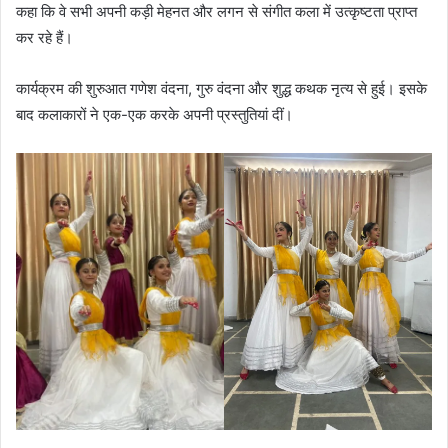
कहा कि वे सभी अपनी कड़ी मेहनत और लगन से संगीत कला में उत्कृष्टता प्राप्त
कर रहे हैं।
कार्यक्रम की शुरुआत गणेश वंदना, गुरु वंदना और शुद्ध कथक नृत्य से हुई। इसके
बाद कलाकारों ने एक-एक करके अपनी प्रस्तुतियां दीं।