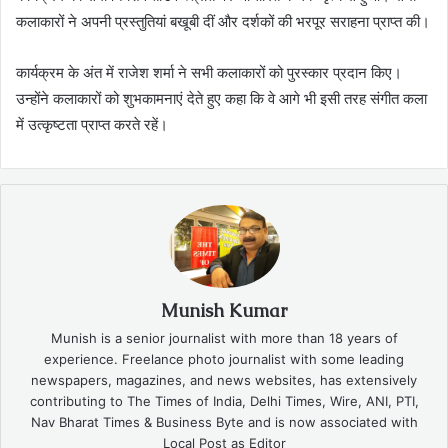
कलाकारों ने अपनी प्रस्तुतियां बखूबी दीं और दर्शकों की भरपूर सराहना प्राप्त की।
कार्यक्रम के अंत में राजेश शर्मा ने सभी कलाकारों को पुरस्कार प्रदान किए।
उन्होंने कलाकारों को शुभकामनाएं देते हुए कहा कि वे आगे भी इसी तरह संगीत कला
में उत्कृष्टता प्राप्त करते रहें।
Munish Kumar
Munish is a senior journalist with more than 18 years of
experience. Freelance photo journalist with some leading
newspapers, magazines, and news websites, has extensively
contributing to The Times of India, Delhi Times, Wire, ANI, PTI,
Nav Bharat Times & Business Byte and is now associated with
Local Post as Editor