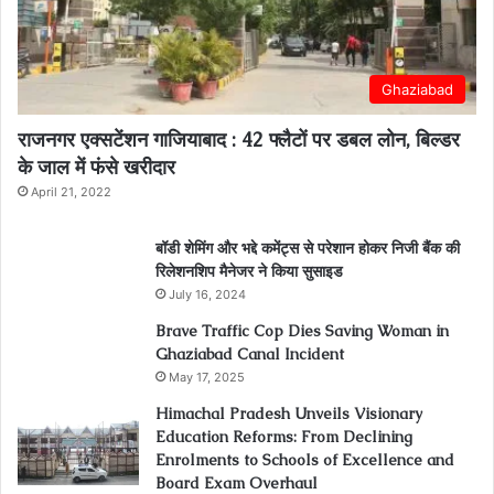
Ghaziabad
राजनगर एक्सटेंशन गाजियाबाद : 42 फ्लैटों पर डबल लोन, बिल्डर
के जाल में फंसे खरीदार
April 21, 2022
बॉडी शेमिंग और भद्दे कमेंट्स से परेशान होकर निजी बैंक की
रिलेशनशिप मैनेजर ने किया सुसाइड
July 16, 2024
Brave Traffic Cop Dies Saving Woman in
Ghaziabad Canal Incident
May 17, 2025
Himachal Pradesh Unveils Visionary
Education Reforms: From Declining
Enrolments to Schools of Excellence and
Board Exam Overhaul