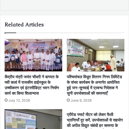
Related Articles
केंद्रीय मंत्री जयंत चौधरी ने बागपत के
पश्चिमांचल विधुत वितरण निगम लिमिटेड
मवी कलां में राजकीय हाईस्कूल के
के संभव कार्यकम के अन्तर्गत आयोजित
उच्चीकरण एवं इंटरमीडिएट भवन निर्माण
हुई जन-सुनवाई में प्रबन्ध निदेशक ने
कार्य का किया शिलान्यास
सुनी उपभोक्ताओं की समस्याएँ
July 12, 2026
June 9, 2026
प्रीपेड स्मार्ट मीटर को लेकर फैली
भ्रान्तियाँ दूर करें, उपभोक्ताओं से सहयोग
की अपील विद्युत संबंधी हर समस्या के