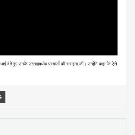
बधाई देते हुए उनके उत्साहवर्धक प्रयासों की सराहना की। उन्होंने कहा कि ऐसे
l
Print