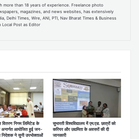
ith more than 18 years of experience. Freelance photo
ewspapers, magazines, and news websites, has extensively
dia, Delhi Times, Wire, ANI, PTI, Nav Bharat Times & Business
 Local Post as Editor
ुत वितरण निगम लिमिटेड के
सुभारती विश्वविद्यालय में एम.एड. छात्रों को
े अन्तर्गत आयोजित हुई जन-
करियर और उद्यमिता के अवसरों की दी
्ध निदेशक ने सुनी उपभोक्ताओं
जानकारी