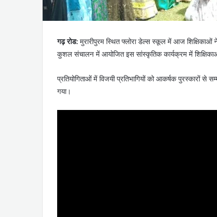
गढ़ रोड:
मुरारीपुरम स्थित फ्लोरा डेल्स स्कूल में आज शिक्षिकाओ
कुशल संचालन में आयोजित इस सांस्कृतिक कार्यक्रम में शिक्षिकाओं
प्रतियोगिताओं में विजयी प्रतिभागियों को आकर्षक पुरस्कारों से
गया।