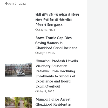
April 21, 2022
बॉडी शेमिंग और भद्दे कमेंट्स से परेशान
होकर निजी बैंक की रिलेशनशिप
मैनेजर ने किया सुसाइड
July 16, 2024
Brave Traffic Cop Dies
Saving Woman in
Ghaziabad Canal Incident
May 17, 2025
Himachal Pradesh Unveils
Visionary Education
Reforms: From Declining
Enrolments to Schools of
Excellence and Board
Exam Overhaul
May 9, 2025
Mumbai Police Arrest
Ghaziabad Resident in