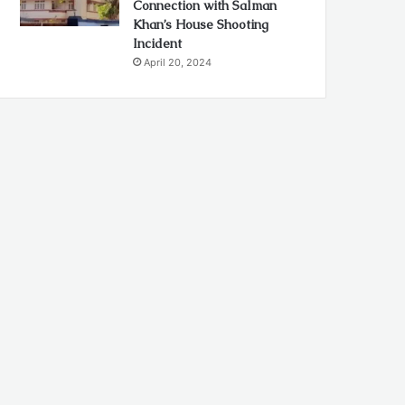
Connection with Salman
Khan’s House Shooting
Incident
April 20, 2024