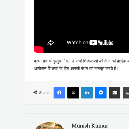
प्रधानाचार्या कुसुम गोयल ने सभी शिक्षिकाओं को तीज की हार्दिक 
आयोजन शिक्षकों के बीच आपसी बंधन को मजबूत करते हैं।
Facebook
X
LinkedIn
Messenger
Share via Emai
Share
Munish Kumar