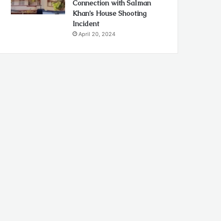
Connection with Salman
Khan’s House Shooting
Incident
April 20, 2024