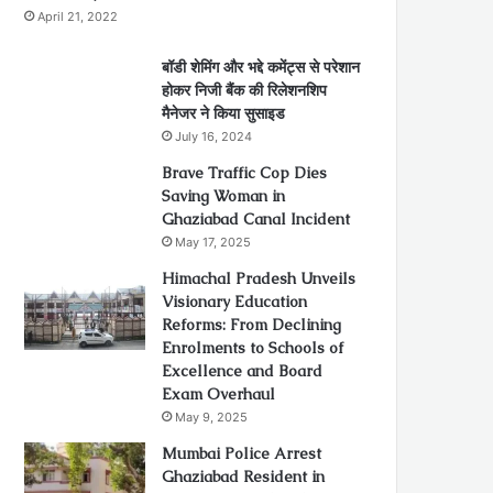
April 21, 2022
बॉडी शेमिंग और भद्दे कमेंट्स से परेशान
होकर निजी बैंक की रिलेशनशिप
मैनेजर ने किया सुसाइड
July 16, 2024
Brave Traffic Cop Dies
Saving Woman in
Ghaziabad Canal Incident
May 17, 2025
Himachal Pradesh Unveils
Visionary Education
Reforms: From Declining
Enrolments to Schools of
Excellence and Board
Exam Overhaul
May 9, 2025
Mumbai Police Arrest
Ghaziabad Resident in