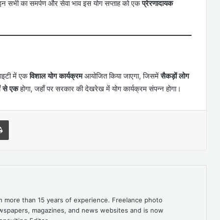
इन सभी का समर्पण और सेवा भाव इस योग सप्ताह को एक
प्रेरणादायक
ाइटी में एक
विशाल योग कार्यक्रम
आयोजित किया जाएगा, जिसमें
सैकड़ों लोग
ें से एक
होगा, जहाँ पर सरकार की देखरेख में योग कार्यक्रम संपन्न होगा।
l
Print
th more than 15 years of experience. Freelance photo
newspapers, magazines, and news websites and is now