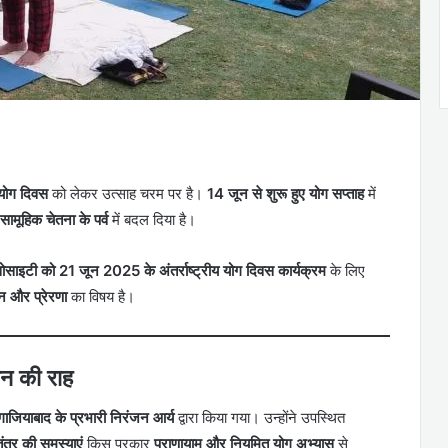
य योग दिवस
को लेकर उत्साह चरम पर है।
14 जून से शुरू हुए योग सप्ताह
में
 सामूहिक चेतना के पर्व
में बदल दिया है।
ोसाइटी को 21 जून 2025 के अंतर्राष्ट्रीय योग दिवस कार्यक्रम
के लिए
न और प्रेरणा
का विषय है।
वन की राह
ाजियाबाद के प्रभारी निरंजन आर्य
द्वारा किया गया। उन्होंने उपस्थित
ंत्र की समस्याएं
किस प्रकार
प्राणायाम और नियमित योग अभ्यास
से