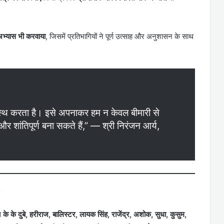
अभ्यास भी करवाया
, जिसमें प्रतिभागियों ने पूर्ण उत्साह और अनुशासन के साथ
वस्थ करता है। इसे अपनाकर हम न केवल बीमारी से
 शांतिपूर्ण बना सकते हैं,” — श्री निरंजन आर्य,
े
के के दुबे, हरीराज, बालिस्टर, लायक सिंह, राजेंद्र, अशोक, सुधा, कुसुम,