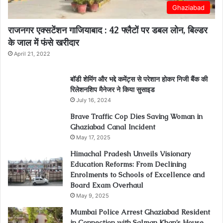
Ghaziabad
राजनगर एक्सटेंशन गाजियाबाद : 42 फ्लैटों पर डबल लोन, बिल्डर
के जाल में फंसे खरीदार
April 21, 2022
बॉडी शेमिंग और भद्दे कमेंट्स से परेशान होकर निजी बैंक की
रिलेशनशिप मैनेजर ने किया सुसाइड
July 16, 2024
Brave Traffic Cop Dies Saving Woman in
Ghaziabad Canal Incident
May 17, 2025
Himachal Pradesh Unveils Visionary
Education Reforms: From Declining
Enrolments to Schools of Excellence and
Board Exam Overhaul
May 9, 2025
Mumbai Police Arrest Ghaziabad Resident
in Connection with Salman Khan’s House