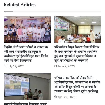
Related Articles
केंद्रीय मंत्री जयंत चौधरी ने बागपत के
पश्चिमांचल विधुत वितरण निगम लिमिटेड
मवी कलां में राजकीय हाईस्कूल के
के संभव कार्यकम के अन्तर्गत आयोजित
उच्चीकरण एवं इंटरमीडिएट भवन निर्माण
हुई जन-सुनवाई में प्रबन्ध निदेशक ने
कार्य का किया शिलान्यास
सुनी उपभोक्ताओं की समस्याएँ
July 12, 2026
June 9, 2026
प्रीपेड स्मार्ट मीटर को लेकर फैली
भ्रान्तियाँ दूर करें, उपभोक्ताओं से सहयोग
की अपील विद्युत संबंधी हर समस्या के
समाधान के लिए, विभाग पूर्णतः प्रतिबद्ध
April 27, 2026
सुभारती विश्वविद्यालय में एम.एड. छात्रों