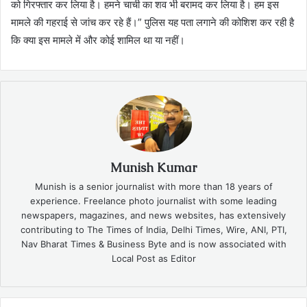
को गिरफ्तार कर लिया है। हमने चाची का शव भी बरामद कर लिया है। हम इस
मामले की गहराई से जांच कर रहे हैं।” पुलिस यह पता लगाने की कोशिश कर रही है
कि क्या इस मामले में और कोई शामिल था या नहीं।
Munish Kumar
Munish is a senior journalist with more than 18 years of
experience. Freelance photo journalist with some leading
newspapers, magazines, and news websites, has extensively
contributing to The Times of India, Delhi Times, Wire, ANI, PTI,
Nav Bharat Times & Business Byte and is now associated with
Local Post as Editor