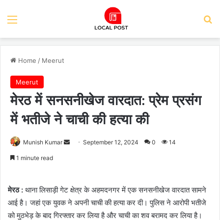
Menu
Se
Home
/
Meerut
Meerut
मेरठ में सनसनीखेज वारदात: प्रेम प्रसंग
में भतीजे ने चाची की हत्या की
Send
Munish Kumar
September 12, 2024
0
14
an
1 minute read
email
मेरठ :
थाना लिसाड़ी गेट क्षेत्र के अहमदनगर में एक सनसनीखेज वारदात सामने
आई है। जहां एक युवक ने अपनी चाची की हत्या कर दी। पुलिस ने आरोपी भतीजे
को मुठभेड़ के बाद गिरफ्तार कर लिया है और चाची का शव बरामद कर लिया है।