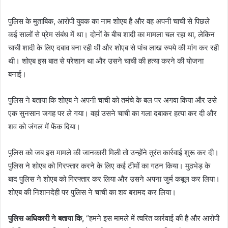
पुलिस के मुताबिक, आरोपी युवक का नाम शोएब है और वह अपनी चाची से पिछले
कई सालों से प्रेम संबंध में था। दोनों के बीच शादी का मामला चल रहा था, लेकिन
चाची शादी के लिए दबाव बना रही थी और शोएब से पांच लाख रुपये की मांग कर रही
थी। शोएब इस बात से परेशान था और उसने चाची की हत्या करने की योजना
बनाई।
पुलिस ने बताया कि शोएब ने अपनी चाची को तमंचे के बल पर अगवा किया और उसे
एक सुनसान जगह पर ले गया। वहां उसने चाची का गला दबाकर हत्या कर दी और
शव को जंगल में फेंक दिया।
पुलिस को जब इस मामले की जानकारी मिली तो उन्होंने तुरंत कार्रवाई शुरू कर दी।
पुलिस ने शोएब को गिरफ्तार करने के लिए कई टीमों का गठन किया। मुठभेड़ के
बाद पुलिस ने शोएब को गिरफ्तार कर लिया और उसने अपना जुर्म कबूल कर लिया।
शोएब की निशानदेही पर पुलिस ने चाची का शव बरामद कर लिया।
पुलिस अधिकारी ने बताया कि,
“हमने इस मामले में त्वरित कार्रवाई की है और आरोपी