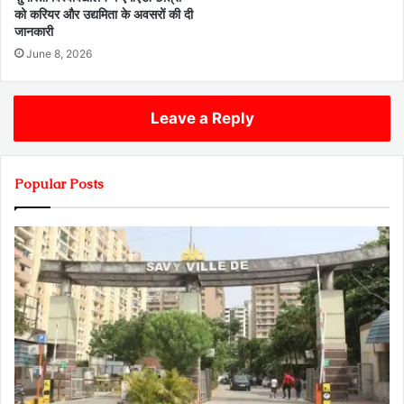
को करियर और उद्यमिता के अवसरों की दी
जानकारी
June 8, 2026
Leave a Reply
Popular Posts