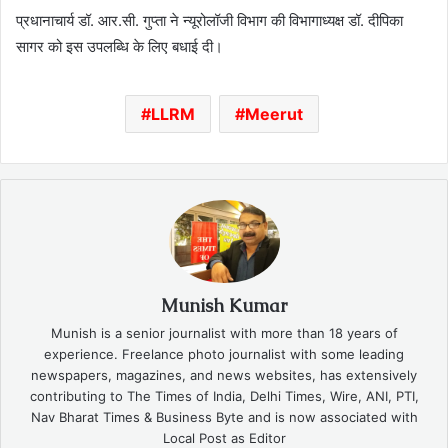
प्रधानाचार्य डॉ. आर.सी. गुप्ता ने न्यूरोलॉजी विभाग की विभागाध्यक्ष डॉ. दीपिका
सागर को इस उपलब्धि के लिए बधाई दी।
LLRM
Meerut
Munish Kumar
Munish is a senior journalist with more than 18 years of
experience. Freelance photo journalist with some leading
newspapers, magazines, and news websites, has extensively
contributing to The Times of India, Delhi Times, Wire, ANI, PTI,
Nav Bharat Times & Business Byte and is now associated with
Local Post as Editor