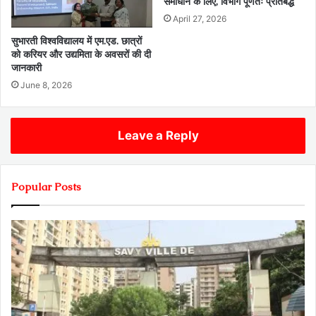
समाधान के लिए, विभाग पूर्णतः प्रतिबद्ध
April 27, 2026
सुभारती विश्वविद्यालय में एम.एड. छात्रों
को करियर और उद्यमिता के अवसरों की दी
जानकारी
June 8, 2026
Leave a Reply
Popular Posts