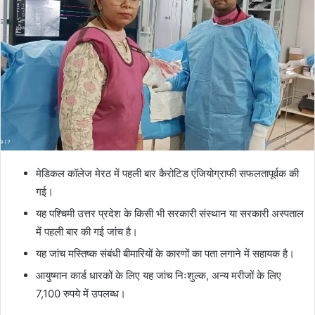
मेडिकल कॉलेज मेरठ में पहली बार कैरोटिड एंजियोग्राफी सफलतापूर्वक की
गई।
यह पश्चिमी उत्तर प्रदेश के किसी भी सरकारी संस्थान या सरकारी अस्पताल
में पहली बार की गई जांच है।
यह जांच मस्तिष्क संबंधी बीमारियों के कारणों का पता लगाने में सहायक है।
आयुष्मान कार्ड धारकों के लिए यह जांच निःशुल्क, अन्य मरीजों के लिए
7,100 रुपये में उपलब्ध।