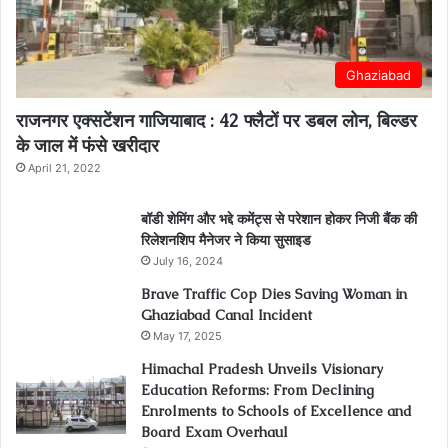
Ghaziabad
राजनगर एक्सटेंशन गाजियाबाद : 42 फ्लैटों पर डबल लोन, बिल्डर
के जाल में फंसे खरीदार
April 21, 2022
बॉडी शेमिंग और भद्दे कमेंट्स से परेशान होकर निजी बैंक की
रिलेशनशिप मैनेजर ने किया सुसाइड
July 16, 2024
Brave Traffic Cop Dies Saving Woman in
Ghaziabad Canal Incident
May 17, 2025
Himachal Pradesh Unveils Visionary
Education Reforms: From Declining
Enrolments to Schools of Excellence and
Board Exam Overhaul