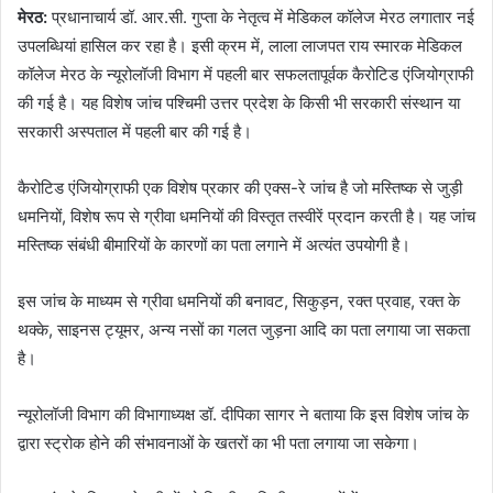
मेरठ:
प्रधानाचार्य डॉ. आर.सी. गुप्ता के नेतृत्व में मेडिकल कॉलेज मेरठ लगातार नई
उपलब्धियां हासिल कर रहा है। इसी क्रम में, लाला लाजपत राय स्मारक मेडिकल
कॉलेज मेरठ के न्यूरोलॉजी विभाग में पहली बार सफलतापूर्वक कैरोटिड एंजियोग्राफी
की गई है। यह विशेष जांच पश्चिमी उत्तर प्रदेश के किसी भी सरकारी संस्थान या
सरकारी अस्पताल में पहली बार की गई है।
कैरोटिड एंजियोग्राफी एक विशेष प्रकार की एक्स-रे जांच है जो मस्तिष्क से जुड़ी
धमनियों, विशेष रूप से ग्रीवा धमनियों की विस्तृत तस्वीरें प्रदान करती है। यह जांच
मस्तिष्क संबंधी बीमारियों के कारणों का पता लगाने में अत्यंत उपयोगी है।
इस जांच के माध्यम से ग्रीवा धमनियों की बनावट, सिकुड़न, रक्त प्रवाह, रक्त के
थक्के, साइनस ट्यूमर, अन्य नसों का गलत जुड़ना आदि का पता लगाया जा सकता
है।
न्यूरोलॉजी विभाग की विभागाध्यक्ष डॉ. दीपिका सागर ने बताया कि इस विशेष जांच के
द्वारा स्ट्रोक होने की संभावनाओं के खतरों का भी पता लगाया जा सकेगा।