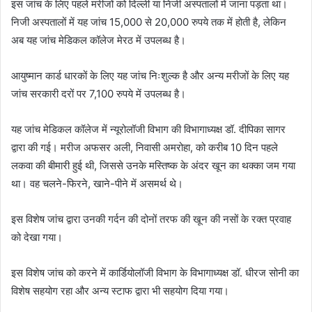
इस जांच के लिए पहले मरीजों को दिल्ली या निजी अस्पतालों में जाना पड़ता था।
निजी अस्पतालों में यह जांच 15,000 से 20,000 रुपये तक में होती है, लेकिन
अब यह जांच मेडिकल कॉलेज मेरठ में उपलब्ध है।
आयुष्मान कार्ड धारकों के लिए यह जांच निःशुल्क है और अन्य मरीजों के लिए यह
जांच सरकारी दरों पर 7,100 रुपये में उपलब्ध है।
यह जांच मेडिकल कॉलेज में न्यूरोलॉजी विभाग की विभागाध्यक्ष डॉ. दीपिका सागर
द्वारा की गई। मरीज अफसर अली, निवासी अमरोहा, को करीब 10 दिन पहले
लकवा की बीमारी हुई थी, जिससे उनके मस्तिष्क के अंदर खून का थक्का जम गया
था। वह चलने-फिरने, खाने-पीने में असमर्थ थे।
इस विशेष जांच द्वारा उनकी गर्दन की दोनों तरफ की खून की नसों के रक्त प्रवाह
को देखा गया।
इस विशेष जांच को करने में कार्डियोलॉजी विभाग के विभागाध्यक्ष डॉ. धीरज सोनी का
विशेष सहयोग रहा और अन्य स्टाफ द्वारा भी सहयोग दिया गया।