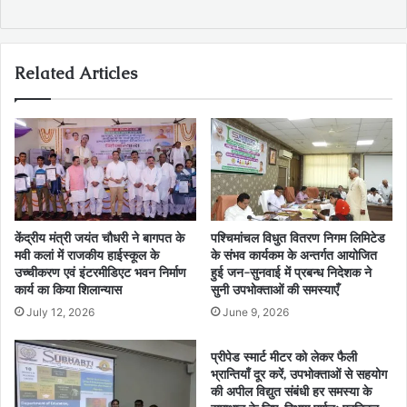
Related Articles
केंद्रीय मंत्री जयंत चौधरी ने बागपत के
पश्चिमांचल विधुत वितरण निगम लिमिटेड
मवी कलां में राजकीय हाईस्कूल के
के संभव कार्यकम के अन्तर्गत आयोजित
उच्चीकरण एवं इंटरमीडिएट भवन निर्माण
हुई जन-सुनवाई में प्रबन्ध निदेशक ने
कार्य का किया शिलान्यास
सुनी उपभोक्ताओं की समस्याएँ
July 12, 2026
June 9, 2026
प्रीपेड स्मार्ट मीटर को लेकर फैली
भ्रान्तियाँ दूर करें, उपभोक्ताओं से सहयोग
की अपील विद्युत संबंधी हर समस्या के