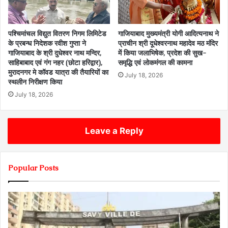
पश्चिमांचल विद्युत वितरण निगम लिमिटेड
गाजियाबाद मुख्यमंत्री योगी आदित्यनाथ ने
के प्रबन्ध निदेशक रवीश गुप्ता ने
प्राचीन श्री दूधेश्वरनाथ महादेव मठ मंदिर
गाजियाबाद के श्री दुधेश्वर नाथ मन्दिर,
में किया जलाभिषेक, प्रदेश की सुख-
साहिबाबाद एवं गंग नहर (छोटा हरिद्वार),
समृद्धि एवं लोकमंगल की कामना
मुरादनगर मे कॉवड यात्रा की तैयारियों का
July 18, 2026
स्थलीन निरीक्षण किया
July 18, 2026
Leave a Reply
Popular Posts