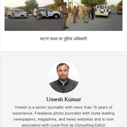
घटना स्थल पर पुलिस अधिकारी
Umesh Kumar
Umesh is a senior journalist with more than 15 years of
experience. Freelance photo journalist with some leading
newspapers, magazines, and news websites and is now
associated with Local Post as Consulting Editor