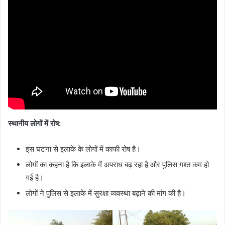
स्थानीय लोगों में रोष:
इस घटना से इलाके के लोगों में काफी रोष है।
लोगों का कहना है कि इलाके में अपराध बढ़ रहा है और पुलिस गश्त कम हो
गई है।
लोगों ने पुलिस से इलाके में सुरक्षा व्यवस्था बढ़ाने की मांग की है।