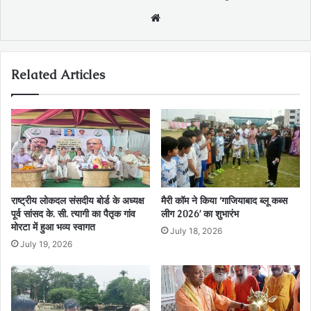
Website
Related Articles
राष्ट्रीय लोकदल संसदीय बोर्ड के अध्यक्ष
मैरी कॉम ने किया ‘गाजियाबाद ब्लू कब्स
पूर्व सांसद के. सी. त्यागी का पैतृक गांव
लीग 2026’ का शुभारंभ
मोरटा में हुआ भव्य स्वागत
July 18, 2026
July 19, 2026