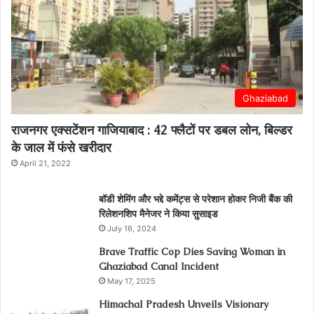
Ghaziabad
राजनगर एक्सटेंशन गाजियाबाद : 42 फ्लैटों पर डबल लोन, बिल्डर
के जाल में फंसे खरीदार
April 21, 2022
बॉडी शेमिंग और भद्दे कमेंट्स से परेशान होकर निजी बैंक की
रिलेशनशिप मैनेजर ने किया सुसाइड
July 16, 2024
Brave Traffic Cop Dies Saving Woman in
Ghaziabad Canal Incident
May 17, 2025
Himachal Pradesh Unveils Visionary