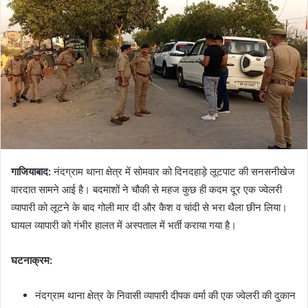
गाजियाबाद:
नंदग्राम थाना क्षेत्र में सोमवार को दिनदहाड़े लूटपाट की सनसनीखेज
वारदात सामने आई है। बदमाशों ने चौकी से महज कुछ ही कदम दूर एक ज्वेलरी
व्यापारी को लूटने के बाद गोली मार दी और कैश व चांदी से भरा थैला छीन लिया।
घायल व्यापारी को गंभीर हालत में अस्पताल में भर्ती कराया गया है।
घटनाक्रम:
नंदग्राम थाना क्षेत्र के निवासी व्यापारी दीपक वर्मा की एक ज्वेलरी की दुकान