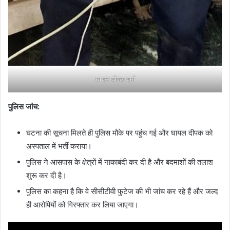
घायल दीपक वर्मा
पुलिस जांच:
घटना की सूचना मिलते ही पुलिस मौके पर पहुंच गई और घायल दीपक को
अस्पताल में भर्ती कराया।
पुलिस ने आसपास के क्षेत्रों में नाकाबंदी कर दी है और बदमाशों की तलाश
शुरू कर दी है।
पुलिस का कहना है कि वे सीसीटीवी फुटेज की भी जांच कर रहे हैं और जल्द
ही आरोपियों को गिरफ्तार कर लिया जाएगा।