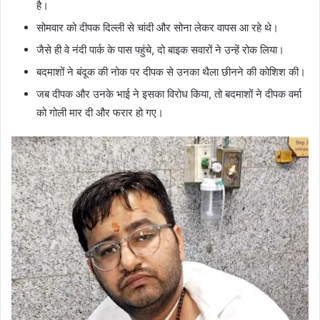
है।
सोमवार को दीपक दिल्ली से चांदी और सोना लेकर वापस आ रहे थे।
जैसे ही वे नंदी पार्क के पास पहुंचे, दो बाइक सवारों ने उन्हें रोक लिया।
बदमाशों ने बंदूक की नोक पर दीपक से उनका थैला छीनने की कोशिश की।
जब दीपक और उनके भाई ने इसका विरोध किया, तो बदमाशों ने दीपक वर्मा
को गोली मार दी और फरार हो गए।