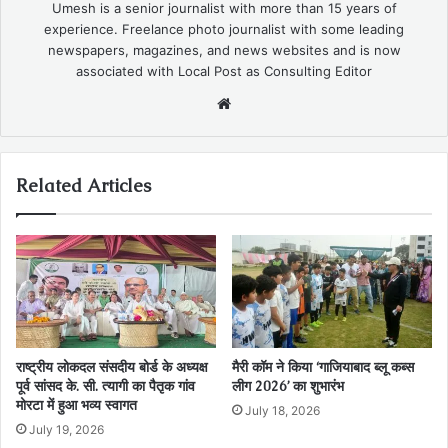
Umesh is a senior journalist with more than 15 years of
experience. Freelance photo journalist with some leading
newspapers, magazines, and news websites and is now
associated with Local Post as Consulting Editor
Website
Related Articles
राष्ट्रीय लोकदल संसदीय बोर्ड के अध्यक्ष
मैरी कॉम ने किया ‘गाजियाबाद ब्लू कब्स
पूर्व सांसद के. सी. त्यागी का पैतृक गांव
लीग 2026’ का शुभारंभ
मोरटा में हुआ भव्य स्वागत
July 18, 2026
July 19, 2026