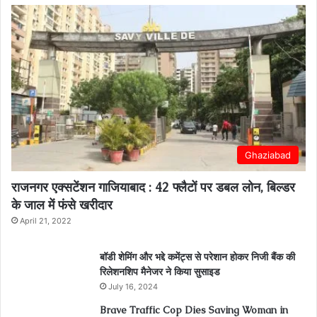
Ghaziabad
राजनगर एक्सटेंशन गाजियाबाद : 42 फ्लैटों पर डबल लोन, बिल्डर
के जाल में फंसे खरीदार
April 21, 2022
बॉडी शेमिंग और भद्दे कमेंट्स से परेशान होकर निजी बैंक की
रिलेशनशिप मैनेजर ने किया सुसाइड
July 16, 2024
Brave Traffic Cop Dies Saving Woman in