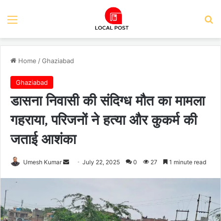
Menu
Se
Home
/
Ghaziabad
Ghaziabad
डासना निवासी की संदिग्ध मौत का मामला
गहराया, परिजनों ने हत्या और कुकर्म की
जताई आशंका
Send
Umesh Kumar
July 22, 2025
0
27
1 minute read
an
email