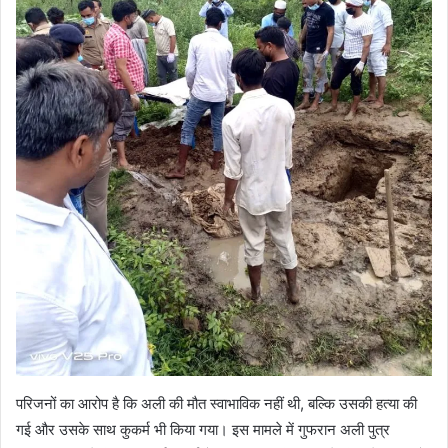
परिजनों का आरोप है कि अली की मौत स्वाभाविक नहीं थी, बल्कि उसकी हत्या की
गई और उसके साथ कुकर्म भी किया गया। इस मामले में गुफरान अली पुत्र