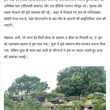
अभिषेक पाल (सीएचसी डासना) और एक वीडियो ग्राफर मौजूद रहे। सुरक्षा और
साक्ष्य संरक्षण की पूरी व्यवस्था की गई। कब्र से निकाले गए शव को गाजियाबाद
मोर्चरी भेजा गया है, जहां पोस्टमार्टम के बाद मौत के कारणों की साइंटिफिक जांच की
जाएगी।
मोहम्मद अली, जो थाना वेव सिटी क्षेत्र के डासना 4 बीसा का निवासी था, 9 जून
को रहस्यमय हालात में मृत पाया गया। शुरू में इसे सामान्य मौत मानकर दफना दिया
गया, लेकिन कुछ ही समय बाद अली के परिजनों ने इस पर सवाल उठाते हुए हत्या
की आशंका जताई।