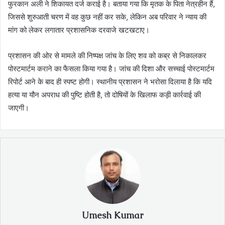
फुरकान अली ने शिकायत दर्ज कराई है। बताया गया कि मृतक के पिता नेत्रहीन हैं,
जिससे शुरुआती चरण में वह कुछ नहीं कर सके, लेकिन अब परिवार ने न्याय की
मांग को लेकर लगातार प्रशासनिक दरवाजे खटखटाए।
प्रशासन की ओर से मामले की निष्पक्ष जांच के लिए शव को कब्र से निकालकर
पोस्टमार्टम कराने का फैसला किया गया है। जांच की दिशा और सच्चाई पोस्टमार्टम
रिपोर्ट आने के बाद ही स्पष्ट होगी। स्थानीय प्रशासन ने भरोसा दिलाया है कि यदि
हत्या या यौन अपराध की पुष्टि होती है, तो दोषियों के खिलाफ कड़ी कार्रवाई की
जाएगी।
Umesh Kumar