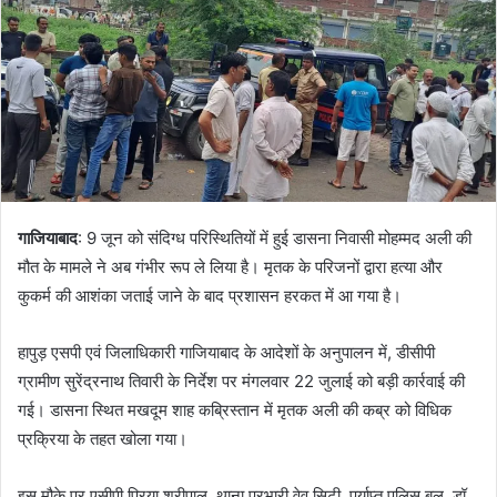
गाजियाबाद
: 9 जून को संदिग्ध परिस्थितियों में हुई डासना निवासी मोहम्मद अली की
मौत के मामले ने अब गंभीर रूप ले लिया है। मृतक के परिजनों द्वारा हत्या और
कुकर्म की आशंका जताई जाने के बाद प्रशासन हरकत में आ गया है।
हापुड़ एसपी एवं जिलाधिकारी गाजियाबाद के आदेशों के अनुपालन में, डीसीपी
ग्रामीण सुरेंद्रनाथ तिवारी के निर्देश पर मंगलवार 22 जुलाई को बड़ी कार्रवाई की
गई। डासना स्थित मखदूम शाह कब्रिस्तान में मृतक अली की कब्र को विधिक
प्रक्रिया के तहत खोला गया।
इस मौके पर एसीपी प्रिया श्रीपाल, थाना प्रभारी वेव सिटी, पर्याप्त पुलिस बल, डॉ.